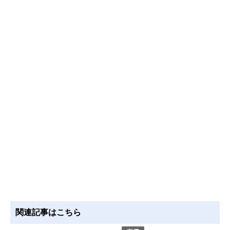
関連記事はこちら