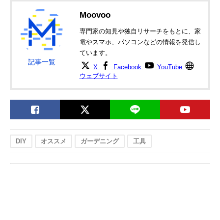
Moovoo
専門家の知見や独自リサーチをもとに、家
電やスマホ、パソコンなどの情報を発信し
ています。
記事一覧
X
Facebook
YouTube
ウェブサイト
DIY
オススメ
ガーデニング
工具