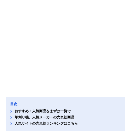
目次
おすすめ・人気商品をまずは一覧で
草刈り機、人気メーカーの売れ筋商品
人気サイトの売れ筋ランキングはこちら