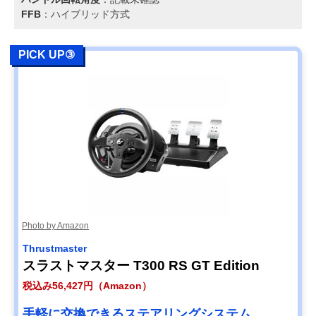
FFB
：ハイブリッド方式
PICK UP③
Photo by Amazon
Thrustmaster
スラストマスター T300 RS GT Edition
税込み56,427円（Amazon）
手軽に交換できるステアリングシステム