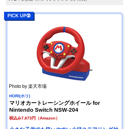
PICK UP➉
Photo by 楽天市場
HORI(ホリ)
マリオカートレーシングホイール for
Nintendo Switch NSW-204
税込み7,673円（Amazon）