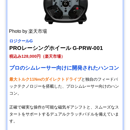
Photo by 楽天市場
ロジクールG
PROレーシングホイール G-PRW-001
税込み128,000円（楽天市場）
プロのシムレーサー向けに開発されたハンコン
最大トルク11Nmのダイレクトドライブ
と独自のフィードバ
ックテクノロジーを搭載した、プロシムレーサー向けのハン
コン。
正確で確実な操作が可能な磁気ギアシフトと、スムーズなス
タートをサポートするデュアルクラッチパドルを備えていま
す。