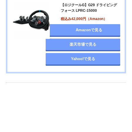
【ロジクールG】G29 ドライビング
フォース LPRC-15000
税込み42,000円（Amazon）
Amazonで見る
楽天市場で見る
Yahoo!で見る