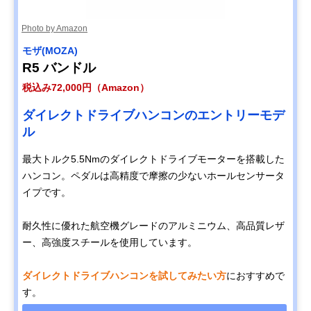
Photo by Amazon
モザ(MOZA)
R5 バンドル
税込み72,000円（Amazon）
ダイレクトドライブハンコンのエントリーモデ
ル
最大トルク5.5Nmのダイレクトドライブモーターを搭載した
ハンコン。ペダルは高精度で摩擦の少ないホールセンサータ
イプです。
耐久性に優れた航空機グレードのアルミニウム、高品質レザ
ー、高強度スチールを使用しています。
ダイレクトドライブハンコンを試してみたい方
におすすめで
す。