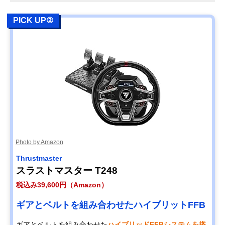
PICK UP②
Photo by Amazon
Thrustmaster
スラストマスター T248
税込み39,600円（Amazon）
ギアとベルトを組み合わせたハイブリットFFB
ギアとベルトを組み合わせた
ハイブリッドFFBシステムを搭