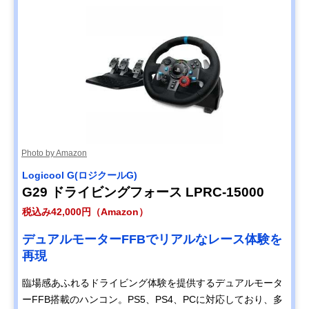
Photo by Amazon
Logicool G(ロジクールG)
G29 ドライビングフォース LPRC-15000
税込み42,000円（Amazon）
デュアルモーターFFBでリアルなレース体験を
再現
臨場感あふれるドライビング体験を提供するデュアルモータ
ーFFB搭載のハンコン。PS5、PS4、PCに対応しており、多