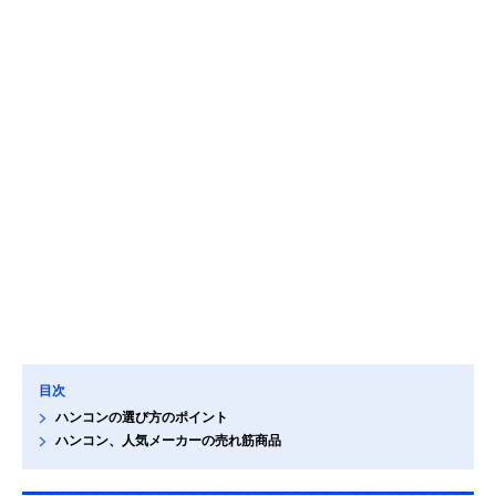
目次
ハンコンの選び方のポイント
ハンコン、人気メーカーの売れ筋商品