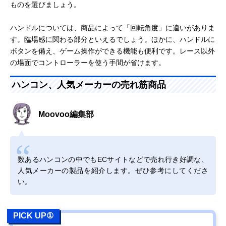
ものを選びましょう。
ハンドルについては、商品によって「回転角度」に違いがありま
す。臨場感に関わる部分といえるでしょう。ほかに、ハンドルに
ボタンを備え、ゲーム操作ができる機能も便利です。レース以外
の場面でコントローラーを使う手間が省けます。
ハンコン、人気メーカーの売れ筋商品
Moovoo編集部
数あるハンコンの中でもECサイトなどで売れ行き好調な、
人気メーカーの製品を紹介します。ぜひ参考にしてくださ
い。
PICK UP①