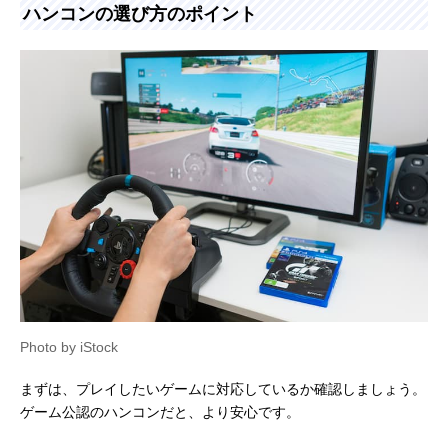
ハンコンの選び方のポイント
Photo by iStock
まずは、プレイしたいゲームに対応しているか確認しましょう。
ゲーム公認のハンコンだと、より安心です。