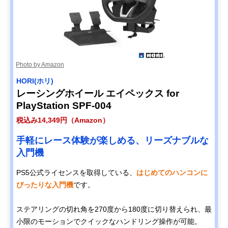
Photo by Amazon
HORI(ホリ)
レーシングホイール エイペックス for
PlayStation SPF-004
税込み14,349円（Amazon）
手軽にレース体験が楽しめる、リーズナブルな
入門機
PS5公式ライセンスを取得している、
はじめてのハンコンに
ぴったりな入門機
です。
ステアリングの切れ角を270度から180度に切り替えられ、最
小限のモーションでクイックなハンドリング操作が可能。