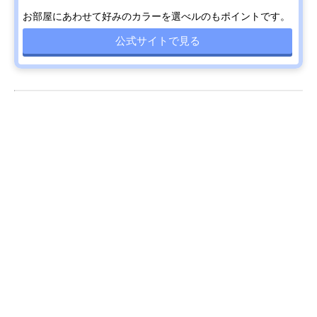
お部屋にあわせて好みのカラーを選べルのもポイントです。
公式サイトで見る