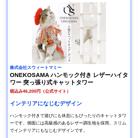
株式会社スウィートマミー
ONEKOSAMA ハンモック付き レザーハイタ
ワー 突っ張り式キャットタワー
税込み46,200円（公式サイト）
インテリアになじむデザイン
ハンモック付きで遊びにも休息にもぴったりのキャットタワ
ーです。側面には高級感のあるレザー調生地を採用。スリム
でインテリアにもなじむデザインです。