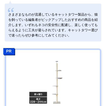
さまざまなものが流通しているキャットタワー製品から、猫
を飼っている編集者がピックアップしたおすすめの商品を紹
介します。いずれもネコの安全性に配慮し、楽しく使っても
らえるように工夫が凝らされています。キャットタワー選び
で迷ったらぜひ参考にしてみてください。
PR