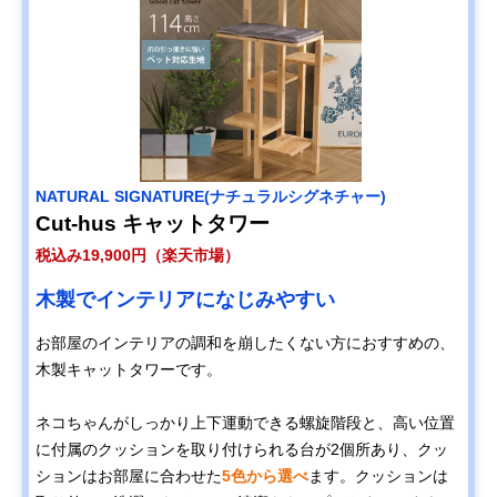
NATURAL SIGNATURE(ナチュラルシグネチャー)
Cut-hus キャットタワー
税込み19,900円（楽天市場）
木製でインテリアになじみやすい
お部屋のインテリアの調和を崩したくない方におすすめの、
木製キャットタワーです。
ネコちゃんがしっかり上下運動できる螺旋階段と、高い位置
に付属のクッションを取り付けられる台が2個所あり、クッ
ションはお部屋に合わせた
5色から選べ
ます。クッションは