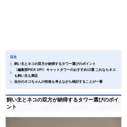
目次
飼い主とネコの双方が納得するタワー選びのポイント
〈編集部PICK UP!〉キャットタワーのおすすめ12選 これならネコ
も飼い主も満足
自分のネコちゃんの性格も考えながら検討することが一番
飼い主とネコの双方が納得するタワー選びのポイ
ント