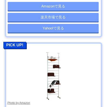
Amazonで見る
楽天市場で見る
Yahoo!で見る
PICK UP!
Photo by Amazon