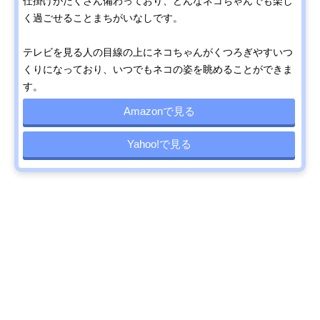
仕掛けがたくさん備わっており、どんなネコちゃんでも楽し
く過ごせることまちがいなしです。
テレビを見る人の目線の上にネコちゃんがくつろぎやすいつ
くりになっており、いつでもネコの姿を眺めることができま
す。
Amazonで見る
Yahoo!で見る