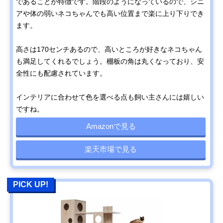
であることが特徴です。階段のようになっているので、シニ
アや体の弱いネコちゃんでも高い位置まで楽に上り下りでき
ます。
高さは170センチあるので、高いところが好きなネコちゃん
も満足してくれるでしょう。棚板の角は丸くなっており、安
全性にも配慮されています。
インテリアに合わせて色を選べる点も飼い主さんには嬉しい
ですね。
Amazonで見る
楽天市場で見る
PICK UP!