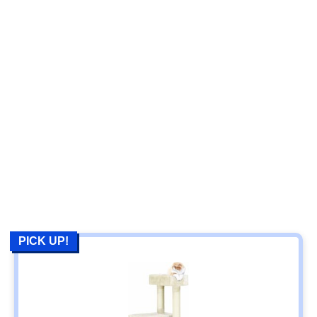
PICK UP!