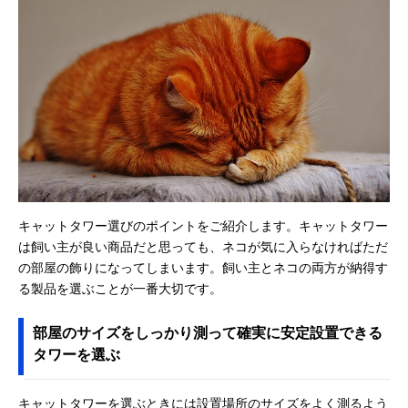
キャットタワー選びのポイントをご紹介します。キャットタワー
は飼い主が良い商品だと思っても、ネコが気に入らなければただ
の部屋の飾りになってしまいます。飼い主とネコの両方が納得す
る製品を選ぶことが一番大切です。
部屋のサイズをしっかり測って確実に安定設置できる
タワーを選ぶ
キャットタワーを選ぶときには設置場所のサイズをよく測るよう