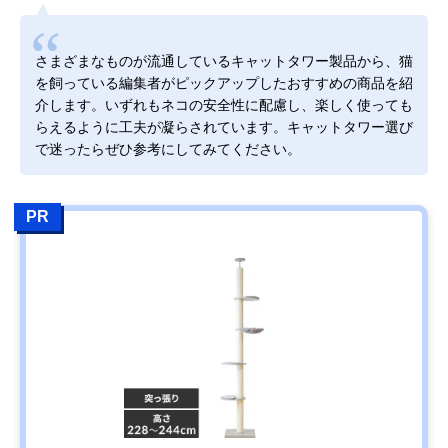
さまざまなものが流通しているキャットタワー製品から、猫
を飼っている編集者がピックアップしたおすすめの商品を紹
介します。いずれもネコの安全性に配慮し、楽しく使っても
らえるように工夫が凝らされています。キャットタワー選び
で迷ったらぜひ参考にしてみてください。
PR