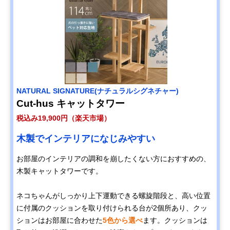
NATURAL SIGNATURE(ナチュラルシグネチャー)
Cut-hus キャットタワー
税込み19,900円（楽天市場）
木製でインテリアになじみやすい
お部屋のインテリアの調和を崩したくない方におすすめの、
木製キャットタワーです。
ネコちゃんがしっかり上下運動できる螺旋階段と、高い位置
に付属のクッションを取り付けられる台が2個所あり、クッ
ションはお部屋に合わせた
5色から選べ
ます。クッションは