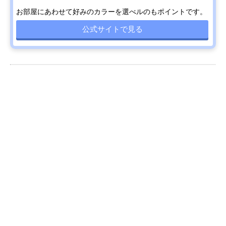
お部屋にあわせて好みのカラーを選べルのもポイントです。
公式サイトで見る