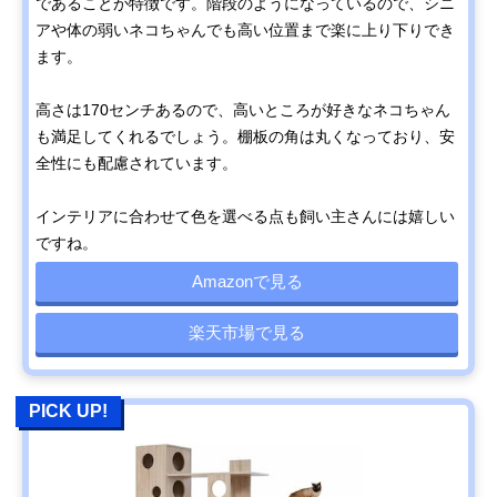
であることが特徴です。階段のようになっているので、シニ
アや体の弱いネコちゃんでも高い位置まで楽に上り下りでき
ます。
高さは170センチあるので、高いところが好きなネコちゃん
も満足してくれるでしょう。棚板の角は丸くなっており、安
全性にも配慮されています。
インテリアに合わせて色を選べる点も飼い主さんには嬉しい
ですね。
Amazonで見る
楽天市場で見る
PICK UP!