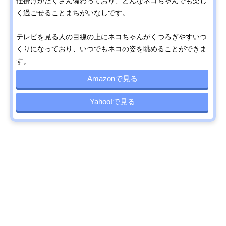
仕掛けがたくさん備わっており、どんなネコちゃんでも楽し
く過ごせることまちがいなしです。
テレビを見る人の目線の上にネコちゃんがくつろぎやすいつ
くりになっており、いつでもネコの姿を眺めることができま
す。
Amazonで見る
Yahoo!で見る