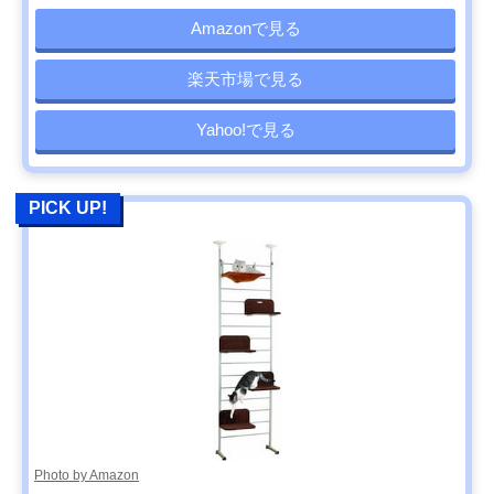
Amazonで見る
楽天市場で見る
Yahoo!で見る
PICK UP!
Photo by Amazon