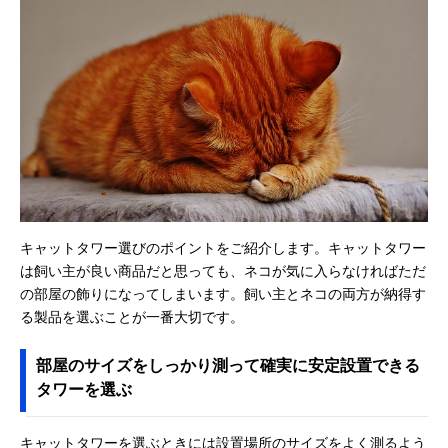
キャットタワー選びのポイントをご紹介します。キャットタワー
は飼い主が良い商品だと思っても、ネコが気に入らなければただ
の部屋の飾りになってしまいます。飼い主とネコの両方が納得す
る製品を選ぶことが一番大切です。
部屋のサイズをしっかり測って確実に安定設置できる
タワーを選ぶ
キャットタワーを選ぶときには設置場所のサイズをよく測るよう