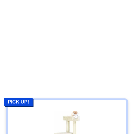
PICK UP!