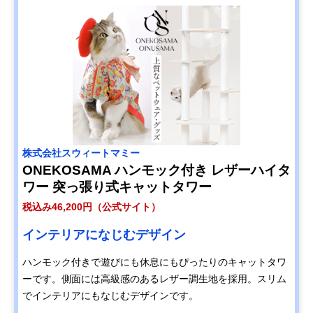
株式会社スウィートマミー
ONEKOSAMA ハンモック付き レザーハイタ
ワー 突っ張り式キャットタワー
税込み46,200円（公式サイト）
インテリアになじむデザイン
ハンモック付きで遊びにも休息にもぴったりのキャットタワ
ーです。側面には高級感のあるレザー調生地を採用。スリム
でインテリアにもなじむデザインです。