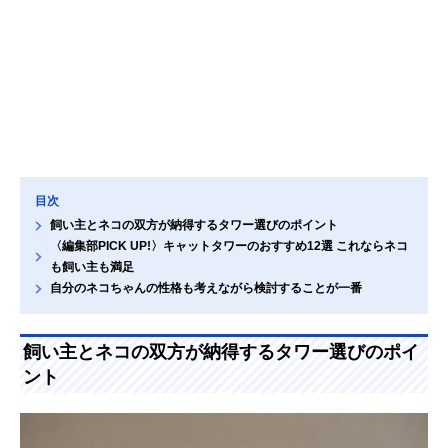
目次
飼い主とネコの双方が納得するタワー選びのポイント
〈編集部PICK UP!〉キャットタワーのおすすめ12選 これならネコ
も飼い主も満足
自分のネコちゃんの性格も考えながら検討することが一番
飼い主とネコの双方が納得するタワー選びのポイ
ント