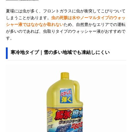
夏場には虫が多く、フロントガラスに虫が衝突してこびりついて
しまうことがあります。
虫の死骸は水やノーマルタイプのウォッ
シャー液ではなかなか取れない
ため、自然豊かなエリアでの運転
が多いのであれば、虫取りタイプのウォッシャー液がおすすめで
す。
寒冷地タイプ｜雪の多い地域でも凍結しにくい