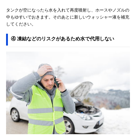
タンクが空になったら水を入れて再度噴射し、ホースやノズルの
中もゆすいでおきます。そのあとに新しいウォッシャー液を補充
してください。
④ 凍結などのリスクがあるため水で代用しない