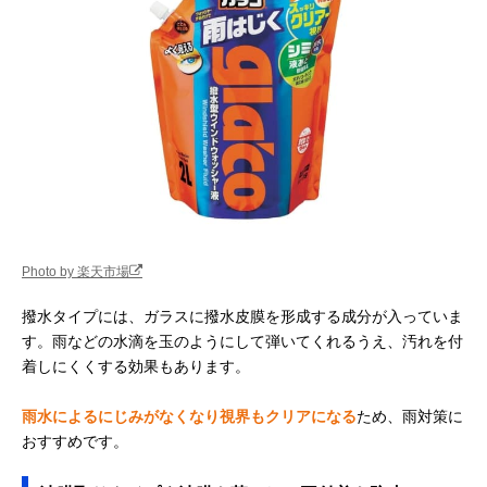
Photo by 楽天市場
撥水タイプには、ガラスに撥水皮膜を形成する成分が入っていま
す。雨などの水滴を玉のようにして弾いてくれるうえ、汚れを付
着しにくくする効果もあります。
雨水によるにじみがなくなり視界もクリアになる
ため、雨対策に
おすすめです。