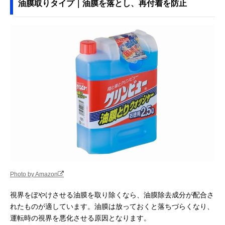
油膜取りタイプ｜油膜を落とし、再付着を防止
Photo by Amazon
視界をぼやけさせる油膜を取り除くなら、油膜除去成分が配合さ
れたものが適しています。油膜は放っておくと落ちづらくなり、
運転時の視界を悪化させる原因となります。