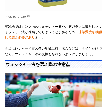
Photo by Amazon
寒冷地ではタンク内のウォッシャー液や、窓ガラスに噴射したウ
ォッシャー液が凍結してしまうことがあるため、
凍結温度を確認
して選ぶ必要があり
ます。
冬場にレジャーで雪の多い地域に行く場合などは、タイヤだけで
なく、ウォッシャー液の交換も忘れないようにしましょう。
ウォッシャー液を選ぶ際の注意点