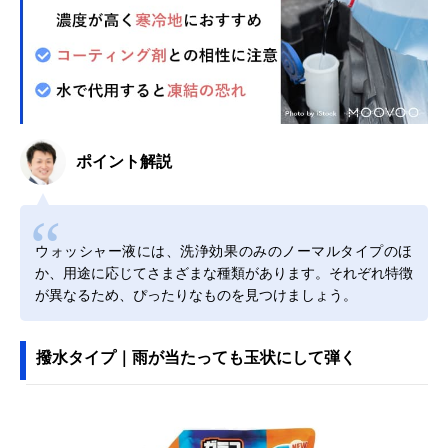
ポイント解説
ウォッシャー液には、洗浄効果のみのノーマルタイプのほ
か、用途に応じてさまざまな種類があります。それぞれ特徴
が異なるため、ぴったりなものを見つけましょう。
撥水タイプ｜雨が当たっても玉状にして弾く