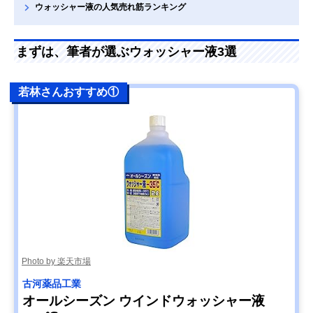
ウォッシャー液の人気売れ筋ランキング
まずは、筆者が選ぶウォッシャー液3選
若林さんおすすめ①
Photo by 楽天市場
古河薬品工業
オールシーズン ウインドウォッシャー液