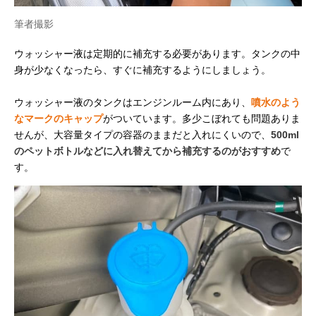
筆者撮影
ウォッシャー液は定期的に補充する必要があります。タンクの中
身が少なくなったら、すぐに補充するようにしましょう。
ウォッシャー液のタンクはエンジンルーム内にあり、
噴水のよう
なマークのキャップ
がついています。多少こぼれても問題ありま
せんが、大容量タイプの容器のままだと入れにくいので、
500ml
のペットボトルなどに入れ替えてから補充するのがおすすめ
で
す。