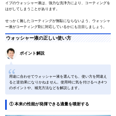
イプのウォッシャー液は、強力な洗浄力により、コーティングを
はがしてしまうことがあります。
せっかく施したコーティングが無駄にならないよう、ウォッシャ
ー液がコーティング剤に対応しているかにも注目しましょう。
ウォッシャー液の正しい使い方
ポイント解説
用途に合わせてウォッシャー液を選んでも、使い方を間違え
ると逆効果になりかねません。使用時に気を付けるべき4つ
のポイントや、補充方法などを解説します。
① 本来の性能が発揮できる適量を噴射する