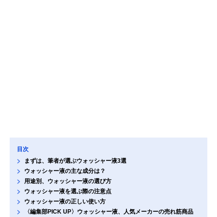
目次
まずは、筆者が選ぶウォッシャー液3選
ウォッシャー液の主な成分は？
用途別、ウォッシャー液の選び方
ウォッシャー液を選ぶ際の注意点
ウォッシャー液の正しい使い方
〈編集部PICK UP〉ウォッシャー液、人気メーカーの売れ筋商品