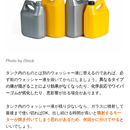
Photo by iStock
タンク内のものとは別のウォッシャー液に替えるのであれば、必
ず前のウォッシャー液を抜いてからにしましょう。
異なるタイプ
の液が混ざることにより効果がなくなったり、化学反応でワイパ
ーゴムが劣化したり
、悪影響が出る場合があります。
タンク内のウォッシャー液が残り少ないなら、ガラスに噴射して
最後まで使い切ればOK。出し続ける時間が長いと
噴射するモー
ターが焼き付いてしまう恐れがあるため、何回かに分けてやる
と
いいでしょう。