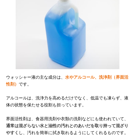
ウォッシャー液の主な成分は、
水やアルコール、洗浄剤（界面活
性剤）
です。
アルコールは、洗浄力を高めるだけでなく、低温でも凍らず、液
体の状態を保たせる役割も担っています。
界面活性剤は、食器用洗剤や衣類の洗剤などにも使われていて、
通常は混ざらない水と油性の汚れとのあいだを取り持って混ざり
やすく
し、汚れを簡単に拭き取れるようにしてくれるものです。