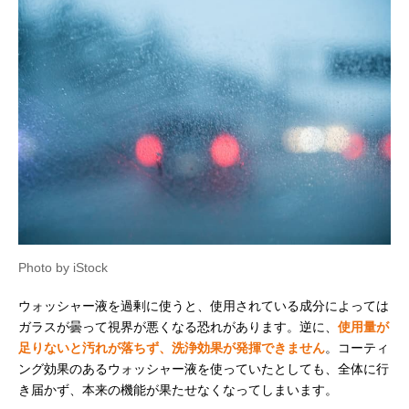
Photo by iStock
ウォッシャー液を過剰に使うと、使用されている成分によっては
ガラスが曇って視界が悪くなる恐れがあります。逆に、
使用量が
足りないと汚れが落ちず、洗浄効果が発揮できません
。コーティ
ング効果のあるウォッシャー液を使っていたとしても、全体に行
き届かず、本来の機能が果たせなくなってしまいます。