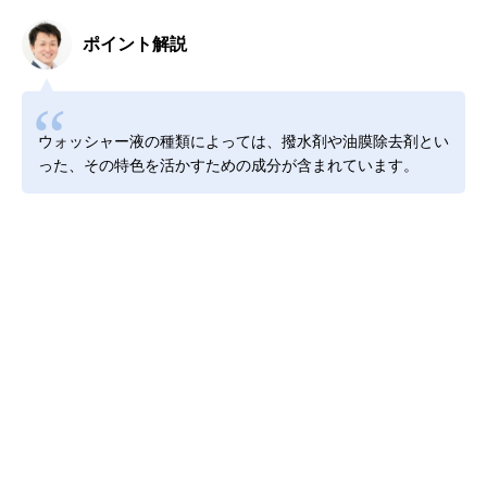
ポイント解説
ウォッシャー液の種類によっては、撥水剤や油膜除去剤とい
った、その特色を活かすための成分が含まれています。