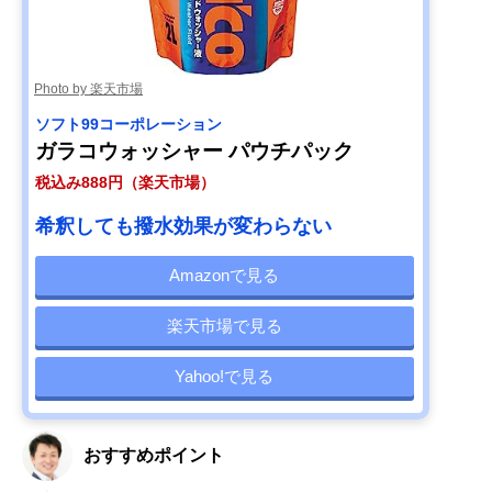
Photo by 楽天市場
ソフト99コーポレーション
ガラコウォッシャー パウチパック
税込み888円（楽天市場）
希釈しても撥水効果が変わらない
Amazonで見る
楽天市場で見る
Yahoo!で見る
おすすめポイント