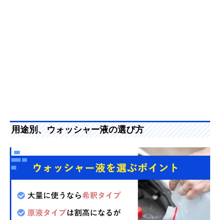
用途別、ウォッシャー液の選び方