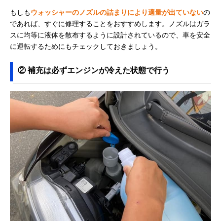
もしも
ウォッシャーのノズルの詰まりにより適量が出ていない
の
であれば、すぐに修理することをおすすめします。ノズルはガラ
スに均等に液体を散布するように設計されているので、車を安全
に運転するためにもチェックしておきましょう。
② 補充は必ずエンジンが冷えた状態で行う