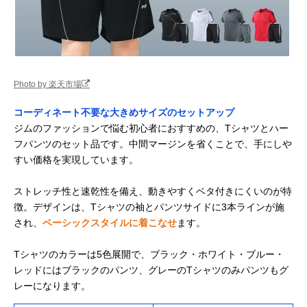
Photo by 楽天市場
コーディネート不要な大きめサイズのセットアップ
ジムのファッションで悩む初心者におすすめの、Tシャツとハー
フパンツのセット品です。中間マージンを省くことで、手にしや
すい価格を実現しています。
ストレッチ性と速乾性を備え、動きやすくベタ付きにくいのが特
徴。デザインは、Tシャツの袖とパンツサイドに3本ラインが施
され、
ベーシックスタイルに着こなせ
ます。
Tシャツのカラーは5色展開で、ブラック・ホワイト・ブルー・
レッドにはブラックのパンツ、グレーのTシャツのみパンツもグ
レーになります。