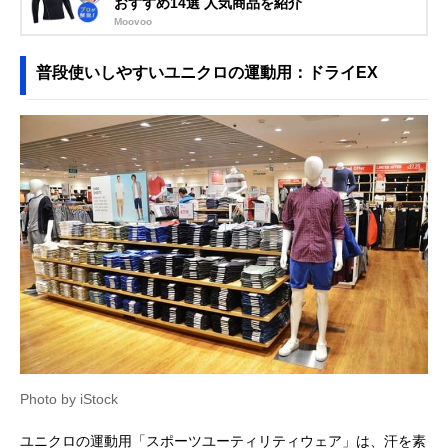
おすすめ14選 人気商品を紹介
Moovoo
普段使いしやすいユニクロの運動用：ドライEX
Photo by iStock
ユニクロの運動用「スポーツユーティリティウェア」は、汗を素