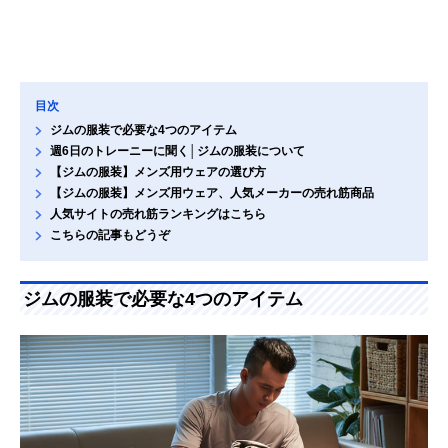
目次
ジムの服装で必要な4つのアイテム
週6日のトレーニーに聞く│ジムの服装について
【ジムの服装】メンズ用ウェアの選び方
【ジムの服装】メンズ用ウェア、人気メーカーの売れ筋商品
人気サイトの売れ筋ランキングはこちら
こちらの記事もどうぞ
ジムの服装で必要な4つのアイテム