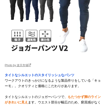
Photo by 楽天市場
タイトなシルエットのスタイリッシュなパンツ
ワークアウトのきっかけになるような製品作りをしている「キョ
ーモ」。クオリティと価格にこだわりがあります。
タイトなシルエットのジョガーパンツで、
もたつかず脚のライン
がきれいに見え
ます。ウエスト部分が幅広のため、窮屈感がなく