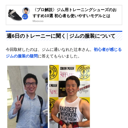
〈プロ解説〉ジム用トレーニングシューズのお
すすめ10選 初心者も使いやすいモデルとは
Moovoo
週6日のトレーニーに聞く│ジムの服装について
今回取材したのは、ジムに通いなれた辻本さん。
初心者が感じる
ジムの服装の疑問
に答えてもらいました。