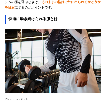
ジムの服を選ぶときは、
そのままの格好で外に出られるかどうか
を目安
にするのがポイントです。
快適に動き続けられる服とは
Photo by iStock