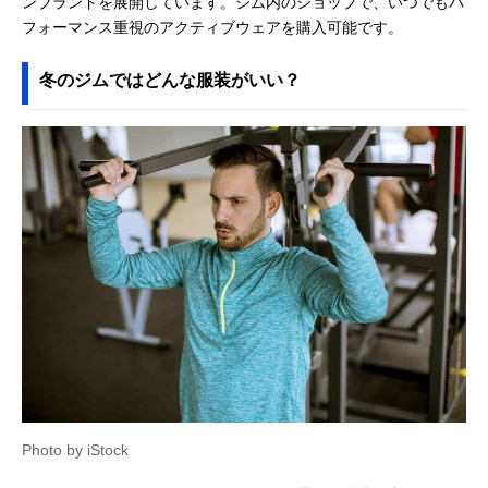
ンブランドを展開しています。ジム内のショップで、いつでもパ
フォーマンス重視のアクティブウェアを購入可能です。
冬のジムではどんな服装がいい？
Photo by iStock