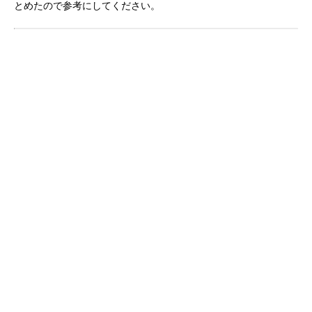
とめたので参考にしてください。