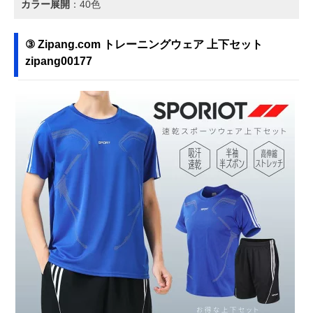
カラー展開
：40色
③ Zipang.com トレーニングウェア 上下セット
zipang00177