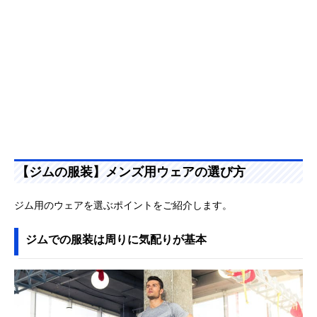
【ジムの服装】メンズ用ウェアの選び方
ジム用のウェアを選ぶポイントをご紹介します。
ジムでの服装は周りに気配りが基本