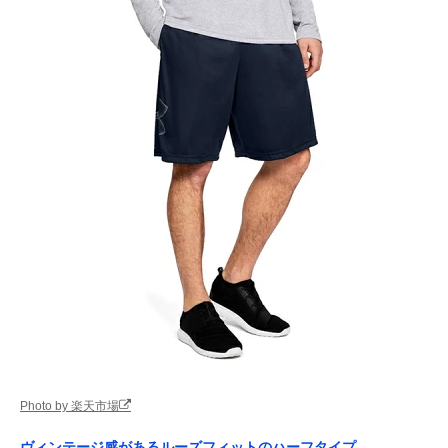
Photo by 楽天市場
ヴィンテージ感があるルーズフィットのハーフタイプ