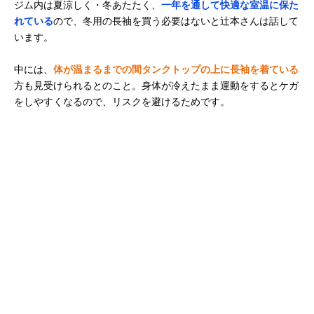
ジム内は夏涼しく・冬あたたく、
一年を通して快適な室温に保た
れている
ので、冬用の長袖を買う必要はないと辻本さんは話して
います。
中には、
体が温まるまでの間タンクトップの上に長袖を着ている
方も見受けられるとのこと。身体が冷えたまま運動をするとケガ
をしやすくなるので、リスクを避けるためです。