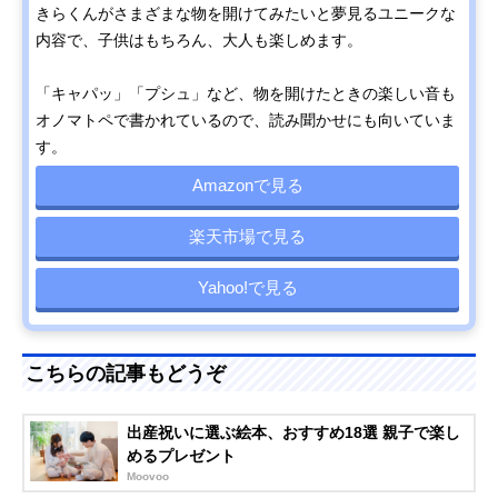
きらくんがさまざまな物を開けてみたいと夢見るユニークな
内容で、子供はもちろん、大人も楽しめます。
「キャパッ」「プシュ」など、物を開けたときの楽しい音も
オノマトペで書かれているので、読み聞かせにも向いていま
す。
Amazonで見る
楽天市場で見る
Yahoo!で見る
こちらの記事もどうぞ
出産祝いに選ぶ絵本、おすすめ18選 親子で楽し
めるプレゼント
Moovoo