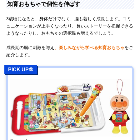
知育おもちゃで個性を伸ばす
3歳頃になると、身体だけでなく、脳も著しく成長します。コミ
ュニケーションが上手くなったり、長いストーリーを把握できる
ようなったりし、おもちゃの選択肢も増えるでしょう。
成長期の脳に刺激を与え
、楽しみながら学べる知育おもちゃ
をご
紹介します。
PICK UP⑤