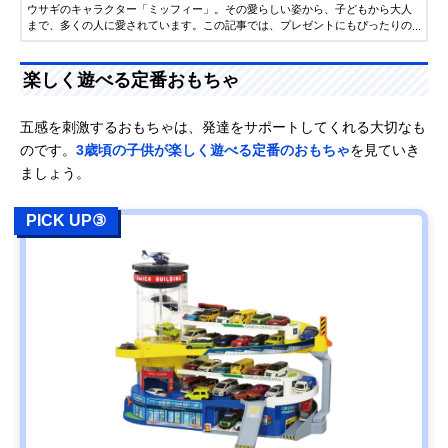
ウサギのキャラクター「ミッフィー」。その愛らしい姿から、子どもから大人
まで、多くの人に愛されています。この記事では、プレゼントにもぴったりの
雑貨を中心に、人気のミッフィーグッズを紹介します。ぜひアイテム選びの参
考にしてください。
楽しく遊べる定番おもちゃ
五感を刺激するおもちゃは、発達をサポートしてくれる大切なも
のです。
3歳頃の子供が楽しく遊べる定番のおもちゃ
を見ていき
ましょう。
PICK UP③