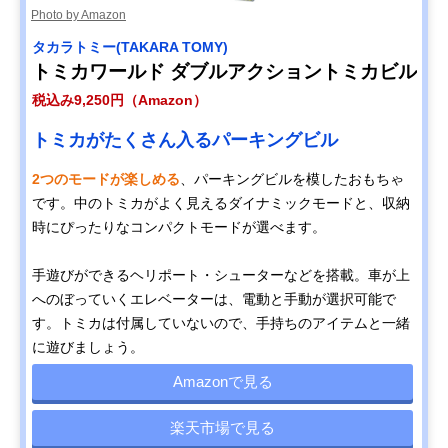
Photo by Amazon
タカラトミー(TAKARA TOMY)
トミカワールド ダブルアクショントミカビル
税込み9,250円（Amazon）
トミカがたくさん入るパーキングビル
2つのモードが楽しめる
、パーキングビルを模したおもちゃ
です。中のトミカがよく見えるダイナミックモードと、収納
時にぴったりなコンパクトモードが選べます。
手遊びができるヘリポート・シューターなどを搭載。車が上
へのぼっていくエレベーターは、電動と手動が選択可能で
す。トミカは付属していないので、手持ちのアイテムと一緒
に遊びましょう。
Amazonで見る
楽天市場で見る