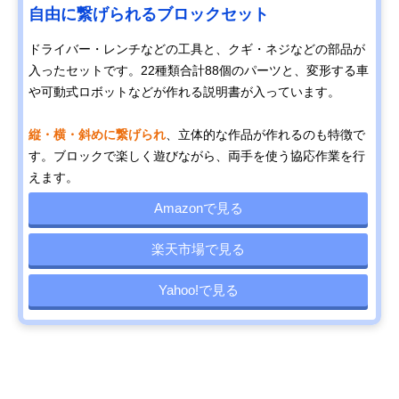
自由に繋げられるブロックセット
ドライバー・レンチなどの工具と、クギ・ネジなどの部品が
入ったセットです。22種類合計88個のパーツと、変形する車
や可動式ロボットなどが作れる説明書が入っています。
縦・横・斜めに繋げられ
、立体的な作品が作れるのも特徴で
す。ブロックで楽しく遊びながら、両手を使う協応作業を行
えます。
Amazonで見る
楽天市場で見る
Yahoo!で見る