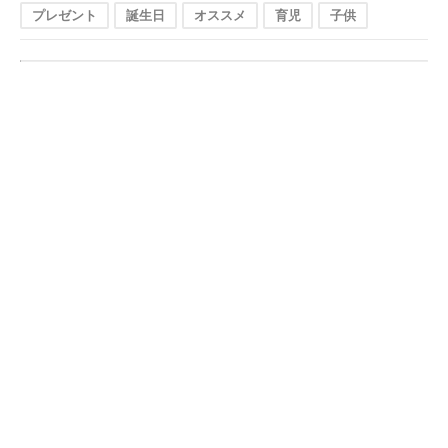
プレゼント
誕生日
オススメ
育児
子供