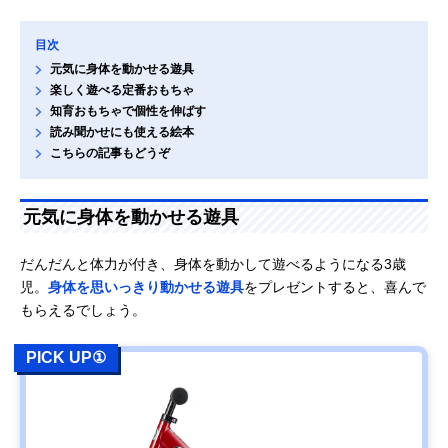
目次
元気に身体を動かせる遊具
楽しく遊べる定番おもちゃ
知育おもちゃで個性を伸ばす
読み聞かせにも使える絵本
こちらの記事もどうぞ
元気に身体を動かせる遊具
だんだんと体力が付き、身体を動かして遊べるようになる3歳
児。
身体を思いっきり動かせる遊具
をプレゼントすると、喜んで
もらえるでしょう。
PICK UP①