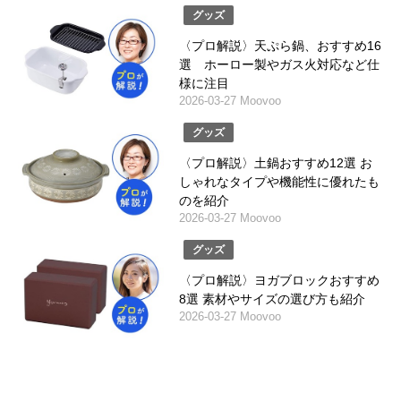
グッズ
〈プロ解説〉天ぷら鍋、おすすめ16
選 ホーロー製やガス火対応など仕
様に注目
2026-03-27 Moovoo
グッズ
〈プロ解説〉土鍋おすすめ12選 お
しゃれなタイプや機能性に優れたも
のを紹介
2026-03-27 Moovoo
グッズ
〈プロ解説〉ヨガブロックおすすめ
8選 素材やサイズの選び方も紹介
2026-03-27 Moovoo