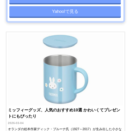
Yahoo!で見る
ミッフィーグッズ、人気のおすすめ10選 かわいくてプレゼン
トにもぴったり
2026-03-04
オランダの絵本作家ディック・ブルーナ氏（1927～2017）が生み出した小さな