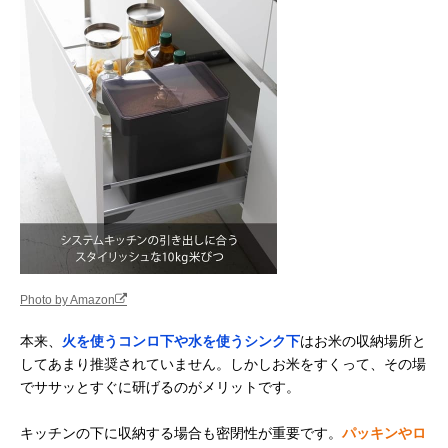
Photo by Amazon
本来、
火を使うコンロ下や水を使うシンク下
はお米の収納場所と
してあまり推奨されていません。しかしお米をすくって、その場
でササッとすぐに研げるのがメリットです。
キッチンの下に収納する場合も密閉性が重要です。
パッキンやロ