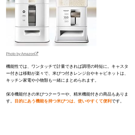
Photo by Amazon
機能性では、ワンタッチで計量できれば調理の時短に。キャスタ
ー付きは移動が楽々で、米びつ付きレンジ台やキャビネットは、
キッチン家電や小物類も一緒にまとめられます。
保冷機能付きの米びつクーラーや、精米機能付きの商品もありま
す。
目的にあう機能を持つ米びつは、使いやすくて便利
です。