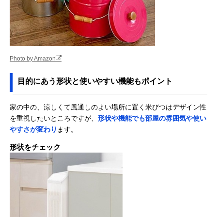
Photo by Amazon
目的にあう形状と使いやすい機能もポイント
家の中の、涼しくて風通しのよい場所に置く米びつはデザイン性
を重視したいところですが、
形状や機能でも部屋の雰囲気や使い
やすさが変わり
ます。
形状をチェック