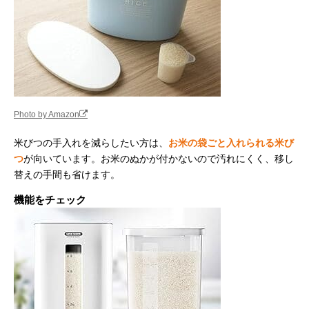
Photo by Amazon
米びつの手入れを減らしたい方は、
お米の袋ごと入れられる米び
つ
が向いています。お米のぬかが付かないので汚れにくく、移し
替えの手間も省けます。
機能をチェック