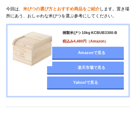
今回は、
米びつの選び方とおすすめ商品をご紹介
します。置き場
所にあう、おしゃれな米びつを選ぶ参考にしてください。
桐製米びつ 10kg KCBUB3300-B
税込み4,480円（Amazon）
Amazonで見る
楽天市場で見る
Yahoo!で見る