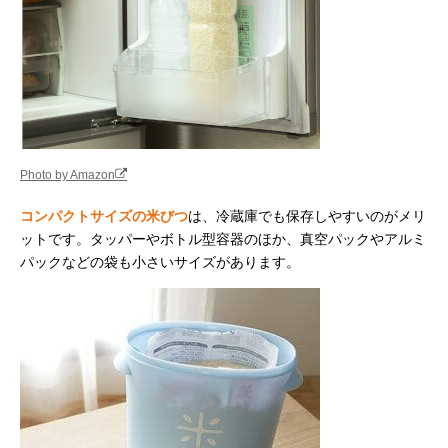
Photo by Amazon
コンパクトサイズの米びつ
は、冷蔵庫でも保存しやすいのがメリ
ットです。タッパーやボトル型容器のほか、真空パックやアルミ
パックなどの袋も小さいサイズがあります。