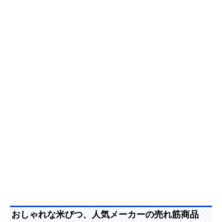
おしゃれな米びつ、人気メーカーの売れ筋商品