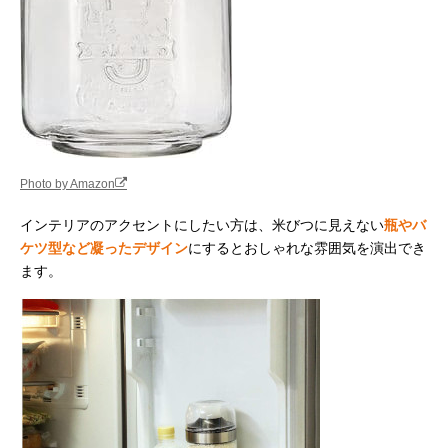
Photo by Amazon
インテリアのアクセントにしたい方は、米びつに見えない
瓶やバ
ケツ型など凝ったデザイン
にするとおしゃれな雰囲気を演出でき
ます。