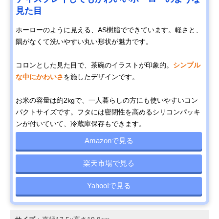
見た目
ホーローのように見える、AS樹脂でできています。軽さと、
隅がなくて洗いやすい丸い形状が魅力です。
コロンとした見た目で、茶碗のイラストが印象的。
シンプル
な中にかわいさ
を施したデザインです。
お米の容量は約2kgで、一人暮らしの方にも使いやすいコン
パクトサイズです。フタには密閉性を高めるシリコンパッキ
ンが付いていて、冷蔵庫保存もできます。
Amazonで見る
楽天市場で見る
Yahoo!で見る