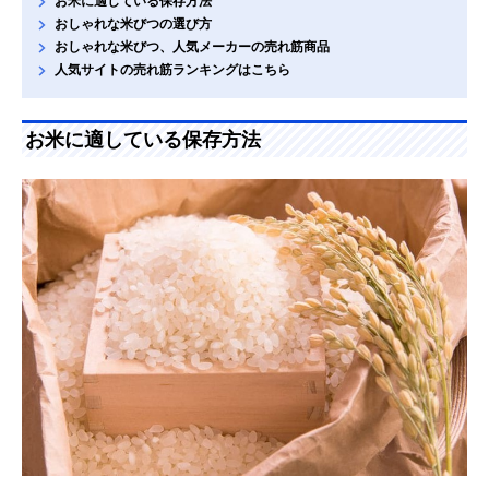
お米に適している保存方法
おしゃれな米びつの選び方
おしゃれな米びつ、人気メーカーの売れ筋商品
人気サイトの売れ筋ランキングはこちら
お米に適している保存方法