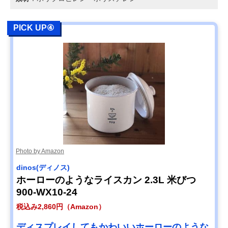
PICK UP④
Photo by Amazon
‎dinos(ディノス)
ホーローのようなライスカン 2.3L 米びつ
900-WX10-24
税込み2,860円（Amazon）
ディスプレイしてもかわいいホーローのような