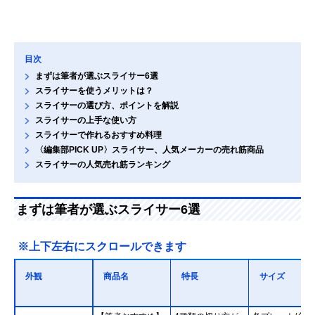
目次
まずは筆者が選ぶスライサー6選
スライサーを使うメリットは？
スライサーの選び方、ポイントを解説
スライサーの上手な使い方
スライサーで作れるおすすめ料理
〈編集部PICK UP〉スライサー、人気メーカーの売れ筋商品
スライサーの人気売れ筋ランキング
まずは筆者が選ぶスライサー6選
※上下左右にスクロールできます
外観
商品名
特長
サイズ