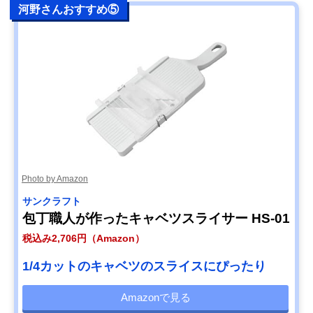
河野さんおすすめ⑤
Photo by Amazon
サンクラフト
包丁職人が作ったキャベツスライサー HS-01
税込み2,706円（Amazon）
1/4カットのキャベツのスライスにぴったり
Amazonで見る