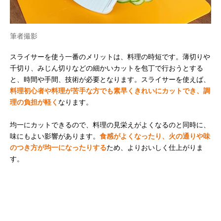
筆者撮影
スライサーを使う一番のメリットは、料理の時短です。薄切りや
千切り、みじん切りなどの細かいカットを包丁で行おうとする
と、時間や手間、技術が必要となります。スライサーを使えば、
料理初心者や料理が苦手な方でも素早くきれいにカットでき、調
理の負担が軽く
なります。
均一にカットできるので、料理の見栄えがよくなるのと同時に、
味にもよい影響があります。
食感がよくなったり、火の通りや味
のつき方が均一になったりする
ため、よりおいしく仕上がりま
す。