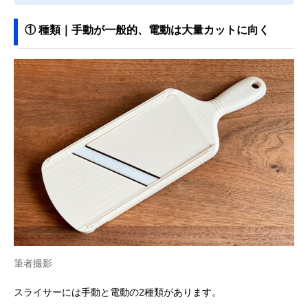
① 種類｜手動が一般的、電動は大量カットに向く
筆者撮影
スライサーには手動と電動の2種類があります。