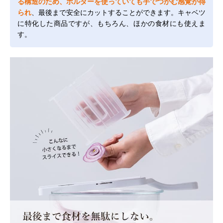
る構造のため、ホルダーを使っていても手でつかむ感覚が得
られ
、最後まで安全にカットすることができます。キャベツ
に特化した商品ですが、もちろん、ほかの食材にも使えま
す。