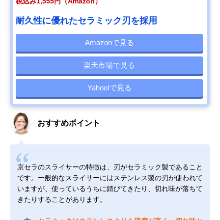
税込み1,555円（Amazon）
耐久性に優れたセラミック刃を採用
Amazonで見る
楽天市場で見る
Yahoo!で見る
おすすめポイント
京セラのスライサーの特徴は、刃がセラミック製であること
です。一般的なスライサーにはステンレス製の刃が使われて
いますが、使っているうちに錆びてきたり、切れ味が落ちて
きたりすることがあります。