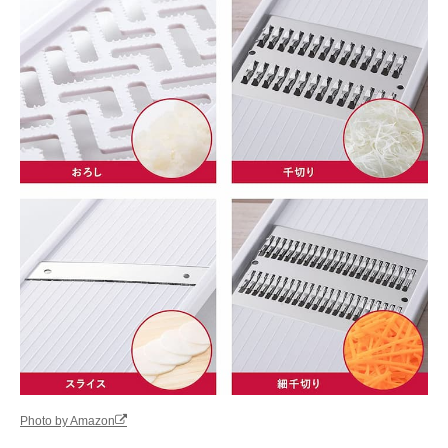
Photo by Amazon