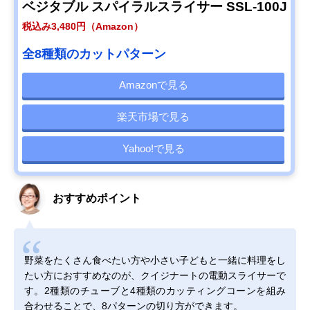
ベジタブル スパイラルスライサー SSL-100J
税込み3,480円（Amazon）
全8種類のカットパターン
Amazonで見る
楽天市場で見る
Yahoo!で見る
おすすめポイント
野菜をたくさん食べたい方や小さい子どもと一緒に料理をし
たい方におすすめなのが、クイジナートの電動スライサーで
す。2種類のチューブと4種類のカッティングコーンを組み
合わせることで、8パターンの切り方ができます。