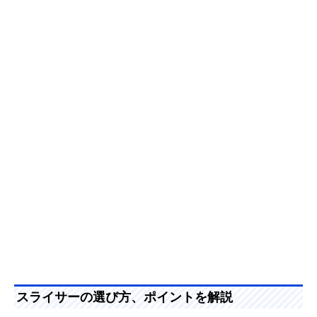
スライサーの選び方、ポイントを解説