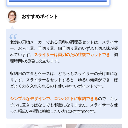
おすすめポイント
老舗の刃物メーカーである貝印の調理器セットは、スライサ
ー、おろし器、千切り器、細千切り器のいずれも切れ味が優
れています。
スライサーは両刃のため往復でカットでき
、調
理時間の短縮に役立ちます。
収納用のフタとケースは、どちらもスライサーの受け皿にな
ります。スライサーをセットすると、ゆるい傾斜ができ、ほ
どよく力を入れられるのも使いやすいポイントです。
シンプルなデザインで、コンパクトに収納できる
ので、キッ
チンに置きっぱなしでも邪魔になりません。スライサーを使
った幅広い料理に挑戦したい方におすすめです。