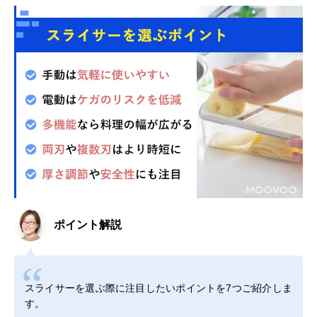
ポイント解説
スライサーを選ぶ際に注目したいポイントを7つご紹介しま
す。