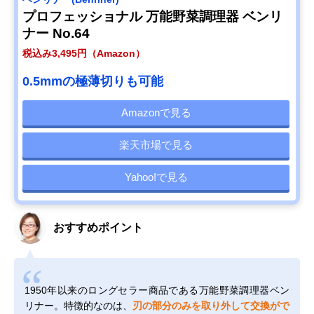
プロフェッショナル 万能野菜調理器 ベンリ
ナー No.64
税込み3,495円（Amazon）
0.5mmの極薄切りも可能
Amazonで見る
楽天市場で見る
Yahoo!で見る
おすすめポイント
1950年以来のロングセラー商品である万能野菜調理器ベン
リナー。特徴的なのは、
刃の部分のみを取り外して交換がで