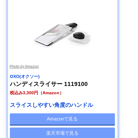
Photo by Amazon
OXO(オクソー)
ハンディスライサー 1119100
税込み3,300円（Amazon）
スライスしやすい角度のハンドル
Amazonで見る
楽天市場で見る