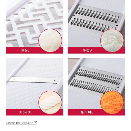
Photo by Amazon