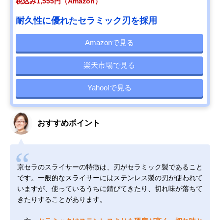
税込み1,555円（Amazon）
耐久性に優れたセラミック刃を採用
Amazonで見る
楽天市場で見る
Yahoo!で見る
おすすめポイント
京セラのスライサーの特徴は、刃がセラミック製であること
です。一般的なスライサーにはステンレス製の刃が使われて
いますが、使っているうちに錆びてきたり、切れ味が落ちて
きたりすることがあります。