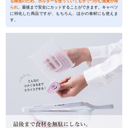
る構造のため、ホルダーを使っていても手でつかむ感覚が得
られ
、最後まで安全にカットすることができます。キャベツ
に特化した商品ですが、もちろん、ほかの食材にも使えま
す。