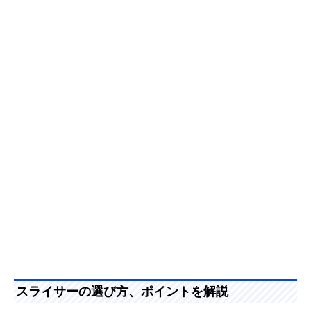
スライサーの選び方、ポイントを解説