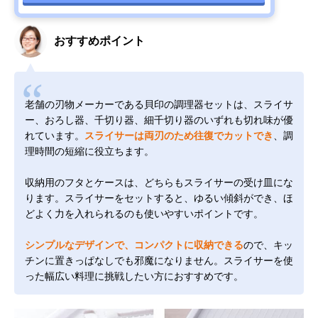
おすすめポイント
老舗の刃物メーカーである貝印の調理器セットは、スライサ
ー、おろし器、千切り器、細千切り器のいずれも切れ味が優
れています。
スライサーは両刃のため往復でカットでき
、調
理時間の短縮に役立ちます。
収納用のフタとケースは、どちらもスライサーの受け皿にな
ります。スライサーをセットすると、ゆるい傾斜ができ、ほ
どよく力を入れられるのも使いやすいポイントです。
シンプルなデザインで、コンパクトに収納できる
ので、キッ
チンに置きっぱなしでも邪魔になりません。スライサーを使
った幅広い料理に挑戦したい方におすすめです。