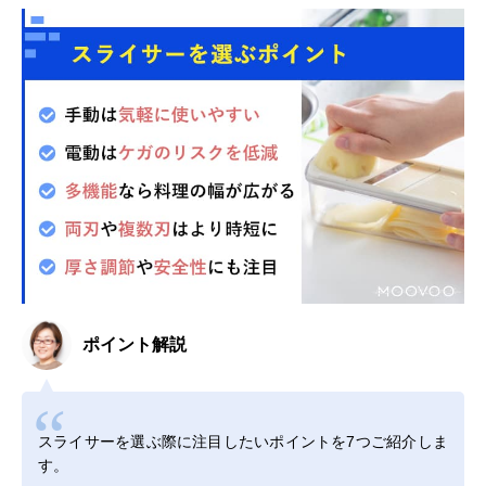
ポイント解説
スライサーを選ぶ際に注目したいポイントを7つご紹介しま
す。