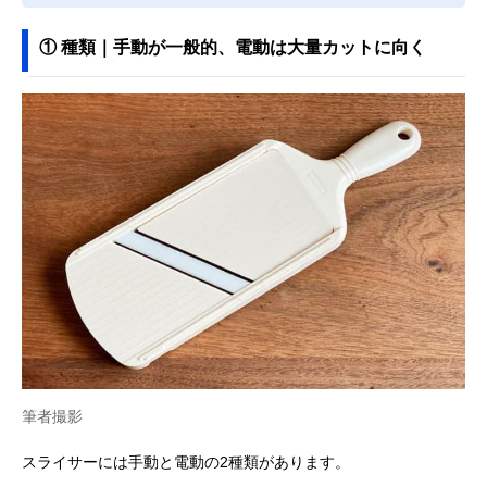
① 種類｜手動が一般的、電動は大量カットに向く
筆者撮影
スライサーには手動と電動の2種類があります。