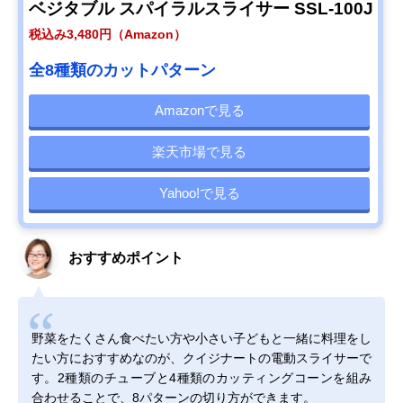
ベジタブル スパイラルスライサー SSL-100J
税込み3,480円（Amazon）
全8種類のカットパターン
Amazonで見る
楽天市場で見る
Yahoo!で見る
おすすめポイント
野菜をたくさん食べたい方や小さい子どもと一緒に料理をし
たい方におすすめなのが、クイジナートの電動スライサーで
す。2種類のチューブと4種類のカッティングコーンを組み
合わせることで、8パターンの切り方ができます。