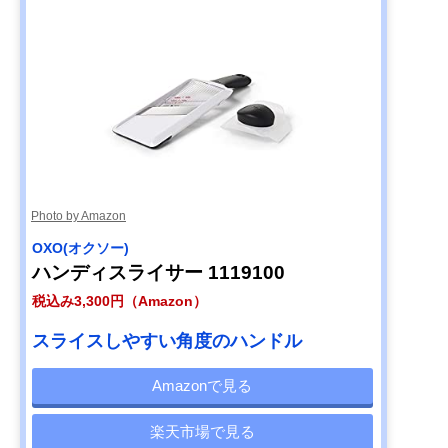
Photo by Amazon
OXO(オクソー)
ハンディスライサー 1119100
税込み3,300円（Amazon）
スライスしやすい角度のハンドル
Amazonで見る
楽天市場で見る