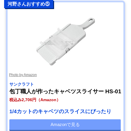
河野さんおすすめ⑤
Photo by Amazon
サンクラフト
包丁職人が作ったキャベツスライサー HS-01
税込み2,706円（Amazon）
1/4カットのキャベツのスライスにぴったり
Amazonで見る