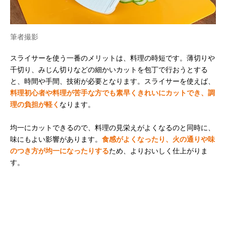
筆者撮影
スライサーを使う一番のメリットは、料理の時短です。薄切りや
千切り、みじん切りなどの細かいカットを包丁で行おうとする
と、時間や手間、技術が必要となります。スライサーを使えば、
料理初心者や料理が苦手な方でも素早くきれいにカットでき、調
理の負担が軽く
なります。
均一にカットできるので、料理の見栄えがよくなるのと同時に、
味にもよい影響があります。
食感がよくなったり、火の通りや味
のつき方が均一になったりする
ため、よりおいしく仕上がりま
す。