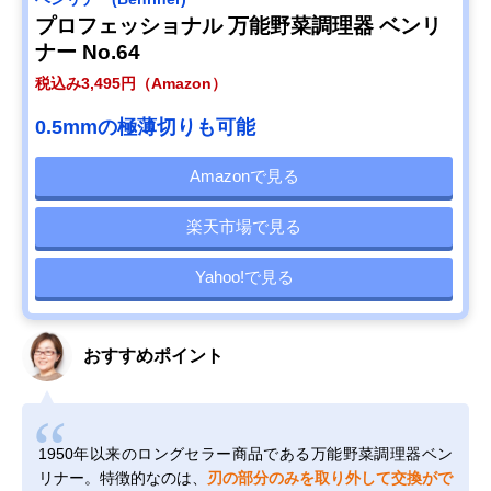
プロフェッショナル 万能野菜調理器 ベンリ
ナー No.64
税込み3,495円（Amazon）
0.5mmの極薄切りも可能
Amazonで見る
楽天市場で見る
Yahoo!で見る
おすすめポイント
1950年以来のロングセラー商品である万能野菜調理器ベン
リナー。特徴的なのは、
刃の部分のみを取り外して交換がで