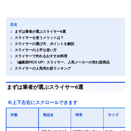
目次
まずは筆者が選ぶスライサー6選
スライサーを使うメリットは？
スライサーの選び方、ポイントを解説
スライサーの上手な使い方
スライサーで作れるおすすめ料理
〈編集部PICK UP〉スライサー、人気メーカーの売れ筋商品
スライサーの人気売れ筋ランキング
まずは筆者が選ぶスライサー6選
※上下左右にスクロールできます
外観
商品名
特長
サイズ