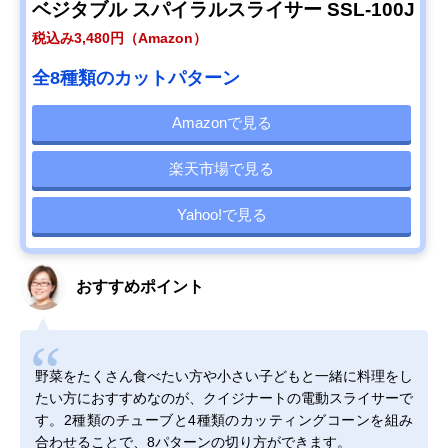
ベジタブル スパイラルスライサー SSL-100J
税込み3,480円（Amazon）
全8種類のカットパターン
Amazonで見る
楽天市場で見る
Yahoo!で見る
おすすめポイント
野菜をたくさん食べたい方や小さい子どもと一緒に料理をし
たい方におすすめなのが、クイジナートの電動スライサーで
す。2種類のチューブと4種類のカッティングコーンを組み
合わせることで、8パターンの切り方ができます。