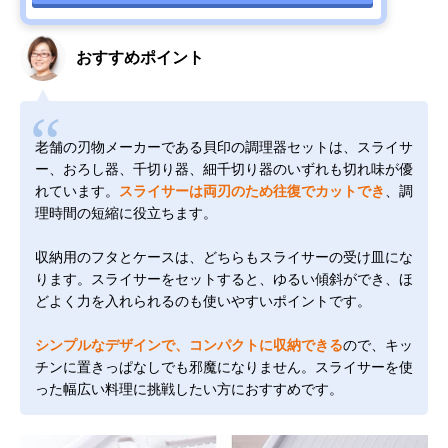
おすすめポイント
老舗の刃物メーカーである貝印の調理器セットは、スライサ
ー、おろし器、千切り器、細千切り器のいずれも切れ味が優
れています。
スライサーは両刃のため往復でカットでき
、調
理時間の短縮に役立ちます。
収納用のフタとケースは、どちらもスライサーの受け皿にな
ります。スライサーをセットすると、ゆるい傾斜ができ、ほ
どよく力を入れられるのも使いやすいポイントです。
シンプルなデザインで、コンパクトに収納できる
ので、キッ
チンに置きっぱなしでも邪魔になりません。スライサーを使
った幅広い料理に挑戦したい方におすすめです。