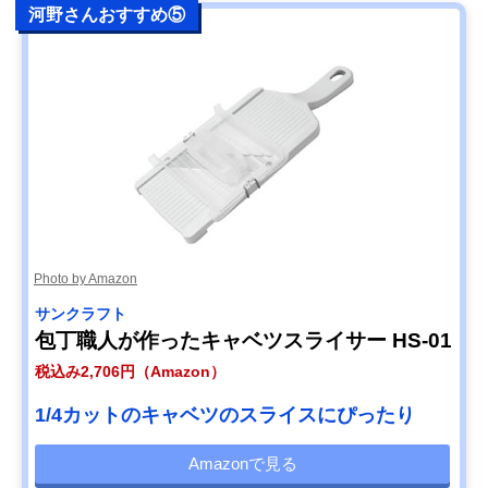
河野さんおすすめ⑤
Photo by Amazon
サンクラフト
包丁職人が作ったキャベツスライサー HS-01
税込み2,706円（Amazon）
1/4カットのキャベツのスライスにぴったり
Amazonで見る