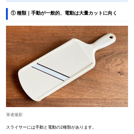
① 種類｜手動が一般的、電動は大量カットに向く
筆者撮影
スライサーには手動と電動の2種類があります。