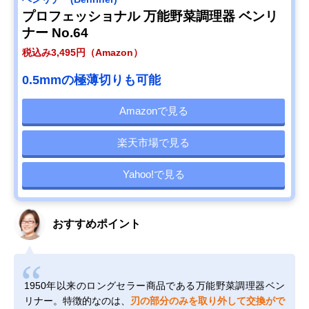
プロフェッショナル 万能野菜調理器 ベンリ
ナー No.64
税込み3,495円（Amazon）
0.5mmの極薄切りも可能
Amazonで見る
楽天市場で見る
Yahoo!で見る
おすすめポイント
1950年以来のロングセラー商品である万能野菜調理器ベン
リナー。特徴的なのは、
刃の部分のみを取り外して交換がで