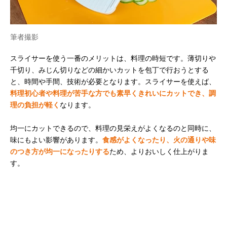
筆者撮影
スライサーを使う一番のメリットは、料理の時短です。薄切りや
千切り、みじん切りなどの細かいカットを包丁で行おうとする
と、時間や手間、技術が必要となります。スライサーを使えば、
料理初心者や料理が苦手な方でも素早くきれいにカットでき、調
理の負担が軽く
なります。
均一にカットできるので、料理の見栄えがよくなるのと同時に、
味にもよい影響があります。
食感がよくなったり、火の通りや味
のつき方が均一になったりする
ため、よりおいしく仕上がりま
す。