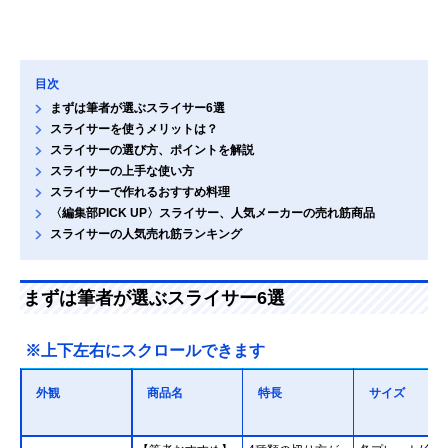
目次
まずは筆者が選ぶスライサー6選
スライサーを使うメリットは？
スライサーの選び方、ポイントを解説
スライサーの上手な使い方
スライサーで作れるおすすめ料理
〈編集部PICK UP〉スライサー、人気メーカーの売れ筋商品
スライサーの人気売れ筋ランキング
まずは筆者が選ぶスライサー6選
※上下左右にスクロールできます
外観
商品名
特長
サイズ