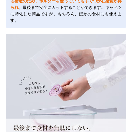
る構造のため、ホルダーを使っていても手でつかむ感覚が得
られ
、最後まで安全にカットすることができます。キャベツ
に特化した商品ですが、もちろん、ほかの食材にも使えま
す。