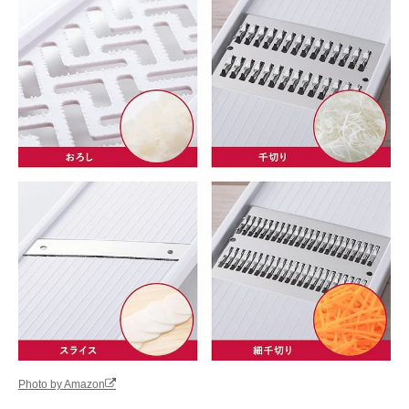
Photo by Amazon