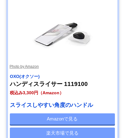
Photo by Amazon
OXO(オクソー)
ハンディスライサー 1119100
税込み3,300円（Amazon）
スライスしやすい角度のハンドル
Amazonで見る
楽天市場で見る