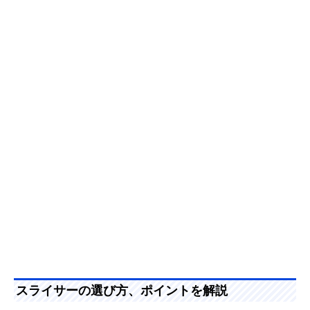
スライサーの選び方、ポイントを解説