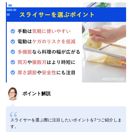
ポイント解説
スライサーを選ぶ際に注目したいポイントを7つご紹介しま
す。