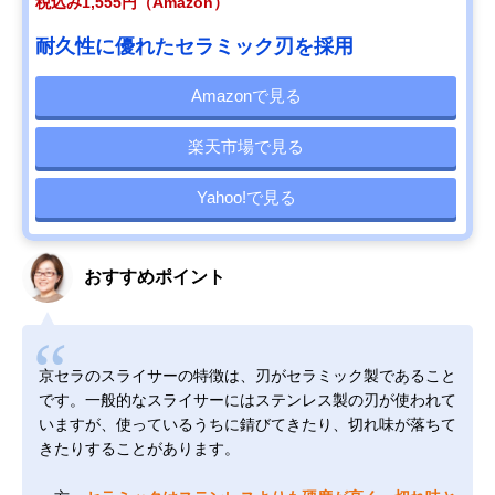
税込み1,555円（Amazon）
耐久性に優れたセラミック刃を採用
Amazonで見る
楽天市場で見る
Yahoo!で見る
おすすめポイント
京セラのスライサーの特徴は、刃がセラミック製であること
です。一般的なスライサーにはステンレス製の刃が使われて
いますが、使っているうちに錆びてきたり、切れ味が落ちて
きたりすることがあります。