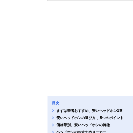
目次
まずは筆者おすすめ、安いヘッドホン3選
安いヘッドホンの選び方 、5つのポイント
価格帯別、安いヘッドホンの特徴
ヘッドホンのおすすめメーカー