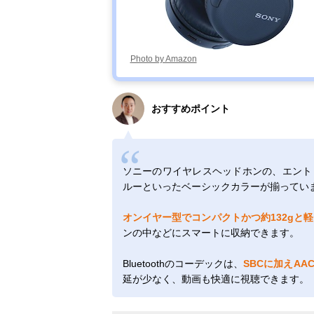
Photo by Amazon
おすすめポイント
ソニーのワイヤレスヘッドホンの、エント
ルーといったベーシックカラーが揃ってい
オンイヤー型でコンパクトかつ約132gと
ンの中などにスマートに収納できます。
Bluetoothのコーデックは、
SBCに加えAA
延が少なく、動画も快適に視聴できます。