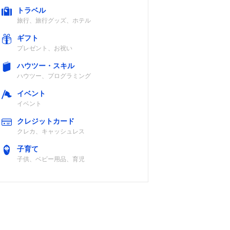
トラベル
旅行、旅行グッズ、ホテル
ギフト
プレゼント、お祝い
ハウツー・スキル
ハウツー、プログラミング
イベント
イベント
クレジットカード
クレカ、キャッシュレス
子育て
子供、ベビー用品、育児