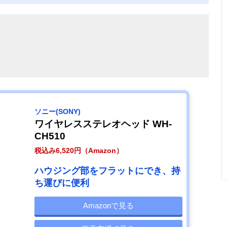
ソニー(SONY)
ワイヤレスステレオヘッド WH-
CH510
税込み6,520円（Amazon）
ハウジング部をフラットにでき、持
ち運びに便利
Amazonで見る