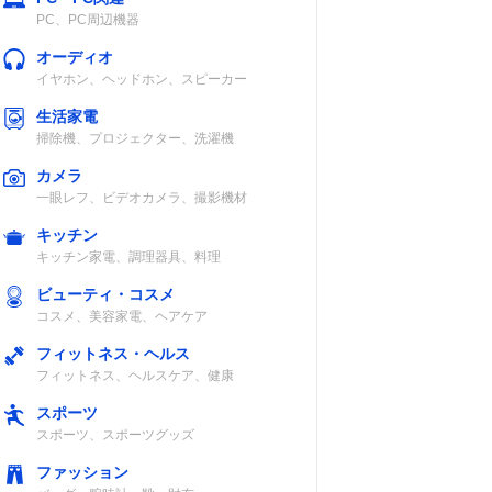
PC、PC周辺機器
オーディオ
イヤホン、ヘッドホン、スピーカー
生活家電
掃除機、プロジェクター、洗濯機
カメラ
一眼レフ、ビデオカメラ、撮影機材
キッチン
キッチン家電、調理器具、料理
ビューティ・コスメ
コスメ、美容家電、ヘアケア
フィットネス・ヘルス
フィットネス、ヘルスケア、健康
スポーツ
スポーツ、スポーツグッズ
ファッション