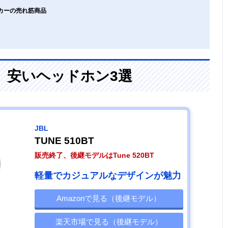
ーカーの売れ筋商品
、安いヘッドホン3選
JBL
TUNE 510BT
販売終了、後継モデルはTune 520BT
軽量でカジュアルなデザインが魅力
Amazonで見る（後継モデル）
楽天市場で見る（後継モデル）