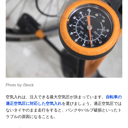
Photo by iStock
空気入れは、注入できる最大空気圧が決まっています。
自転車の
適正空気圧に対応した空気入れ
を選びましょう。適正空気圧では
ないタイヤのまま走行をすると、パンクやバルブ破損といったト
ラブルの原因になることも。