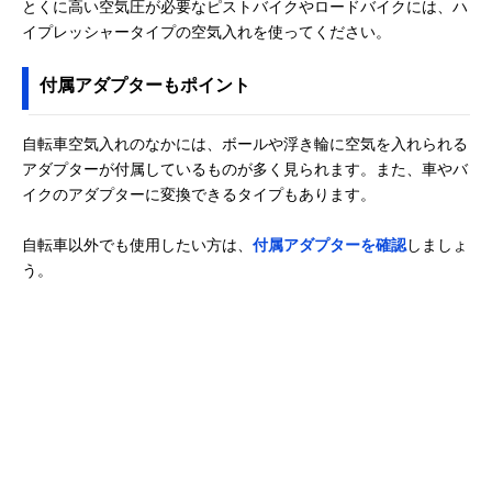
とくに高い空気圧が必要なピストバイクやロードバイクには、ハ
イプレッシャータイプの空気入れを使ってください。
付属アダプターもポイント
自転車空気入れのなかには、ボールや浮き輪に空気を入れられる
アダプターが付属しているものが多く見られます。また、車やバ
イクのアダプターに変換できるタイプもあります。
自転車以外でも使用したい方は、
付属アダプターを確認
しましょ
う。