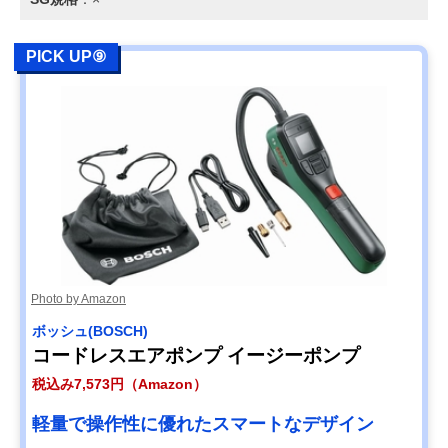
PICK UP⑨
Photo by Amazon
ボッシュ(BOSCH)
コードレスエアポンプ イージーポンプ
税込み7,573円（Amazon）
軽量で操作性に優れたスマートなデザイン