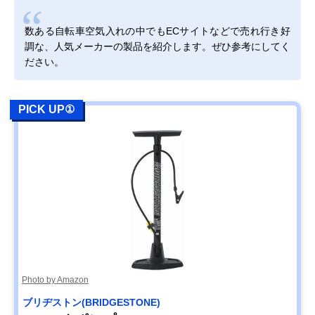
数ある自転車空気入れの中でもECサイトなどで売れ行き好
調な、人気メーカーの製品を紹介します。ぜひ参考にしてく
ださい。
PICK UP①
Photo by Amazon
ブリヂストン(BRIDGESTONE)