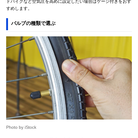
ドバイクなど空気圧を高めに設定したい場合はゲージ付きをおす
MP180DZ
できる
すめします。
バルブの種類で選ぶ
Photo by iStock