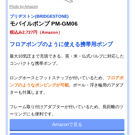
Photo by Amazon
ブリヂストン(BRIDGESTONE)
モバイルポンプ PM-GM06
税込み2,727円（Amazon）
フロアポンプのように使える携帯用ポンプ
最大10気圧まで充填できる、英・米・仏式バルブに対応した
コンパクトな携帯ポンプ。
ロングホースとフットステップが付いているため、
フロアポ
ンプのようなポンピングが可能
。ボール・浮き輪用のアダプ
ターも付属します。
フレーム取り付けアダプターが付いているため、長距離のツ
ーリングにも便利です。
Amazonで見る