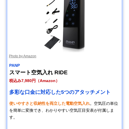
Photo by Amazon
PANP
スマート空気入れ RIDE
税込み7,980円（Amazon）
多彩な口金に対応した5つのアタッチメント
使いやすさと収納性を両立した電動空気入れ
。空気圧の単位
を簡単に変換でき、わかりやすい空気圧目安表が付属しま
す。