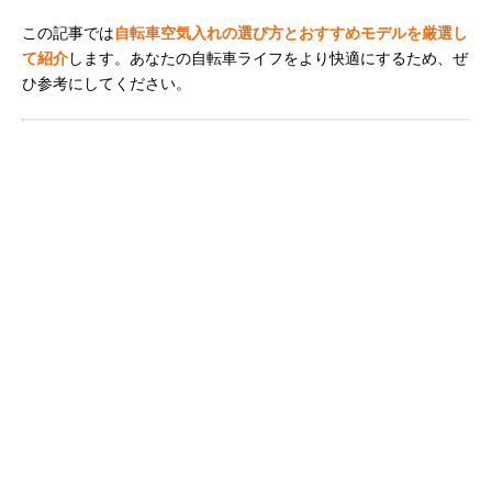
この記事では
自転車空気入れの選び方とおすすめモデルを厳選し
て紹介
します。あなたの自転車ライフをより快適にするため、ぜ
ひ参考にしてください。