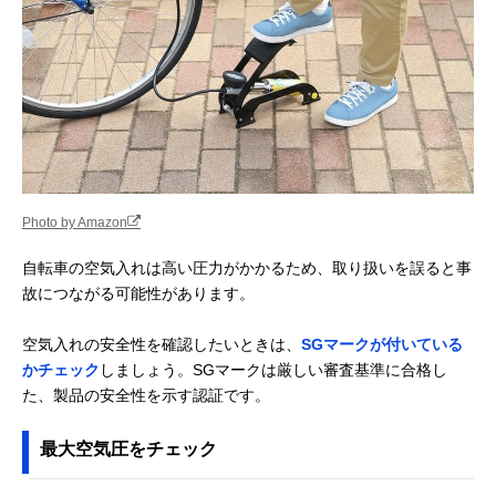
Photo by Amazon
自転車の空気入れは高い圧力がかかるため、取り扱いを誤ると事
故につながる可能性があります。
空気入れの安全性を確認したいときは、
SGマークが付いている
かチェック
しましょう。SGマークは厳しい審査基準に合格し
た、製品の安全性を示す認証です。
最大空気圧をチェック