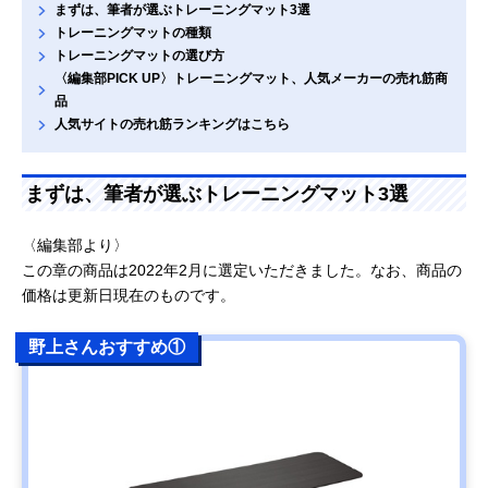
まずは、筆者が選ぶトレーニングマット3選
トレーニングマットの種類
トレーニングマットの選び方
〈編集部PICK UP〉トレーニングマット、人気メーカーの売れ筋商
品
人気サイトの売れ筋ランキングはこちら
まずは、筆者が選ぶトレーニングマット3選
〈編集部より〉
この章の商品は2022年2月に選定いただきました。なお、商品の
価格は更新日現在のものです。
野上さんおすすめ①