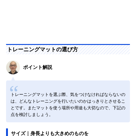
トレーニングマットの選び方
ポイント解説
トレーニングマットを選ぶ際、気をつけなければならないの
は、どんなトレーニングを行いたいのかはっきりとさせるこ
とです。またマットを使う場所や用途も大切なので、下記の
点を検討しましょう。
サイズ｜身長よりも大きめのものを