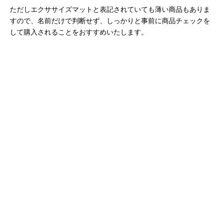
ただしエクササイズマットと表記されていても薄い商品もありま
すので、名前だけで判断せず、しっかりと事前に商品チェックを
して購入されることをおすすめいたします。