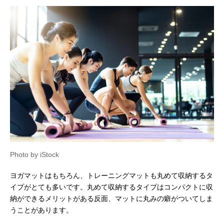
Photo by iStock
ヨガマットはもちろん、トレーニングマットも丸めて収納するタ
イプがとても多いです。丸めて収納するタイプはコンパクトに収
納ができるメリットがある反面、マットに丸みの癖がついてしま
うことがあります。