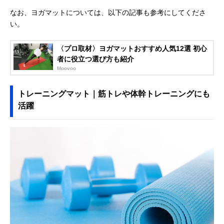
なお、ヨガマットについては、以下の記事も参考にしてくださ
い。
〈プロ取材〉ヨガマットおすすめ人気12選 初心
者に役立つ選び方も紹介
Moovoo
トレーニングマット｜筋トレや体幹トレーニングにも
活躍