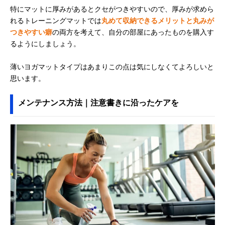
特にマットに厚みがあるとクセがつきやすいので、厚みが求めら
れるトレーニングマットでは
丸めて収納できるメリットと丸みが
つきやすい癖
の両方を考えて、自分の部屋にあったものを購入す
るようにしましょう。
薄いヨガマットタイプはあまりこの点は気にしなくてよろしいと
思います。
メンテナンス方法｜注意書きに沿ったケアを