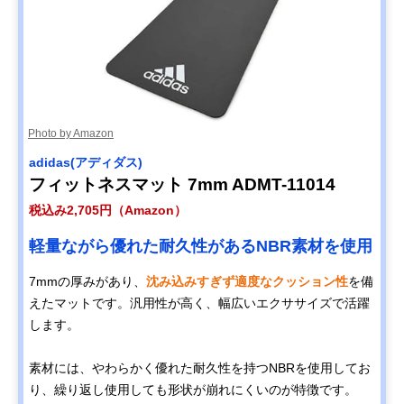
Photo by Amazon
adidas(アディダス)
フィットネスマット 7mm ADMT-11014
税込み2,705円（Amazon）
軽量ながら優れた耐久性があるNBR素材を使用
7mmの厚みがあり、
沈み込みすぎず適度なクッション性
を備
えたマットです。汎用性が高く、幅広いエクササイズで活躍
します。
素材には、やわらかく優れた耐久性を持つNBRを使用してお
り、繰り返し使用しても形状が崩れにくいのが特徴です。