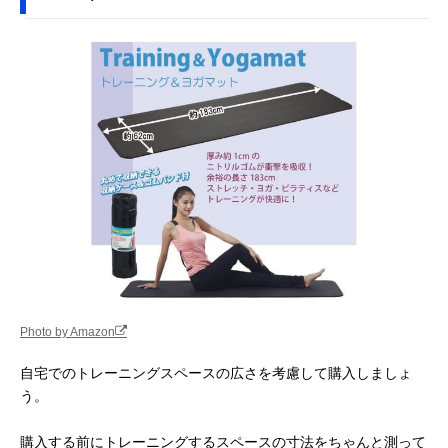
Photo by Amazon
自宅でのトレーニングスペースの広さを考慮して購入しましょ
う。
購入する前にトレーニングするスペースの寸法をちゃんと測って