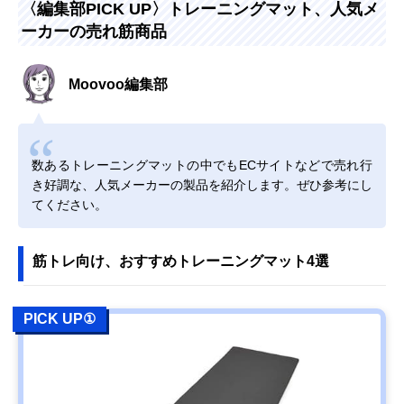
〈編集部PICK UP〉トレーニングマット、人気メ
ーカーの売れ筋商品
Moovoo編集部
数あるトレーニングマットの中でもECサイトなどで売れ行
き好調な、人気メーカーの製品を紹介します。ぜひ参考にし
てください。
筋トレ向け、おすすめトレーニングマット4選
PICK UP①