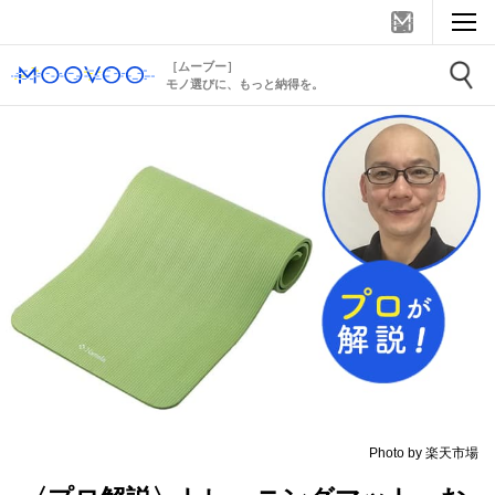
［ムーブー］
モノ選びに、もっと納得を。
Photo by 楽天市場