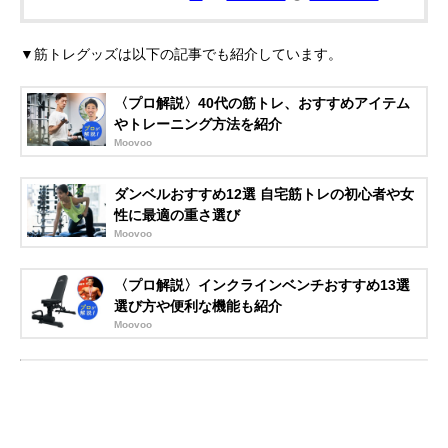
▼筋トレグッズは以下の記事でも紹介しています。
〈プロ解説〉40代の筋トレ、おすすめアイテム
やトレーニング方法を紹介
Moovoo
ダンベルおすすめ12選 自宅筋トレの初心者や女
性に最適の重さ選び
Moovoo
〈プロ解説〉インクラインベンチおすすめ13選
選び方や便利な機能も紹介
Moovoo