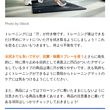
Photo by iStock
トレーニングには「汗」が付き物です。トレーニング後はできる
だけ早めにマットについた汗を拭き取るようにしましょう！これ
を怠るとにおいもつきますし、何より不衛生です。
水拭きでも良いですが、抗菌・除菌スプレーを使う
とさらに衛生
的に。特に滑り止めを目的として表面上に凹凸がついたデザイン
をしているタイプの商品は溝に汗が残りやすいです。次も気持ち
よくトレーニングができるように普段からトレーニングマットの
ケアには気をつけるようにしてください。
また、商品によってはフローリングに敷いたままにしないように
注意されている商品も数多くあります。商品の注意書きに書いて
ある項目はしっかりチェックしておきましょう!