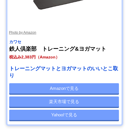
Photo by Amazon
カワセ
鉄人倶楽部 トレーニング&ヨガマット
税込み2,383円（Amazon）
トレーニングマットとヨガマットのいいとこ取
り
Amazonで見る
楽天市場で見る
Yahoo!で見る