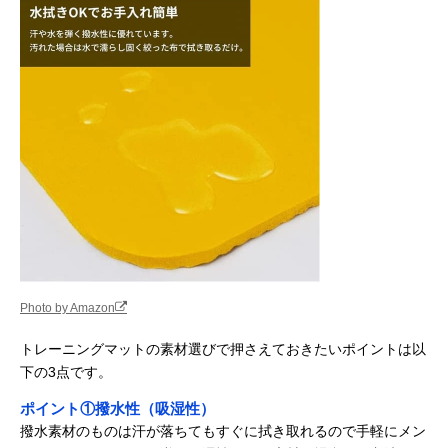
Photo by Amazon
トレーニングマットの素材選びで押さえておきたいポイントは以
下の3点です。
ポイント①撥水性（吸湿性）
撥水素材のものは汗が落ちてもすぐに拭き取れるので手軽にメン