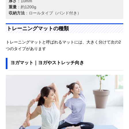
厚さ
：10mm
重量
：約1200g
収納方法
：ロールタイプ（バンド付き）
トレーニングマットの種類
トレーニングマットと呼ばれるマットには、大きく分けて次の2
つのタイプがあります
ヨガマット｜ヨガやストレッチ向き