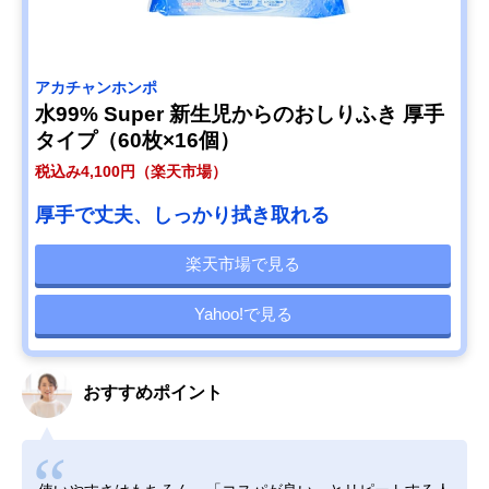
アカチャンホンポ
水99% Super 新生児からのおしりふき 厚手
タイプ（60枚×16個）
税込み4,100円（楽天市場）
厚手で丈夫、しっかり拭き取れる
楽天市場で見る
Yahoo!で見る
おすすめポイント