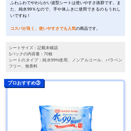
ふわふわでやわらかい波型シートは使いやすさ抜群です。ま
た、純水99％なので、手や体ふきに使用できるのもうれし
いですね！
コスパが良く、使いやすさでも人気
の商品です。
シートサイズ：記載未確認
1パックの内容量：70枚
シートのタイプ：純水99%使用、ノンアルコール、パラベン
フリー、無香料
プロおすすめ③