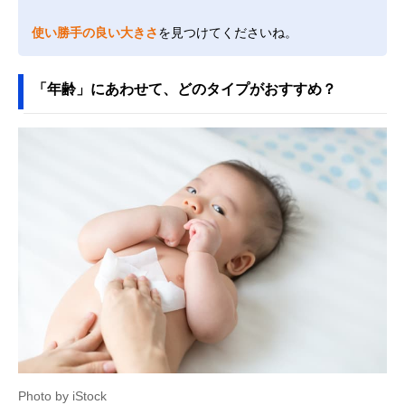
使い勝手の良い大きさ
を見つけてくださいね。
「年齢」にあわせて、どのタイプがおすすめ？
Photo by iStock