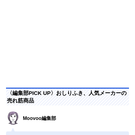
〈編集部PICK UP〉おしりふき、人気メーカーの
売れ筋商品
Moovoo編集部