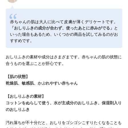
赤ちゃんの肌は大人に比べて皮膚が薄くデリケートです。
「おしりふきの成分が合わず、使ったあとに赤みがでる」
と
いった場合もあるため、いくつかの商品を試してみるのがお
すすめです。
おしりふきの素材や成分はさまざまです。赤ちゃんの肌の状態に
合うものを選ぶことが肝心です。
【肌の状態】
乾燥肌、敏感肌、かぶれやすい赤ちゃん
【おしりふきの素材】
コットンをぬらして使う、水が主成分のおしりふき、保湿剤入り
のおしりふき
汚れ落ちが不十分だと、おしりをゴシゴシこすりたくなることも