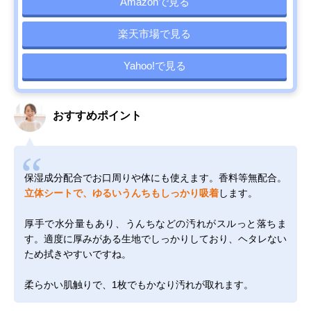
Amazonで見る
楽天市場で見る
Yahoo!で見る
おすすめポイント
保湿成分配合でお口周りや体にも使えます。香料等無配合。
立体シートで、ゆるいうんちもしっかり吸着
します。
厚手で水分量もあり、うんちなどの汚れがスルっと落ちま
す。適度に厚みがある生地でしっかりしており、ヘタレない
ため拭きやすいですね。
柔らかい肌触りで、1枚でもかなり汚れが取れます。