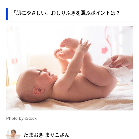
「肌にやさしい」おしりふきを選ぶポイントは？
Photo by iStock
たまおき まりこさん