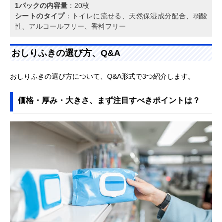
1パックの内容量
：20枚
シートのタイプ
：トイレに流せる、天然保湿成分配合、弱酸
性、アルコールフリー、香料フリー
おしりふきの選び方、Q&A
おしりふきの選び方について、Q&A形式で3つ紹介します。
価格・厚み・大きさ、まず注目すべきポイントは？