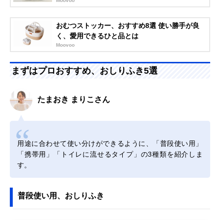
Moovoo
おむつストッカー、おすすめ8選 使い勝手が良
く、愛用できるひと品とは
Moovoo
まずはプロおすすめ、おしりふき5選
たまおき まりこさん
用途に合わせて使い分けができるように、「普段使い用」
「携帯用」「トイレに流せるタイプ」の3種類を紹介しま
す。
普段使い用、おしりふき