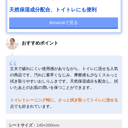
天然保湿成分配合、トイトレにも便利
Amazonで見る
おすすめポイント
丈夫で破れにくい使用感がありながら、トイレに流せる人気
の商品です。汚れに素早くなじみ、摩擦感も少なくスルっと
拭き取りやすいおしりふきです。天然保湿成分を配合し、拭
いたあとのお肌の潤いを保つことができます。
トイレトレーニング時に、さっと拭き取ってトイレに流せる
点でも好まれています。
シートサイズ
：140×200mm