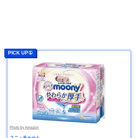
PICK UP①
Photo by Amazon
ユニ・チャーム