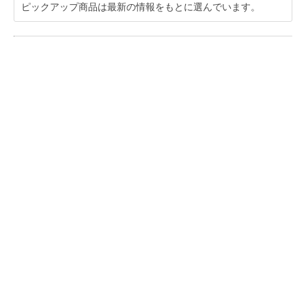
ピックアップ商品は最新の情報をもとに選んでいます。