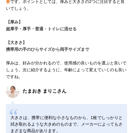
要
です。ポイントとしては、厚みと大きさの2つに注目すると良
いでしょう。
【厚み】
超厚手・厚手・普通・トイレに流せる
【大きさ】
携帯用の手のひらサイズから両手サイズまで
厚みは、好みが分かれるので、使用感の良いものを選ぶと良いで
しょう。次に紹介するように、年齢によって変えていくのも良い
ですね。
たまおき まりこさん
大きさは、携帯に便利な小さなものから、1枚でしっかりと
拭き取れるような大きめのものまで、メーカーによってもさ
まざまな商品があります。