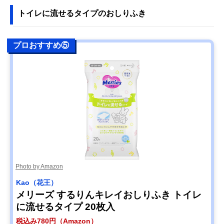
トイレに流せるタイプのおしりふき
プロおすすめ⑤
Photo by Amazon
Kao（花王）
メリーズ するりんキレイおしりふき トイレ
に流せるタイプ 20枚入
税込み780円（Amazon）