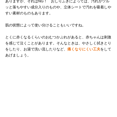
ありますが、それはNG！ おしりふきによっては、汚れがツル
ッと落ちやすい成分入りのものや、立体シートで汚れを吸着しや
すい素材のものもあります。
肌の状態によって使い分けることもいいですね。
とくに赤くなるくらいのおむつかぶれがあると、赤ちゃんは刺激
を感じて泣くことがあります。そんなときは、やさしく拭きとり
をしたり、お湯で洗い流したりなど、
痛くなりにくい工夫
をして
あげましょう。