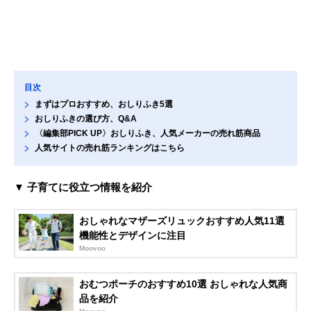
目次
まずはプロおすすめ、おしりふき5選
おしりふきの選び方、Q&A
〈編集部PICK UP〉おしりふき、人気メーカーの売れ筋商品
人気サイトの売れ筋ランキングはこちら
▼ 子育てに役立つ情報を紹介
おしゃれなマザーズリュックおすすめ人気11選
機能性とデザインに注目
Moovoo
おむつポーチのおすすめ10選 おしゃれな人気商
品を紹介