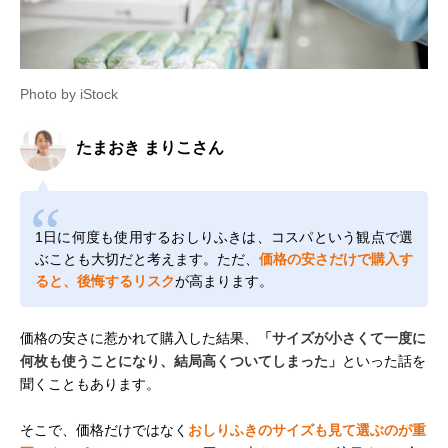
Photo by iStock
たまおき まりこさん
1日に何度も使用するおしりふきは、コスパという観点で選
ぶことも大切だと考えます。ただ、
価格の安さだけで購入す
ると、後悔するリスク
が高まります。
価格の安さに惹かれて購入した結果、
「サイズが小さくて一度に
何枚も使うことになり、結局高くついてしまった」
といった話を
聞くこともあります。
そこで、価格だけではなく
おしりふきのサイズも見て選ぶのが重