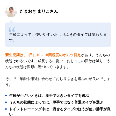
たまおき まりこさん
年齢によって、使いやすいおしりふきのタイプは変わりま
す。
新生児期は、1日に10～15回程度のオムツ替え
があり、うんちの
状態はゆるいです。成長するに従い、おしっこの回数は減り、う
んちの状態は固形に近づいていきます。
そこで、年齢や用途に合わせておしりふきを選ぶのが良いでしょ
う。
年齢が小さいときは、厚手で大きいタイプを選ぶ
うんちの状態によっては、厚手ではなく普通タイプを選ぶ
トイレトレーニング中は、流せるタイプのほうが使い勝手が良
い