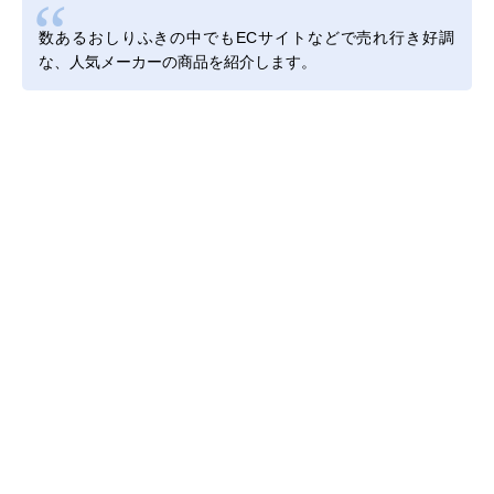
数あるおしりふきの中でもECサイトなどで売れ行き好調
な、人気メーカーの商品を紹介します。