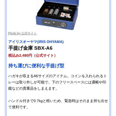
Photo by 公式サイト
アイリスオーヤマ(IRIS OHYAMA)
手提げ金庫 SBX-A6
税込み2,480円（公式サイト）
持ち運びに便利な手提げ型
ハガキが収まるA6サイズのアイテム。コインを入れられるト
レーは取り外しが可能で、下のフリースペースには通帳や印
鑑などの貴重品をしまえます。
ハンドル付きで0.7kgと軽いため、緊急時はそのまま持ち出せ
て便利です。