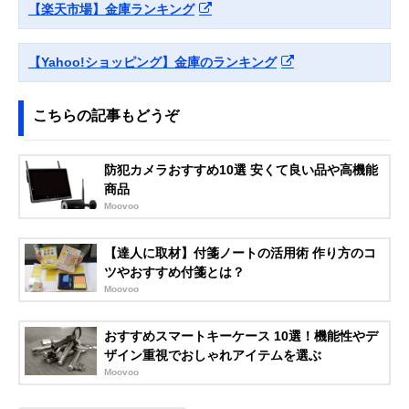
【楽天市場】金庫ランキング
【Yahoo!ショッピング】金庫のランキング
こちらの記事もどうぞ
防犯カメラおすすめ10選 安くて良い品や高機能
商品
Moovoo
【達人に取材】付箋ノートの活用術 作り方のコ
ツやおすすめ付箋とは？
Moovoo
おすすめスマートキーケース 10選！機能性やデ
ザイン重視でおしゃれアイテムを選ぶ
Moovoo