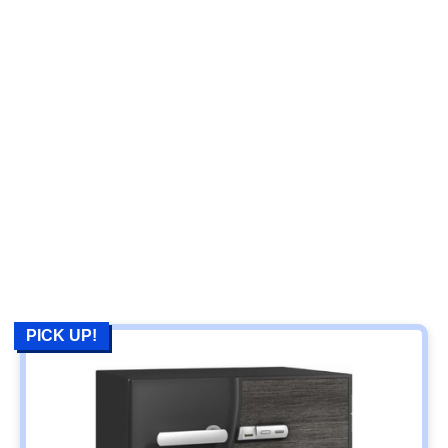
PICK UP!