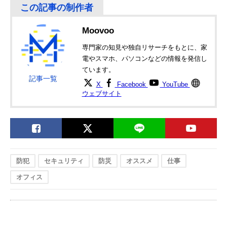
Moovoo
専門家の知見や独自リサーチをもとに、家
電やスマホ、パソコンなどの情報を発信し
ています。
記事一覧
X
Facebook
YouTube
ウェブサイト
防犯
セキュリティ
防災
オススメ
仕事
オフィス