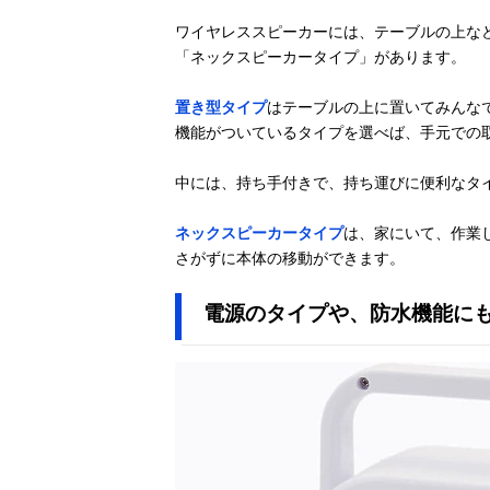
ワイヤレススピーカーには、テーブルの上な
「ネックスピーカータイプ」があります。
置き型タイプ
はテーブルの上に置いてみんな
機能がついているタイプを選べば、手元での
中には、持ち手付きで、持ち運びに便利なタ
ネックスピーカータイプ
は、家にいて、作業
さがずに本体の移動ができます。
電源のタイプや、防水機能に