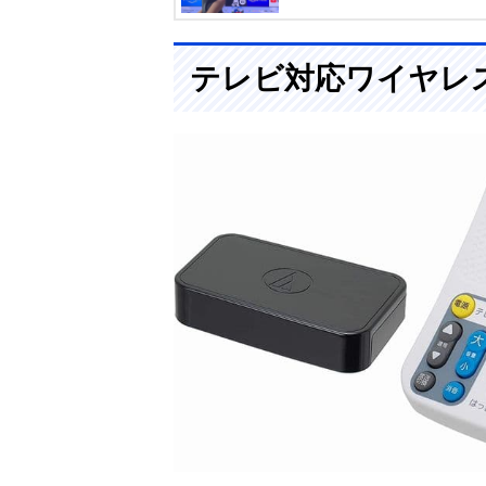
テレビ対応ワイヤレ