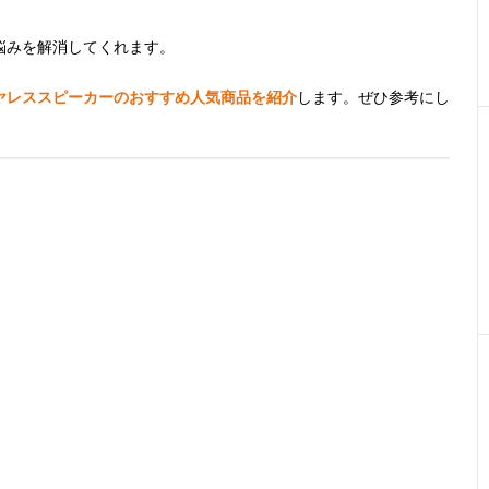
悩みを解消してくれます。
ヤレススピーカーのおすすめ人気商品を紹介
します。ぜひ参考にし