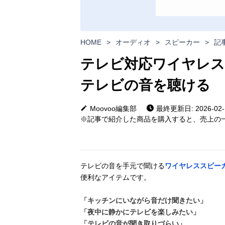
HOME
>
オーディオ
>
スピーカー
>
記
テレビ対応ワイヤレス
テレビの音を聴ける
Moovoo編集部
最終更新日: 2026-02-
※記事で紹介した商品を購入すると、売上の一
テレビの音を手元で聞ける
ワイヤレススピー
便利なアイテムです。
「キッチンにいながら音だけ聞きたい」
「夜中に静かにテレビを楽しみたい」
「テレビの音が聞き取りづらい」