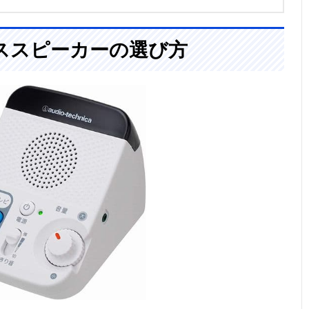
ススピーカーの選び方