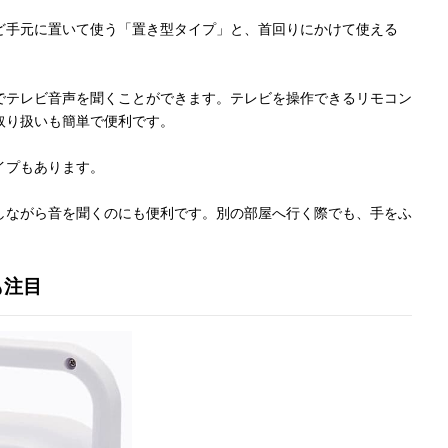
ど手元に置いて使う「置き型タイプ」と、首回りにかけて使える
でテレビ音声を聞くことができます。テレビを操作できるリモコン
取り扱いも簡単で便利です。
イプもあります。
しながら音を聞くのにも便利です。別の部屋へ行く際でも、手をふ
も注目