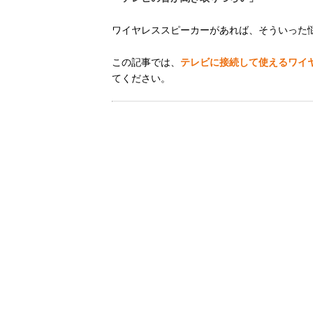
ワイヤレススピーカーがあれば、そういった
この記事では、
テレビに接続して使えるワイ
てください。