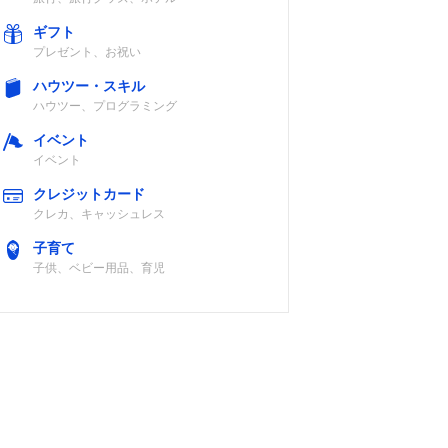
ギフト
プレゼント、お祝い
ハウツー・スキル
ハウツー、プログラミング
イベント
イベント
クレジットカード
クレカ、キャッシュレス
子育て
子供、ベビー用品、育児