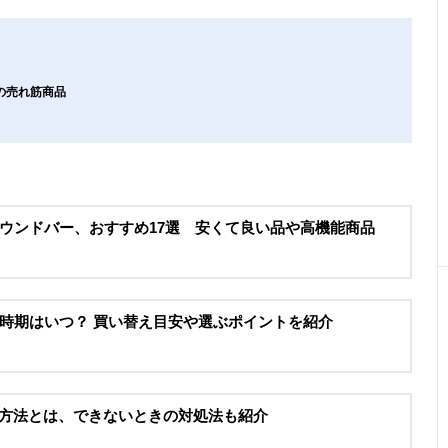
の売れ筋商品
ウンドバー、おすすめ17選 安くて良い品や高機能商品
時期はいつ？ 買い替え目安や選ぶポイントを紹介
接続や設定方法とは、できないときの対処法も紹介