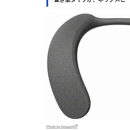
Photo by Amazon