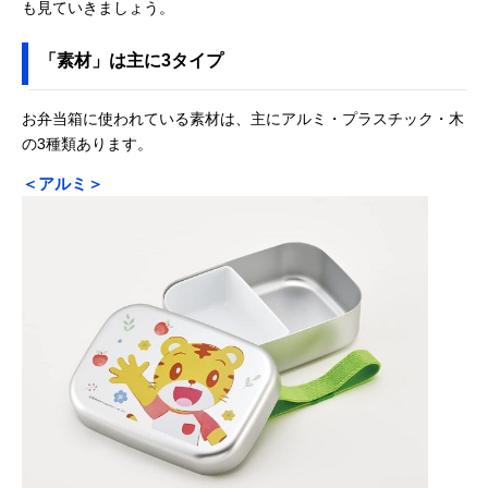
も見ていきましょう。
「素材」は主に3タイプ
お弁当箱に使われている素材は、主にアルミ・プラスチック・木
の3種類あります。
＜アルミ＞