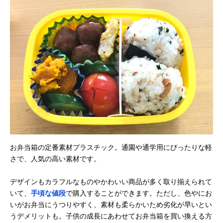
お弁当箱の定番素材プラスチック。通園や通学用にぴったりな軽
さで、人気の高い素材です。
デザインもカラフルなものやかわいい商品が多く取り揃えられて
いて、
手頃な値段
で購入することができます。ただし、色やにお
いがお弁当にうつりやすく、素材も柔らかいため劣化が早いとい
うデメリットも。子供の成長にあわせてお弁当箱を買い換える方