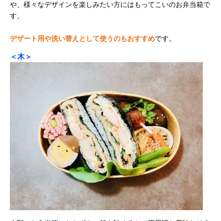
や、様々なデザインを楽しみたい方にはもってこいのお弁当箱で
す。
デザート用や洗い替えとして使うのもおすすめ
です。
＜木＞