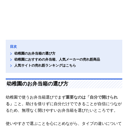
目次
幼稚園のお弁当箱の選び方
幼稚園におすすめの弁当箱、人気メーカーの売れ筋商品
人気サイトの売れ筋ランキングはこちら
幼稚園のお弁当箱の選び方
幼稚園で使うお弁当箱選びでまず
重要なのは「自分で開けられ
る」
こと。助けを借りずに自分だけでできることが自信につなが
るため、無理なく開けやすいお弁当箱を選びたいところです。
使いやすさで選ぶことを心にとめながら、タイプの違いについて