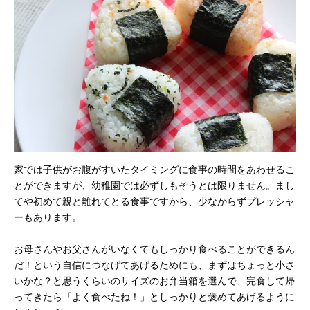
家では子供がお腹がすいたタイミングに食事の時間をあわせるこ
とができますが、幼稚園では必ずしもそうとは限りません。まし
てや初めて親と離れてとる食事ですから、少なからずプレッシャ
ーもあります。
お母さんやお父さんがいなくてもしっかり食べることができるん
だ！という自信につなげてあげるためにも、まずはちょっと小さ
いかな？と思うくらいのサイズのお弁当箱を選んで、完食して帰
ってきたら「よく食べたね！」としっかりと褒めてあげるように