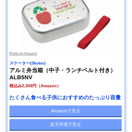
Photo by Amazon
スケーター(Skater)
アルミ弁当箱（中子・ランチベルト付き）
ALB5NV
税込み2,309円（Amazon）
たくさん食べる子供におすすめのたっぷり容量
Amazonで見る
楽天市場で見る