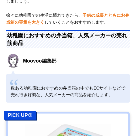
しましょう。
徐々に幼稚園での生活に慣れてきたら、
子供の成長とともにお弁
当箱の容量を大きく
していくことをおすすめします。
幼稚園におすすめの弁当箱、人気メーカーの売れ
筋商品
Moovoo編集部
数ある幼稚園におすすめの弁当箱の中でもECサイトなどで
売れ行き好調な、人気メーカーの商品を紹介します。
PICK UP①