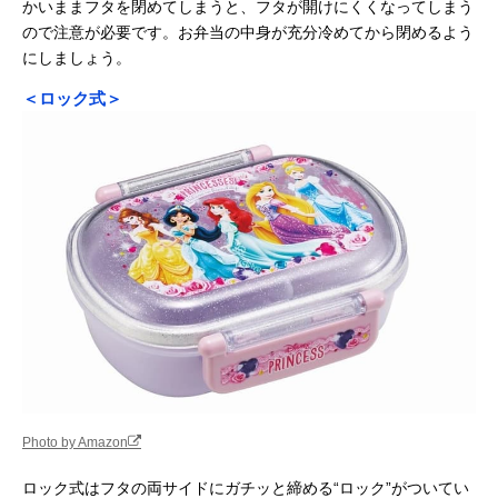
かいままフタを閉めてしまうと、フタが開けにくくなってしまう
ので注意が必要です。お弁当の中身が充分冷めてから閉めるよう
にしましょう。
＜ロック式＞
Photo by Amazon
ロック式はフタの両サイドにガチッと締める“ロック”がついてい