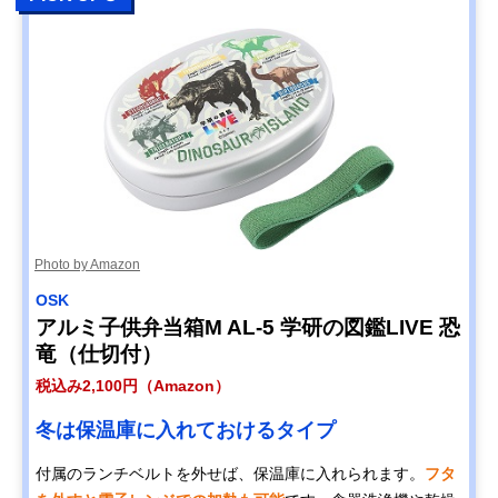
Photo by Amazon
OSK
アルミ子供弁当箱M AL-5 学研の図鑑LIVE 恐
竜（仕切付）
税込み2,100円（Amazon）
冬は保温庫に入れておけるタイプ
付属のランチベルトを外せば、保温庫に入れられます。
フタ