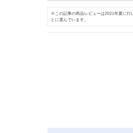
※この記事の商品レビューは2021年夏に
とに選んでいます。