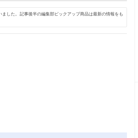
行いました。記事後半の編集部ピックアップ商品は最新の情報をも