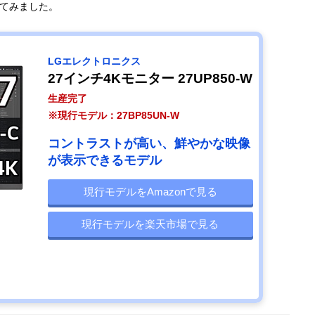
してみました。
LGエレクトロニクス
27インチ4Kモニター 27UP850-W
生産完了
※現行モデル：27BP85UN-W
コントラストが高い、鮮やかな映像
が表示できるモデル
現行モデルをAmazonで見る
現行モデルを楽天市場で見る