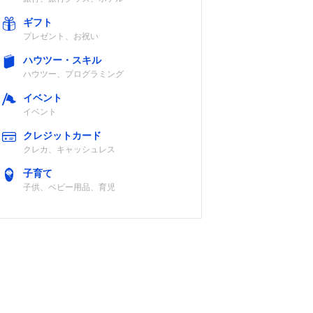
ギフト
プレゼント、お祝い
ハウツー・スキル
ハウツー、プログラミング
イベント
イベント
クレジットカード
クレカ、キャッシュレス
子育て
子供、ベビー用品、育児