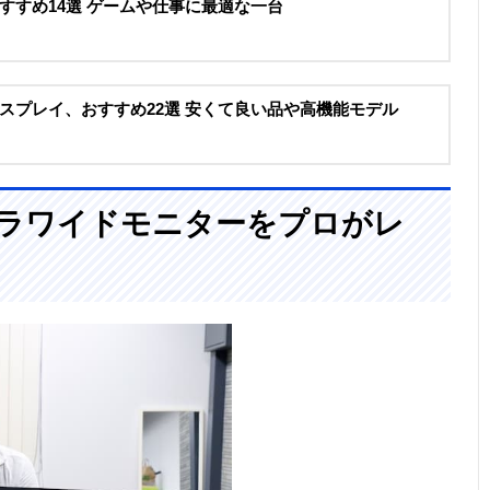
すすめ14選 ゲームや仕事に最適な一台
スプレイ、おすすめ22選 安くて良い品や高機能モデル
トラワイドモニターをプロがレ