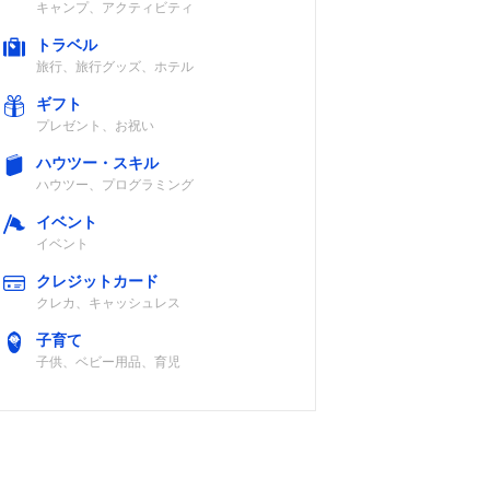
キャンプ、アクティビティ
トラベル
旅行、旅行グッズ、ホテル
ギフト
プレゼント、お祝い
ハウツー・スキル
ハウツー、プログラミング
イベント
イベント
クレジットカード
クレカ、キャッシュレス
子育て
子供、ベビー用品、育児