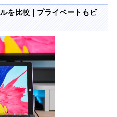
最新モデルを比較｜プライベートもビ