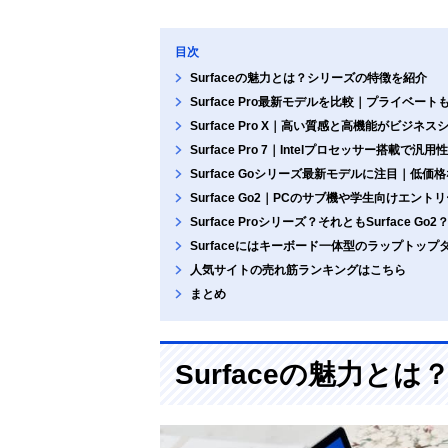
目次
Surfaceの魅力とは？シリーズの特徴を紹介
Surface Pro最新モデルを比較｜プライベー
Surface Pro X｜高い質感と高機能がビジネ
Surface Pro 7｜Intelプロセッサー搭載
Surface Goシリーズ最新モデルに注目｜低
Surface Go2｜PCのサブ機や学生向けエン
Surface Proシリーズ？それともSurface G
Surfaceにはキーボード一体型のラップトッ
人気サイトの売れ筋ランキングはこちら
まとめ
Surfaceの魅力と