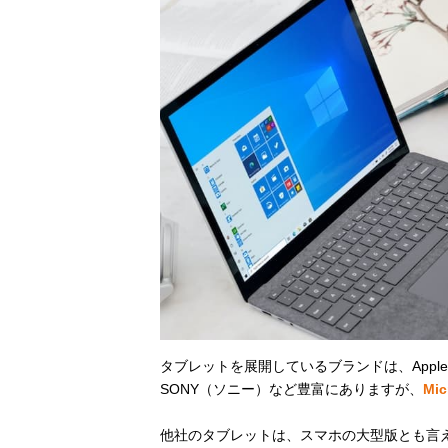
タブレットを展開しているブランドは、Apple
SONY（ソニー）など豊富にありますが、
Mi
他社のタブレットは、スマホの大型版とも言える