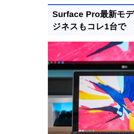
Surface Pro
ジネスもコレ1台で