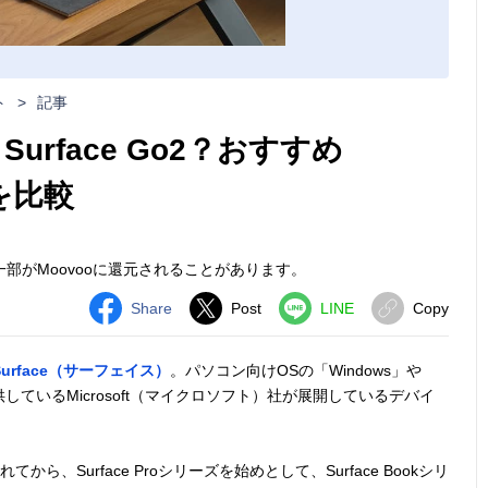
ト
>
記事
もSurface Go2？おすすめ
トを比較
部がMoovooに還元されることがあります。
Share
Post
LINE
Copy
Surface（サーフェイス）
。パソコン向けOSの「Windows」や
ce」を提供しているMicrosoft（マイクロソフト）社が展開しているデバイ
れてから、Surface Proシリーズを始めとして、Surface Bookシリ