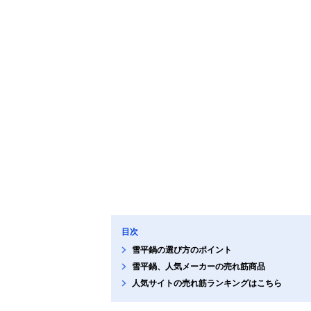
目次
雪平鍋の選び方のポイント
雪平鍋、人気メーカーの売れ筋商品
人気サイトの売れ筋ランキングはこちら