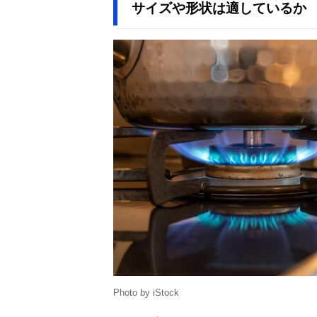
サイズや形状は適しているか
Photo by iStock