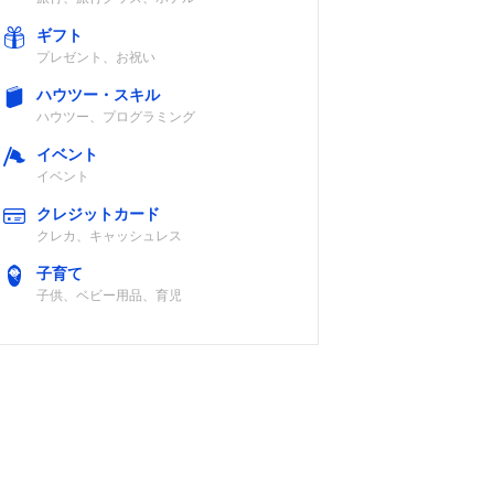
ギフト
プレゼント、お祝い
ハウツー・スキル
ハウツー、プログラミング
イベント
イベント
クレジットカード
クレカ、キャッシュレス
子育て
子供、ベビー用品、育児