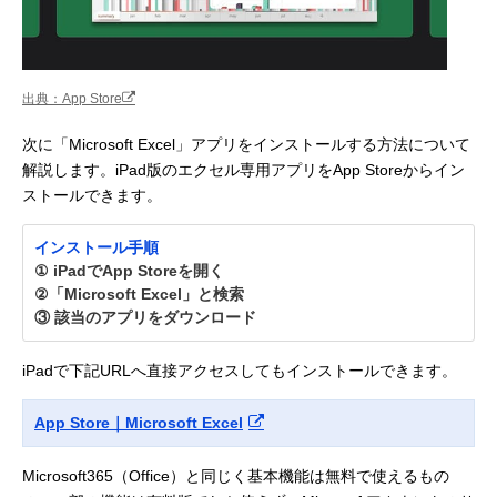
出典：App Store
次に「Microsoft Excel」アプリをインストールする方法について
解説します。iPad版のエクセル専用アプリをApp Storeからイン
ストールできます。
インストール手順
① iPadでApp Storeを開く
②「Microsoft Excel」と検索
③ 該当のアプリをダウンロード
iPadで下記URLへ直接アクセスしてもインストールできます。
App Store｜Microsoft Excel
Microsoft365（Office）と同じく基本機能は無料で使えるもの