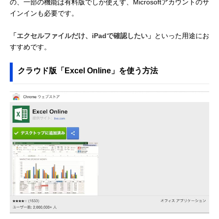
の、一部の機能は有料版でしか使えず、Microsoftアカウントのサ
インインも必要です。
「エクセルファイルだけ、iPadで確認したい」
といった用途にお
すすめです。
クラウド版「Excel Online」を使う方法