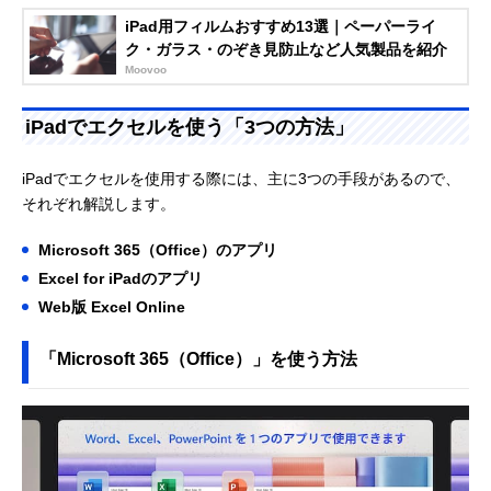
iPad用フィルムおすすめ13選｜ペーパーライ
ク・ガラス・のぞき見防止など人気製品を紹介
Moovoo
iPadでエクセルを使う「3つの方法」
iPadでエクセルを使用する際には、主に3つの手段があるので、
それぞれ解説します。
Microsoft 365（Office）のアプリ
Excel for iPadのアプリ
Web版 Excel Online
「Microsoft 365（Office）」を使う方法