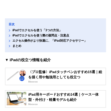
目次
iPadでエクセルを使う「3つの方法」
iPadでエクセルを使う際の疑問点・注意点
エクセル操作がより快適に、「iPad対応アクセサリー」
まとめ
▼ iPadの役立つ情報を紹介
〈プロ監修〉iPadタッチペンおすすめ15選｜絵
を描く用や勉強用としても役立つ
Moovoo
iPad用キーボードおすすめ14選｜ケース一体
型・外付け・軽量モデルも紹介
Moovoo