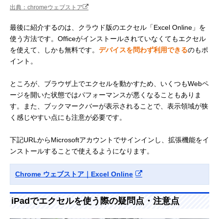
出典：chromeウェブストア
最後に紹介するのは、クラウド版のエクセル「Excel Online」を
使う方法です。Officeがインストールされていなくてもエクセル
を使えて、しかも無料です。
デバイスを問わず利用できる
のもポ
イント。
ところが、ブラウザ上でエクセルを動かすため、いくつもWebペ
ージを開いた状態ではパフォーマンスが悪くなることもありま
す。また、ブックマークバーが表示されることで、表示領域が狭
く感じやすい点にも注意が必要です。
下記URLからMicrosoftアカウントでサインインし、拡張機能をイ
ンストールすることで使えるようになります。
Chrome ウェブストア｜Excel Online
iPadでエクセルを使う際の疑問点・注意点