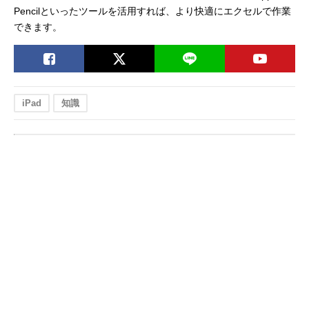
Pencilといったツールを活用すれば、より快適にエクセルで作業
できます。
iPad
知識