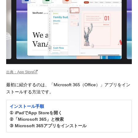
出典：App Store
最初に紹介するのは、「Microsoft 365（Office）」アプリをイン
ストールする方法です。
インストール手順
① iPadでApp Storeを開く
②「Microsoft 365」と検索
③ Microsoft 365アプリをインストール