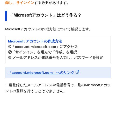
録し、サインイン
する必要があります。
「Microsoftアカウント」はどう作る？
Microsoftアカウントの作成方法について解説します。
Microsoft アカウントの作成方法
①「account.microsoft.com」にアクセス
②「サインイン」を選んで「作成」を選択
③ メールアドレスか電話番号を入力し、パスワードを設定
「account.microsoft.com」へのリンク
一度登録したメールアドレスや電話番号で、別のMicrosoftアカウ
ントの登録を行うことはできません。