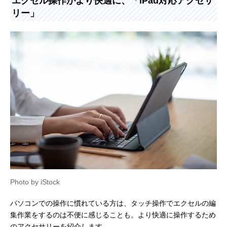
エクセル操作がより快適に、「iPad対応アクセサ
リー」
Photo by iStock
パソコンでの操作に慣れている方は、タッチ操作でエクセルの編
集作業をするのは不便に感じることも。より快適に操作するため
のアクセサリーを紹介します。