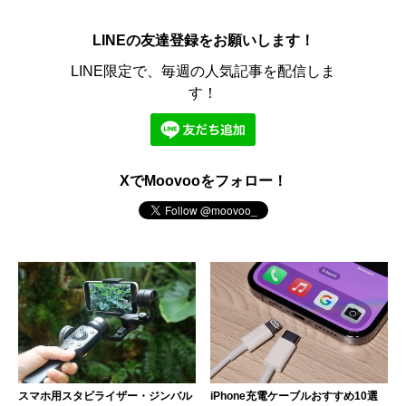
LINEの友達登録をお願いします！
LINE限定で、毎週の人気記事を配信しま
す！
XでMoovooをフォロー！
スマホ用スタビライザー・ジンバル
iPhone充電ケーブルおすすめ10選