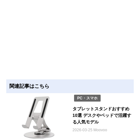
関連記事はこちら
PC・スマホ
タブレットスタンドおすすめ
10選 デスクやベッドで活躍す
る人気モデル
2026-03-25 Moovoo