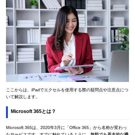
ここからは、iPadでエクセルを使用する際の疑問点や注意点につ
いて解説します。
Microsoft 365とは？
Microsoft 365は、2020年3月に「Office 365」から名称が変わっ
たサービスです。すでに触れているように、
無料でも基本的な機