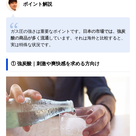
ポイント解説
ガス圧の強さは重要なポイントです。
日本の市場では、強炭
酸の商品が多く流通
しています。それは海外と比較すると、
実は特殊な状況です。
① 強炭酸｜刺激や爽快感を求める方向け