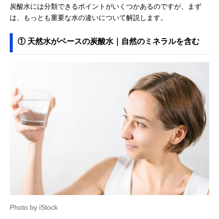
炭酸水には分類できるポイントがいくつかあるのですが、まず
は、もっとも重要な水の違いについて解説します。
① 天然水がベースの炭酸水｜自然のミネラルを含む
Photo by iStock