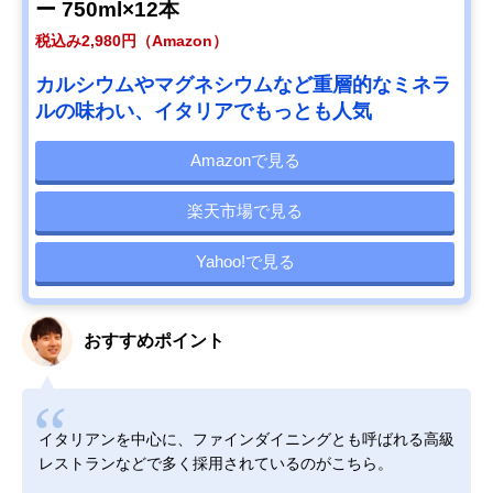
ー 750ml×12本
税込み2,980円（Amazon）
カルシウムやマグネシウムなど重層的なミネラ
ルの味わい、イタリアでもっとも人気
Amazonで見る
楽天市場で見る
Yahoo!で見る
おすすめポイント
イタリアンを中心に、ファインダイニングとも呼ばれる高級
レストランなどで多く採用されているのがこちら。