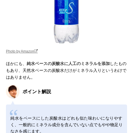
Photo by Amazon
ほかにも、
純水ベースの炭酸水に人工のミネラルを添加
したもの
もあり、天然水ベースの炭酸水だけがミネラル入りというわけで
はありません。
ポイント解説
純水をベースにした炭酸水はどれも似た味わいになりやす
く、一般的にミネラル成分を含んでいない点でもやや物足り
なさを感じます。