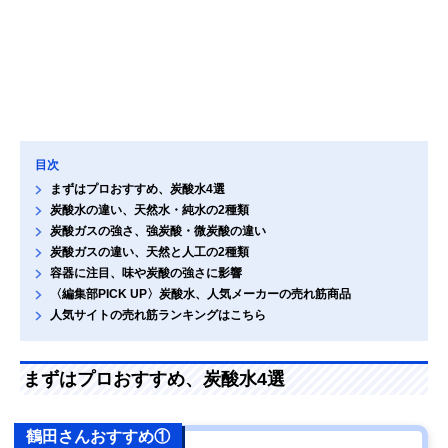
目次
まずはプロおすすめ、炭酸水4選
炭酸水の違い、天然水・純水の2種類
炭酸ガスの強さ、強炭酸・微炭酸の違い
炭酸ガスの違い、天然と人工の2種類
容器に注目、味や炭酸の強さに影響
〈編集部PICK UP〉炭酸水、人気メーカーの売れ筋商品
人気サイトの売れ筋ランキングはこちら
まずはプロおすすめ、炭酸水4選
鶴田さんおすすめ①