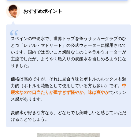
おすすめポイント
スペインの中硬水で、世界トップを争うサッカークラブのひ
とつ「レアル・マドリード」の公式ウォーターに採用されて
います。国内では長いこと炭酸なしのミネラルウォーターが
主流でしたが、ようやく瓶入りの炭酸水を愉しめるようにな
りました。
価格は高めですが、それに見合う味とボトルのルックスも魅
力的（ボトルを花瓶として使用している方も多い）です。
中
硬水なので口当たりが重すぎず軽やか、味は爽やか
でバラン
ス感があります。
炭酸水が好きな方なら、どなたでも美味しいと感じていただ
けることでしょう。