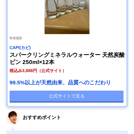
筆者撮影
CAPI(カピ)
スパークリングミネラルウォーター 天然炭酸
ビン 250ml×12本
税込み3,888円（公式サイト）
99.5%以上が天然由来、品質へのこだわり
公式サイトで見る
おすすめポイント