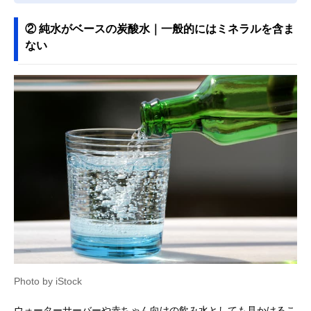
② 純水がベースの炭酸水｜一般的にはミネラルを含ま
ない
Photo by iStock
ウォーターサーバーや赤ちゃん向けの飲み水としても見かけるこ