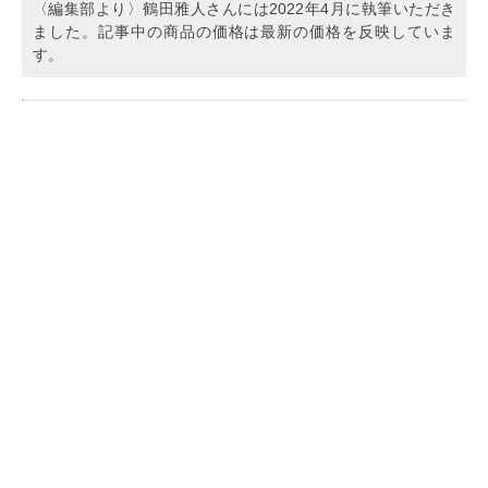
〈編集部より〉鶴田雅人さんには2022年4月に執筆いただき
ました。記事中の商品の価格は最新の価格を反映していま
す。