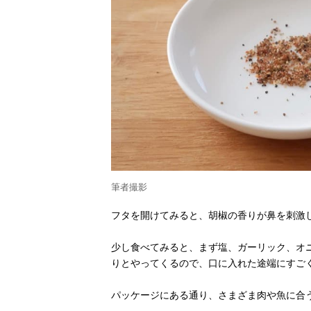
筆者撮影
フタを開けてみると、胡椒の香りが鼻を刺激
少し食べてみると、まず塩、ガーリック、オ
りとやってくるので、口に入れた途端にすご
パッケージにある通り、さまざま肉や魚に合