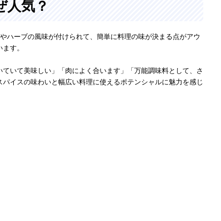
ぜ人気？
スやハーブの風味が付けられて、簡単に料理の味が決まる点がアウ
います。
いていて美味しい」「肉によく合います」「万能調味料として、さ
スパイスの味わいと幅広い料理に使えるポテンシャルに魅力を感じ