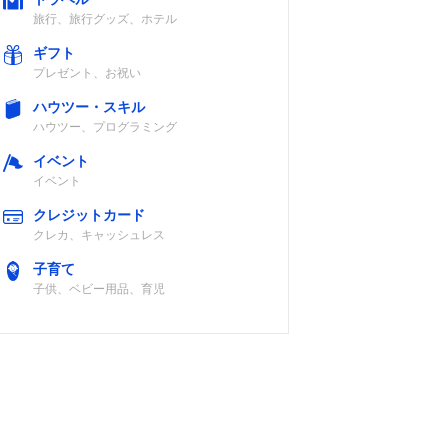
旅行、旅行グッズ、ホテル
ギフト
プレゼント、お祝い
ハウツー・スキル
ハウツー、プログラミング
イベント
イベント
クレジットカード
クレカ、キャッシュレス
子育て
子供、ベビー用品、育児