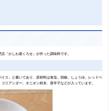
門店「かしわ屋くろせ」が作った調味料です。
パイス」と書いてあり、原材料は食塩、胡椒、しょうゆ、レッドベ
、コリアンダー、オニオン粉末、唐辛子などが入っています。