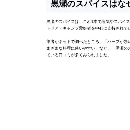
黒瀬のスパイスはな
黒瀬のスパイスは、これ1本で塩気やスパイ
トドア・キャンプ愛好者を中心に支持されて
筆者がネットで調べたところ、「ハーブが効
まざまな料理に使いやすい」など、 黒瀬の
ている口コミが多くみられました。