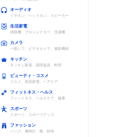
オーディオ
イヤホン、ヘッドホン、スピーカー
生活家電
掃除機、プロジェクター、洗濯機
カメラ
一眼レフ、ビデオカメラ、撮影機材
キッチン
キッチン家電、調理器具、料理
ビューティ・コスメ
コスメ、美容家電、ヘアケア
フィットネス・ヘルス
フィットネス、ヘルスケア、健康
スポーツ
スポーツ、スポーツグッズ
ファッション
バッグ、腕時計、靴、財布