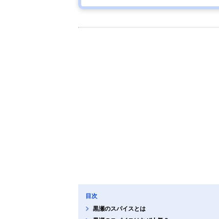
目次
黒瀬のスパイスとは