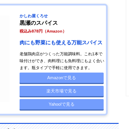
かしわ屋くろせ
黒瀬のスパイス
税込み878円（Amazon）
肉にも野菜にも使える万能スパイス
老舗鶏肉店がつくった万能調味料。これ1本で
味付けができ、肉料理にも魚料理にもよく合い
ます。瓶タイプで手軽に使用できます。
Amazonで見る
楽天市場で見る
Yahoo!で見る