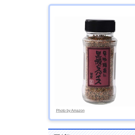
Photo by Amazon