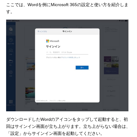
ここでは、Wordを例にMicrosoft 365の設定と使い方を紹介しま
す。
ダウンロードしたWordのアイコンをタップして起動すると、初
回はサインイン画面が立ち上がります。立ち上がらない場合は、
「設定」からサインイン画面を起動してください。