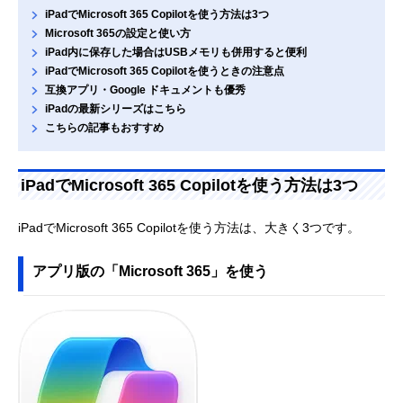
iPadでMicrosoft 365 Copilotを使う方法は3つ
Microsoft 365の設定と使い方
iPad内に保存した場合はUSBメモリも併用すると便利
iPadでMicrosoft 365 Copilotを使うときの注意点
互換アプリ・Google ドキュメントも優秀
iPadの最新シリーズはこちら
こちらの記事もおすすめ
iPadでMicrosoft 365 Copilotを使う方法は3つ
iPadでMicrosoft 365 Copilotを使う方法は、大きく3つです。
アプリ版の「Microsoft 365」を使う