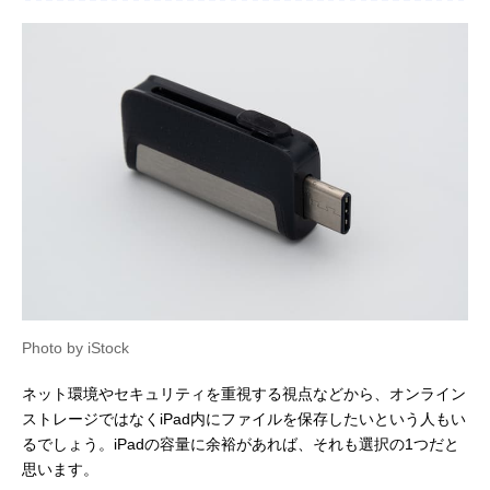
Photo by iStock
ネット環境やセキュリティを重視する視点などから、オンライン
ストレージではなくiPad内にファイルを保存したいという人もい
るでしょう。iPadの容量に余裕があれば、それも選択の1つだと
思います。