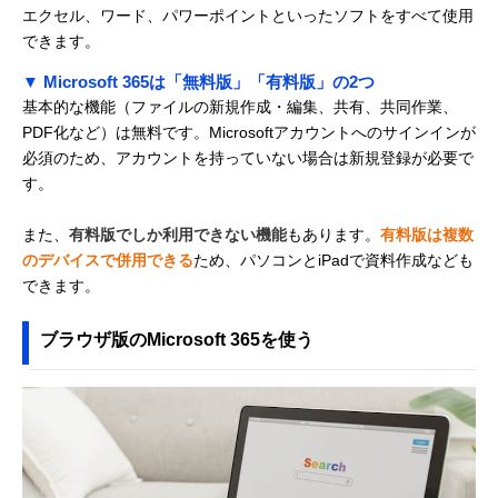
エクセル、ワード、パワーポイントといったソフトをすべて使用
できます。
▼ Microsoft 365は「無料版」「有料版」の2つ
基本的な機能（ファイルの新規作成・編集、共有、共同作業、
PDF化など）は無料です。Microsoftアカウントへのサインインが
必須のため、アカウントを持っていない場合は新規登録が必要で
す。
また、
有料版でしか利用できない機能
もあります。
有料版は複数
のデバイスで併用できる
ため、パソコンとiPadで資料作成なども
できます。
ブラウザ版のMicrosoft 365を使う