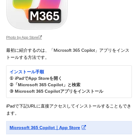
Photo by App Store
最初に紹介するのは、「Microsoft 365 Copilot」アプリをインス
トールする方法です。
インストール手順
① iPadでApp Storeを開く
②「Microsoft 365 Copilot」と検索
③ Microsoft 365 Copilotアプリをインストール
iPadで下記URLに直接アクセスしてインストールすることもでき
ます。
Microsoft 365 Copilot｜App Store