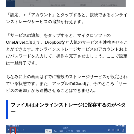
「設定」＞「
アカウント
」とタップすると、接続できるオンライ
ンストレージサービスの追加が行えます。
「
サービスの追加
」をタップすると、マイクロソフトの
OneDriveに加えて、Dropboxなど人気のサービスも連携させるこ
とができます。オンラインストレージサービスのアカウントおよ
びパスワードを入力して、操作を完了させましょう。ここで設定
は一旦終了です。
ちなみに上の画面はすでに複数のストレージサービスが設定され
ている状態です。また、アップルのiCloudは、今のところ「サー
ビスの追加」から連携させることはできません。
ファイルはオンラインストレージに保存するのがベタ
ー