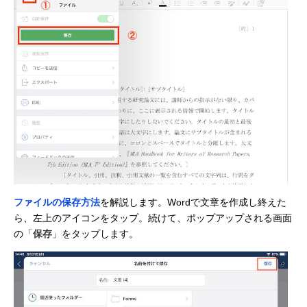
ファイルの保存方法
を解説します。Wordで文章を作成し終えた
ら、左上のアイコンをタップ。続けて、ポップアップされる画面
の「
保存
」をタップします。