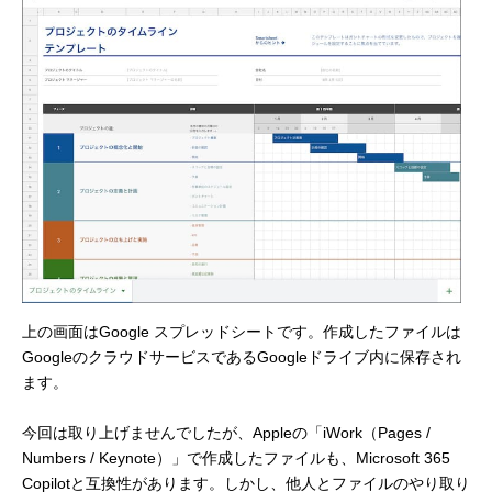
上の画面はGoogle スプレッドシートです。作成したファイルは
GoogleのクラウドサービスであるGoogleドライブ内に保存され
ます。
今回は取り上げませんでしたが、Appleの「iWork（Pages /
Numbers / Keynote）」で作成したファイルも、Microsoft 365
Copilotと互換性があります。しかし、他人とファイルのやり取り