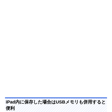
iPad内に保存した場合はUSBメモリも併用すると
便利