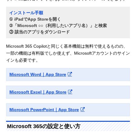
インストール手順
① iPadでApp Storeを開く
②「Microsoft ○○（利用したいアプリ名）」と検索
③ 該当のアプリをダウンロード
Microsoft 365 Copilotと同じく基本機能は無料で使えるものの、
一部の機能は有料版でしか使えず、Microsoftアカウントのサイン
インも必要です。
Microsoft Word｜App Store
Microsoft Excel｜App Store
Microsoft PowerPoint｜App Store
Microsoft 365の設定と使い方