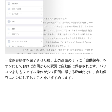
一度保存操作を完了させた後、上の画面のように「
自動保存
」を
オンにしておけば次回からの変更は自動的に保存されます。パソ
コンよりもファイル操作が少々面倒に感じるiPadだけに、自動保
存はオンにしておくことをおすすめします。