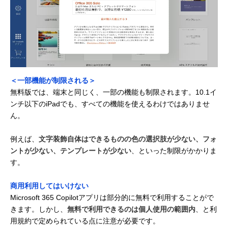
＜一部機能が制限される＞
無料版では、端末と同じく、一部の機能も制限されます。10.1イ
ンチ以下のiPadでも、すべての機能を使えるわけではありませ
ん。
例えば、
文字装飾自体はできるものの色の選択肢が少ない、フォ
ントが少ない、テンプレートが少ない
、といった制限がかかりま
す。
商用利用してはいけない
Microsoft 365 Copilotアプリは部分的に無料で利用することがで
きます。しかし、
無料で利用できるのは個人使用の範囲内
、と利
用規約で定められている点に注意が必要です。