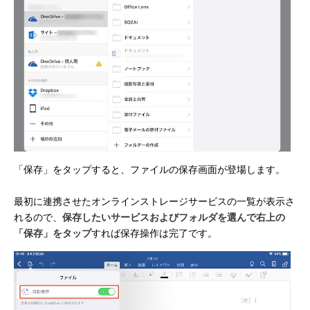
「保存」をタップすると、ファイルの保存画面が登場します。
最初に連携させたオンラインストレージサービスの一覧が表示さ
れるので、
保存したいサービスおよびフォルダを選んで右上の
「保存」をタップ
すれば保存操作は完了です。