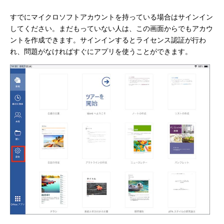
すでにマイクロソフトアカウントを持っている場合はサインイン
してください。まだもっていない人は、この画面からでもアカウ
ントを作成できます。サインインするとライセンス認証が行わ
れ、問題がなければすぐにアプリを使うことができます。