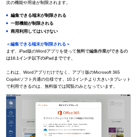
次の機能や用途が制限されます。
編集できる端末が制限される
一部機能が制限される
商用利用してはいけない
＜編集できる端末が制限される＞
まず、iPad版のWordアプリを使って
無料で編集作業ができるの
は10.1インチ以下のiPadまで
です。
これは、Wordアプリだけでなく、アプリ版のMicrosoft 365
Copilotソフト共通の仕様です。10.1インチより大きいタブレット
で利用できるのは、無料版では閲覧のみとなっています。