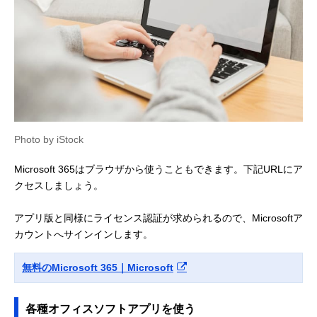
Photo by iStock
Microsoft 365はブラウザから使うこともできます。下記URLにア
クセスしましょう。
アプリ版と同様にライセンス認証が求められるので、Microsoftア
カウントへサインインします。
無料のMicrosoft 365｜Microsoft
各種オフィスソフトアプリを使う