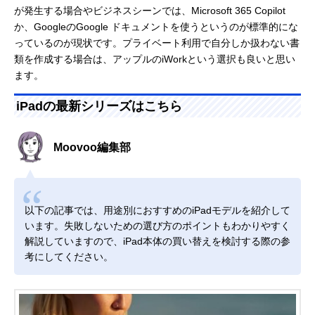
が発生する場合やビジネスシーンでは、Microsoft 365 Copilot
か、GoogleのGoogle ドキュメントを使うというのが標準的にな
っているのが現状です。プライベート利用で自分しか扱わない書
類を作成する場合は、アップルのiWorkという選択も良いと思い
ます。
iPadの最新シリーズはこちら
Moovoo編集部
以下の記事では、用途別におすすめのiPadモデルを紹介して
います。失敗しないための選び方のポイントもわかりやすく
解説していますので、iPad本体の買い替えを検討する際の参
考にしてください。