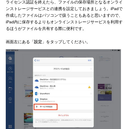
ライセンス認証を終えたら、ファイルの保存場所となるオンライ
ンストレージサービスとの連携を設定しておきましょう。iPadで
作成したファイルはパソコンで扱うこともあると思いますので、
iPad内に保存するよりもオンラインストレージサービスを利用す
るほうがファイルを共有する際に便利です。
画面左にある「
設定
」をタップしてください。