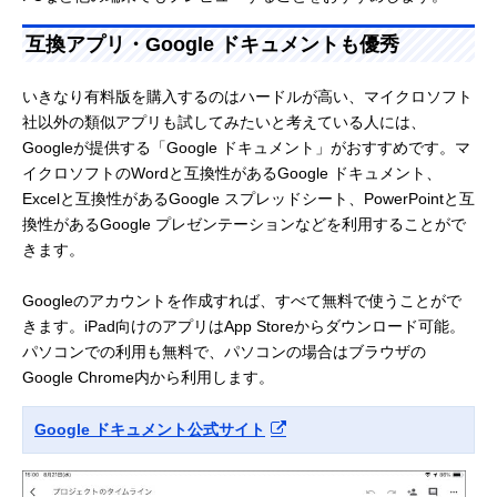
互換アプリ・Google ドキュメントも優秀
いきなり有料版を購入するのはハードルが高い、マイクロソフト
社以外の類似アプリも試してみたいと考えている人には、
Googleが提供する「Google ドキュメント」がおすすめです。マ
イクロソフトのWordと互換性があるGoogle ドキュメント、
Excelと互換性があるGoogle スプレッドシート、PowerPointと互
換性があるGoogle プレゼンテーションなどを利用することがで
きます。
Googleのアカウントを作成すれば、すべて無料で使うことがで
きます。iPad向けのアプリはApp Storeからダウンロード可能。
パソコンでの利用も無料で、パソコンの場合はブラウザの
Google Chrome内から利用します。
Google ドキュメント公式サイト