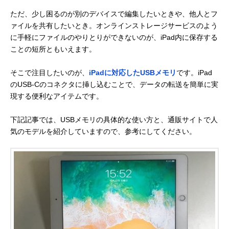
ただ、少し困るのが別のデバイスで編集したいときや、他人とフ
ァイルを共有したいとき。オンラインストレージサービスのよう
に手軽にファイルのやりとりができないのが、iPad内に保存する
ことの短所ともいえます。
そこで注目したいのが、
iPadに対応したUSBメモリ
です。iPad
のUSB-Cのコネクタに挿し込むことで、データの転送を簡単に実
現する便利なアイテムです。
下記記事では、USBメモリの具体的な使い方と、通販サイトで人
気のモデルを紹介していますので、参考にしてください。