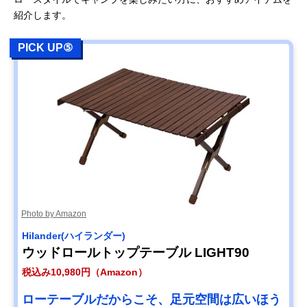
紹介します。
PICK UP⑤
Photo by Amazon
Hilander(ハイランダー)
ウッドロールトップテーブル LIGHT90
税込み10,980円（Amazon）
ローテーブルだからこそ、足元空間は広いほう