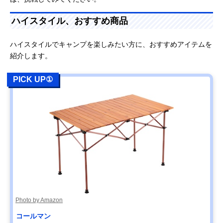
ハイスタイル、おすすめ商品
ハイスタイルでキャンプを楽しみたい方に、おすすめアイテムを
紹介します。
PICK UP①
Photo by Amazon
コールマン