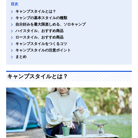
目次
キャンプスタイルとは？
キャンプの基本スタイルの種類
自分好みを最大限楽しめる、ソロキャンプ
ハイスタイル、おすすめ商品
ロースタイル、おすすめ商品
キャンプスタイルをつくるコツ
キャンプスタイルの注意ポイント
まとめ
キャンプスタイルとは？