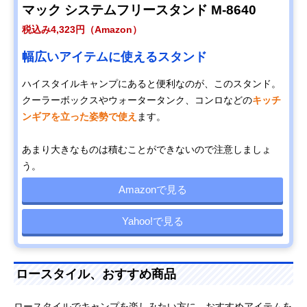
マック システムフリースタンド M-8640
税込み4,323円（Amazon）
幅広いアイテムに使えるスタンド
ハイスタイルキャンプにあると便利なのが、このスタンド。
クーラーボックスやウォータータンク、コンロなどの
キッチ
ンギアを立った姿勢で使え
ます。
あまり大きなものは積むことができないので注意しましょ
う。
Amazonで見る
Yahoo!で見る
ロースタイル、おすすめ商品
ロースタイルでキャンプを楽しみたい方に、おすすめアイテムを