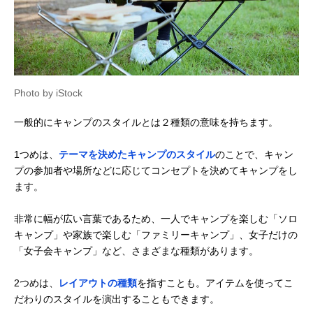
Photo by iStock
一般的にキャンプのスタイルとは２種類の意味を持ちます。
1つめは、
テーマを決めたキャンプのスタイル
のことで、キャン
プの参加者や場所などに応じてコンセプトを決めてキャンプをし
ます。
非常に幅が広い言葉であるため、一人でキャンプを楽しむ「ソロ
キャンプ」や家族で楽しむ「ファミリーキャンプ」、女子だけの
「女子会キャンプ」など、さまざまな種類があります。
2つめは、
レイアウトの種類
を指すことも。アイテムを使ってこ
だわりのスタイルを演出することもできます。