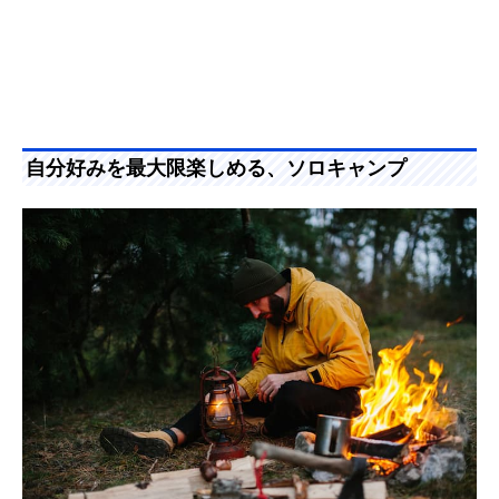
自分好みを最大限楽しめる、ソロキャンプ