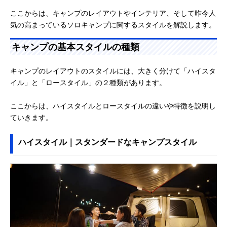
ここからは、キャンプのレイアウトやインテリア、そして昨今人
気の高まっているソロキャンプに関するスタイルを解説します。
キャンプの基本スタイルの種類
キャンプのレイアウトのスタイルには、大きく分けて「ハイスタ
イル」と「ロースタイル」の２種類があります。
ここからは、ハイスタイルとロースタイルの違いや特徴を説明し
ていきます。
ハイスタイル｜スタンダードなキャンプスタイル