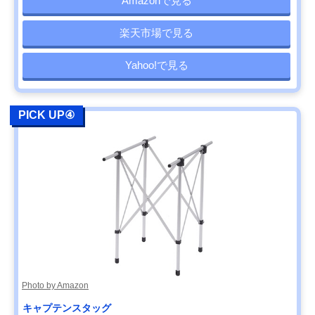
Amazonで見る
楽天市場で見る
Yahoo!で見る
PICK UP④
Photo by Amazon
キャプテンスタッグ