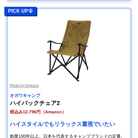
PICK UP②
Photo by Amazon
オガワキャンプ
ハイバックチェア2
税込み12,796円（Amazon）
ハイスタイルでもリラックス重視でいたい
創業100年以上。日本を代表するキャンプブランドの定番。