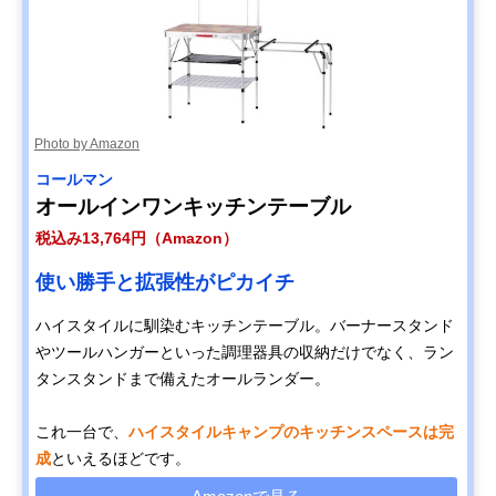
Photo by Amazon
コールマン
オールインワンキッチンテーブル
税込み13,764円（Amazon）
使い勝手と拡張性がピカイチ
ハイスタイルに馴染むキッチンテーブル。バーナースタンド
やツールハンガーといった調理器具の収納だけでなく、ラン
タンスタンドまで備えたオールランダー。
これ一台で、
ハイスタイルキャンプのキッチンスペースは完
成
といえるほどです。