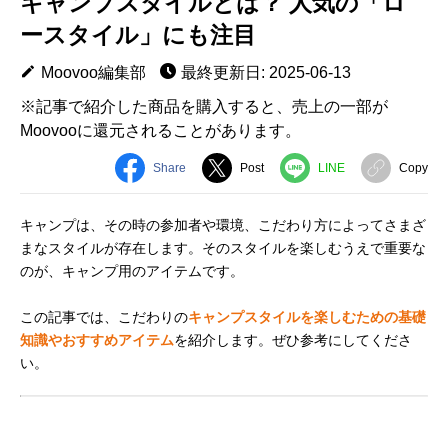
キャンプスタイルとは？ 人気の「ロ
ースタイル」にも注目
Moovoo編集部
最終更新日: 2025-06-13
※記事で紹介した商品を購入すると、売上の一部が
Moovooに還元されることがあります。
Share
Post
LINE
Copy
キャンプは、その時の参加者や環境、こだわり方によってさまざ
まなスタイルが存在します。そのスタイルを楽しむうえで重要な
のが、キャンプ用のアイテムです。
この記事では、こだわりの
キャンプスタイルを楽しむための基礎
知識やおすすめアイテム
を紹介します。ぜひ参考にしてくださ
い。