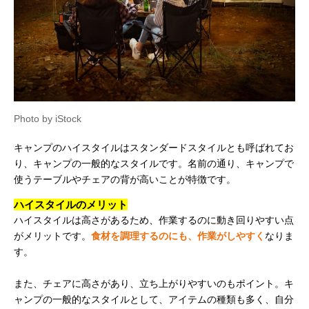
Photo by iStock
キャンプのハイスタイルはスタンダードスタイルとも呼ばれてお
り、キャンプの一般的なスタイルです。名前の通り、キャンプで
使うテーブルやチェアの背が高いことが特徴です。
ハイスタイルのメリット
ハイスタイルは高さがあるため、作業するのに動き回りやすい点
がメリットです。
食材を調理するのにも、作業がしやすく
なりま
す。
また、チェアに高さがあり、立ち上がりやすいのもポイント。キ
ャンプの一般的なスタイルとして、アイテムの種類も多く、自分