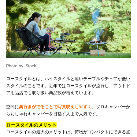
Photo by iStock
ロースタイルとは、ハイスタイルと違いテーブルやチェアが低い
スタイルのことです。近年ではロースタイルが流行し、アウトド
ア用品店でも取り扱い商品数が増えています。
空間に
奥行きがでることで写真映えしやすく
、ソロキャンパーか
らおしゃれキャンパーを目指す人まで人気です。
ロースタイルのメリット
ロースタイルの最大のメリットは、荷物がコンパクトにできる点