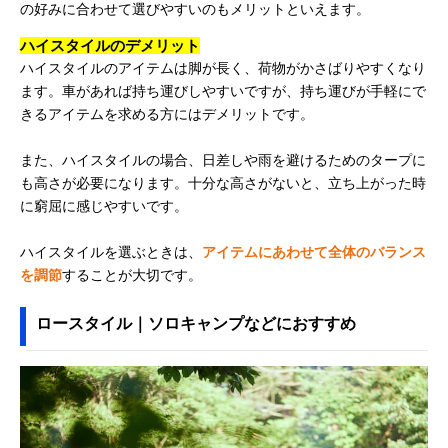
の好みに合わせて選びやすいのもメリットといえます。
ハイスタイルのデメリット
ハイスタイルのアイテムは脚が長く、荷物がかさばりやすくなり
ます。車があれば持ち運びしやすいですが、持ち運びが手軽にで
きるアイテムを求める方にはデメリットです。
また、ハイスタイルの場合、日差しや雨を避けるためのタープに
も高さが必要になります。十分な高さがないと、立ち上がった時
に窮屈に感じやすいです。
ハイスタイルを選ぶときは、
アイテムにあわせて全体のバランス
を調節
することが大切です。
ロースタイル｜ソロキャンプなどにおすすめ