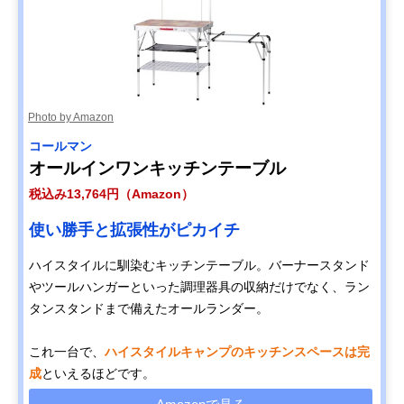
Photo by Amazon
コールマン
オールインワンキッチンテーブル
税込み13,764円（Amazon）
使い勝手と拡張性がピカイチ
ハイスタイルに馴染むキッチンテーブル。バーナースタンド
やツールハンガーといった調理器具の収納だけでなく、ラン
タンスタンドまで備えたオールランダー。
これ一台で、
ハイスタイルキャンプのキッチンスペースは完
成
といえるほどです。