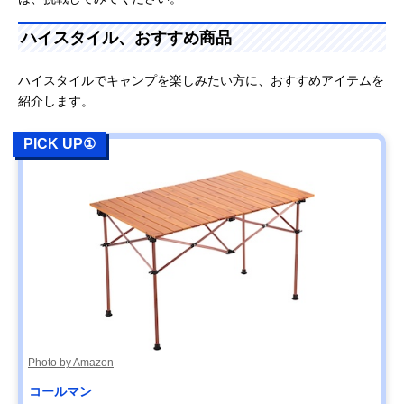
ハイスタイル、おすすめ商品
ハイスタイルでキャンプを楽しみたい方に、おすすめアイテムを
紹介します。
PICK UP①
Photo by Amazon
コールマン