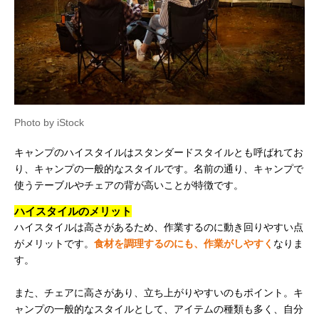
Photo by iStock
キャンプのハイスタイルはスタンダードスタイルとも呼ばれてお
り、キャンプの一般的なスタイルです。名前の通り、キャンプで
使うテーブルやチェアの背が高いことが特徴です。
ハイスタイルのメリット
ハイスタイルは高さがあるため、作業するのに動き回りやすい点
がメリットです。
食材を調理するのにも、作業がしやすく
なりま
す。
また、チェアに高さがあり、立ち上がりやすいのもポイント。キ
ャンプの一般的なスタイルとして、アイテムの種類も多く、自分