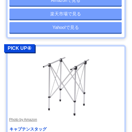
Amazonで見る
楽天市場で見る
Yahoo!で見る
PICK UP④
Photo by Amazon
キャプテンスタッグ