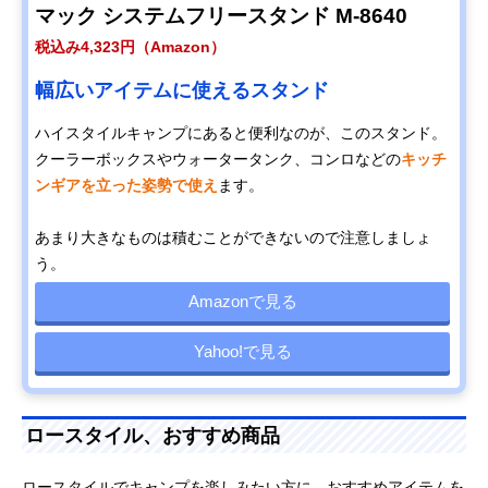
マック システムフリースタンド M-8640
税込み4,323円（Amazon）
幅広いアイテムに使えるスタンド
ハイスタイルキャンプにあると便利なのが、このスタンド。
クーラーボックスやウォータータンク、コンロなどの
キッチ
ンギアを立った姿勢で使え
ます。
あまり大きなものは積むことができないので注意しましょ
う。
Amazonで見る
Yahoo!で見る
ロースタイル、おすすめ商品
ロースタイルでキャンプを楽しみたい方に、おすすめアイテムを