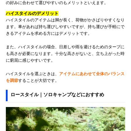
の好みに合わせて選びやすいのもメリットといえます。
ハイスタイルのデメリット
ハイスタイルのアイテムは脚が長く、荷物がかさばりやすくなり
ます。車があれば持ち運びしやすいですが、持ち運びが手軽にで
きるアイテムを求める方にはデメリットです。
また、ハイスタイルの場合、日差しや雨を避けるためのタープに
も高さが必要になります。十分な高さがないと、立ち上がった時
に窮屈に感じやすいです。
ハイスタイルを選ぶときは、
アイテムにあわせて全体のバランス
を調節
することが大切です。
ロースタイル｜ソロキャンプなどにおすすめ