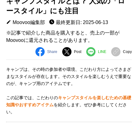
キャンプスタイルとは？ 人気の「ロ
ースタイル」にも注目
Moovoo編集部
最終更新日: 2025-06-13
※記事で紹介した商品を購入すると、売上の一部が
Moovooに還元されることがあります。
Share
Post
LINE
Copy
キャンプは、その時の参加者や環境、こだわり方によってさまざ
まなスタイルが存在します。そのスタイルを楽しむうえで重要な
のが、キャンプ用のアイテムです。
この記事では、こだわりの
キャンプスタイルを楽しむための基礎
知識やおすすめアイテム
を紹介します。ぜひ参考にしてくださ
い。