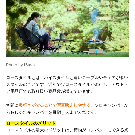
Photo by iStock
ロースタイルとは、ハイスタイルと違いテーブルやチェアが低い
スタイルのことです。近年ではロースタイルが流行し、アウトド
ア用品店でも取り扱い商品数が増えています。
空間に
奥行きがでることで写真映えしやすく
、ソロキャンパーか
らおしゃれキャンパーを目指す人まで人気です。
ロースタイルのメリット
ロースタイルの最大のメリットは、荷物がコンパクトにできる点