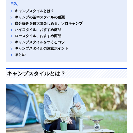
目次
キャンプスタイルとは？
キャンプの基本スタイルの種類
自分好みを最大限楽しめる、ソロキャンプ
ハイスタイル、おすすめ商品
ロースタイル、おすすめ商品
キャンプスタイルをつくるコツ
キャンプスタイルの注意ポイント
まとめ
キャンプスタイルとは？