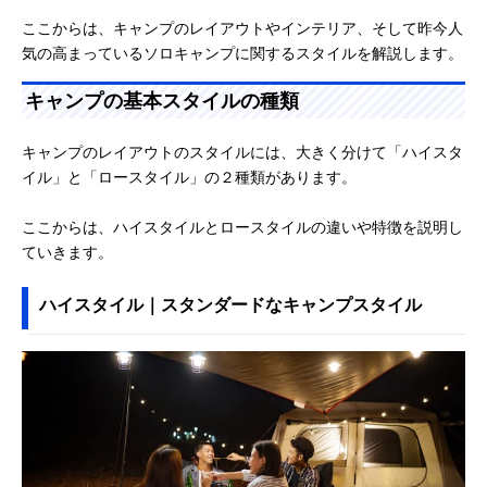
ここからは、キャンプのレイアウトやインテリア、そして昨今人
気の高まっているソロキャンプに関するスタイルを解説します。
キャンプの基本スタイルの種類
キャンプのレイアウトのスタイルには、大きく分けて「ハイスタ
イル」と「ロースタイル」の２種類があります。
ここからは、ハイスタイルとロースタイルの違いや特徴を説明し
ていきます。
ハイスタイル｜スタンダードなキャンプスタイル