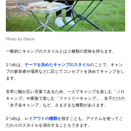
Photo by iStock
一般的にキャンプのスタイルとは２種類の意味を持ちます。
1つめは、
テーマを決めたキャンプのスタイル
のことで、キャン
プの参加者や場所などに応じてコンセプトを決めてキャンプをし
ます。
非常に幅が広い言葉であるため、一人でキャンプを楽しむ「ソロ
キャンプ」や家族で楽しむ「ファミリーキャンプ」、女子だけの
「女子会キャンプ」など、さまざまな種類があります。
2つめは、
レイアウトの種類
を指すことも。アイテムを使ってこ
だわりのスタイルを演出することもできます。