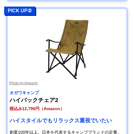
PICK UP②
Photo by Amazon
オガワキャンプ
ハイバックチェア2
税込み12,796円（Amazon）
ハイスタイルでもリラックス重視でいたい
創業100年以上。日本を代表するキャンプブランドの定番。