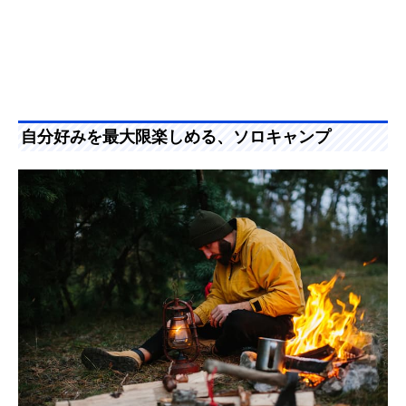
自分好みを最大限楽しめる、ソロキャンプ