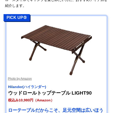
紹介します。
PICK UP⑤
Photo by Amazon
Hilander(ハイランダー)
ウッドロールトップテーブル LIGHT90
税込み10,980円（Amazon）
ローテーブルだからこそ、足元空間は広いほう