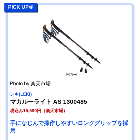
PICK UP④
Photo by 楽天市場
レキ(LEKI)
マカルーライト AS 1300485
税込み15,580円（楽天市場）
手になじんで操作しやすいロンググリップを採
用