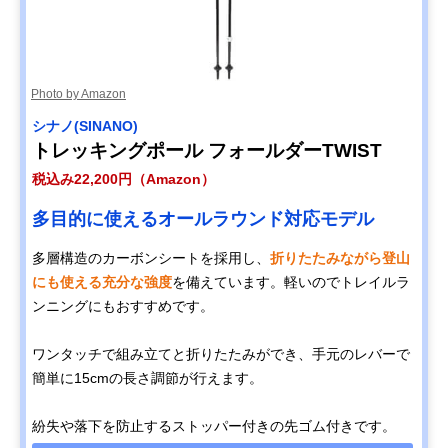
Photo by Amazon
シナノ(SINANO)
トレッキングポール フォールダーTWIST
税込み22,200円（Amazon）
多目的に使えるオールラウンド対応モデル
多層構造のカーボンシートを採用し、
折りたたみながら登山
にも使える充分な強度
を備えています。軽いのでトレイルラ
ンニングにもおすすめです。
ワンタッチで組み立てと折りたたみができ、手元のレバーで
簡単に15cmの長さ調節が行えます。
紛失や落下を防止するストッパー付きの先ゴム付きです。