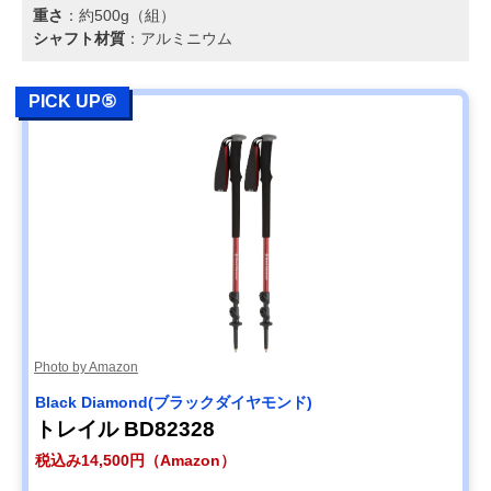
重さ
：約500g（組）
シャフト材質
：アルミニウム
PICK UP⑤
Photo by Amazon
Black Diamond(ブラックダイヤモンド)
トレイル BD82328
税込み14,500円（Amazon）