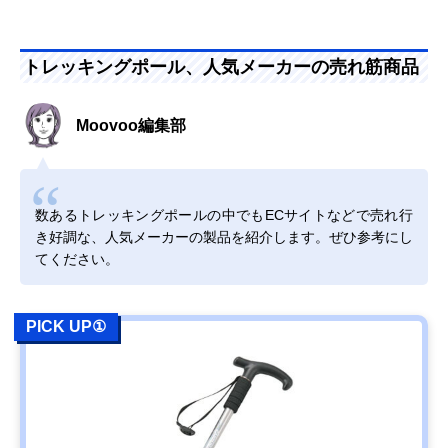
トレッキングポール、人気メーカーの売れ筋商品
Moovoo編集部
数あるトレッキングポールの中でもECサイトなどで売れ行
き好調な、人気メーカーの製品を紹介します。ぜひ参考にし
てください。
PICK UP①