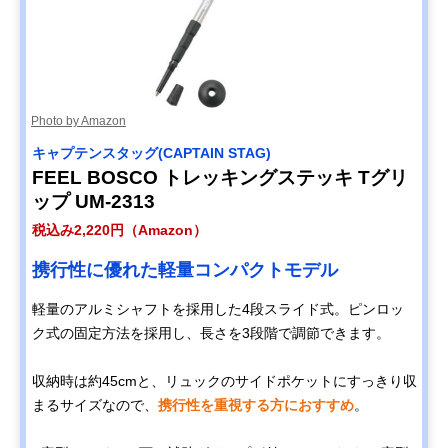
Photo by Amazon
キャプテンスタッグ(CAPTAIN STAG)
FEEL BOSCO トレッキングステッキ Tグリ
ップ UM-2313
税込み2,220円（Amazon）
携行性に優れた軽量コンパクトモデル
軽量のアルミシャフトを採用した4段スライド式。ピンロッ
ク式の固定方法を採用し、長さを3段階で調節できます。
収納時は約45cmと、リュックのサイドポケットにすっきり収
まるサイズなので、
携行性を重視する方におすすめ
。