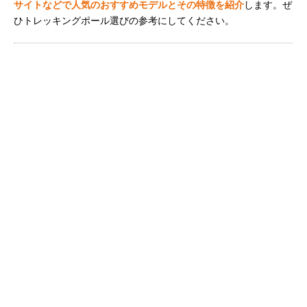
サイトなどで人気のおすすめモデルとその特徴を紹介
します。ぜ
ひトレッキングポール選びの参考にしてください。