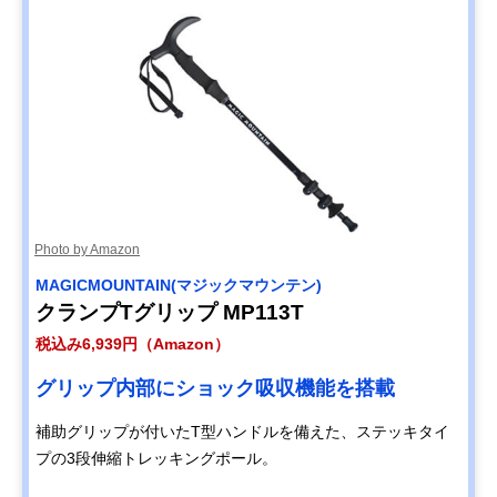
Photo by Amazon
MAGICMOUNTAIN(マジックマウンテン)
クランプTグリップ MP113T
税込み6,939円（Amazon）
グリップ内部にショック吸収機能を搭載
補助グリップが付いたT型ハンドルを備えた、ステッキタイ
プの3段伸縮トレッキングポール。