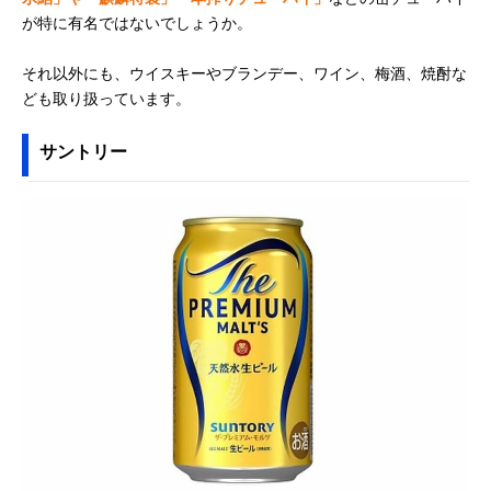
が特に有名ではないでしょうか。
それ以外にも、ウイスキーやブランデー、ワイン、梅酒、焼酎な
ども取り扱っています。
サントリー