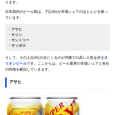
ります。
日本国内のビール類は、下記4社が市場シェアのほとんどを握っ
ています。
・アサヒ
・キリン
・サントリー
・サッポロ
そして、その上位4社の次にくるのが沖縄での高い人気を誇る
オ
リオンビール
です。ここからは、ビール業界の市場シェアと各社
の特徴を解説していきます。
アサヒ