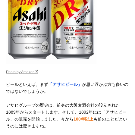
Photo by Amazon
ビールといえば、まず
「アサヒビール」
が思い浮かぶ方も多いの
ではないでしょうか。
アサヒグループの歴史は、前身の大阪麦酒会社の設立された
1889年からスタートします。そして、1892年には「アサヒビー
ル」の販売を開始しました。今から
100年以上
も前のことだとい
うのには驚きますね。