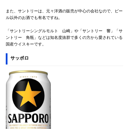
また、サントリーは、元々洋酒の販売が中心の会社なので、ビー
ル以外のお酒でも有名ですね。
「サントリーシングルモルト 山崎」や「サントリー 響」「サ
ントリー 角瓶」などは知名度抜群で多くの方から愛されている
国産ウイスキーです。
サッポロ