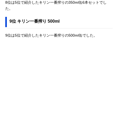
8位は5位で紹介したキリン一番搾りの350ml缶6本セットでし
た。
9位 キリン一番搾り 500ml
9位は5位で紹介したキリン一番搾りの500ml缶でした。