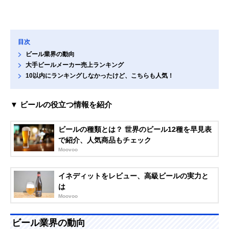
目次
ビール業界の動向
大手ビールメーカー売上ランキング
10以内にランキングしなかったけど、こちらも人気！
▼ ビールの役立つ情報を紹介
ビールの種類とは？ 世界のビール12種を早見表
で紹介、人気商品もチェック
Moovoo
イネディットをレビュー、高級ビールの実力と
は
Moovoo
ビール業界の動向