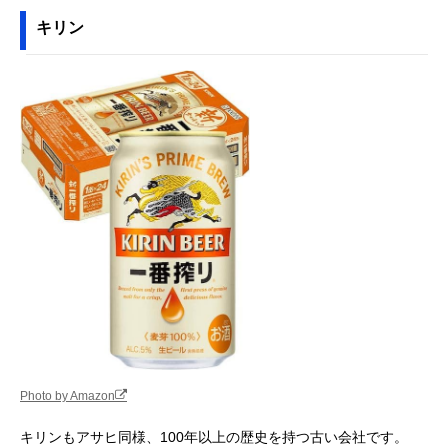
キリン
Photo by Amazon
キリンもアサヒ同様、100年以上の歴史を持つ古い会社です。