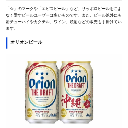
「☆」のマークや「エビスビール」など、サッポロビールをこよ
なく愛すビールユーザーは多いものです。また、ビール以外にも
缶チューハイやカクテル、ワイン、焼酎などの販売も手掛けてい
ます。
オリオンビール