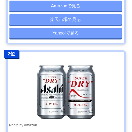
Amazonで見る
楽天市場で見る
Yahoo!で見る
2位
Photo by Amazon