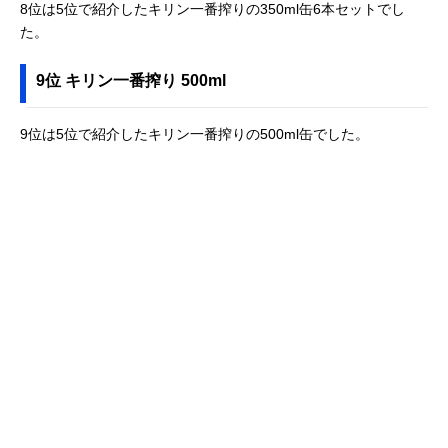
8位は5位で紹介したキリン一番搾りの350ml缶6本セットでし
た。
9位 キリン一番搾り 500ml
9位は5位で紹介したキリン一番搾りの500ml缶でした。