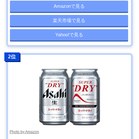
Amazonで見る
楽天市場で見る
Yahoo!で見る
2位
Photo by Amazon