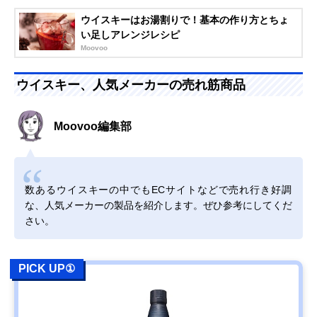
ウイスキーはお湯割りで！基本の作り方とちょ
い足しアレンジレシピ
Moovoo
ウイスキー、人気メーカーの売れ筋商品
Moovoo編集部
数あるウイスキーの中でもECサイトなどで売れ行き好調
な、人気メーカーの製品を紹介します。ぜひ参考にしてくだ
さい。
PICK UP①