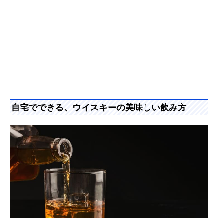
自宅でできる、ウイスキーの美味しい飲み方