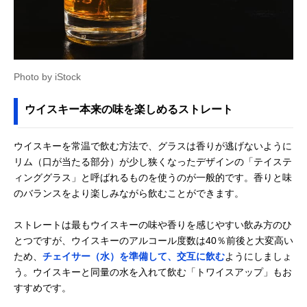
Photo by iStock
ウイスキー本来の味を楽しめるストレート
ウイスキーを常温で飲む方法で、グラスは香りが逃げないように
リム（口が当たる部分）が少し狭くなったデザインの「テイステ
ィンググラス」と呼ばれるものを使うのが一般的です。香りと味
のバランスをより楽しみながら飲むことができます。
ストレートは最もウイスキーの味や香りを感じやすい飲み方のひ
とつですが、ウイスキーのアルコール度数は40％前後と大変高い
ため、
チェイサー（水）を準備して、交互に飲む
ようにしましょ
う。ウイスキーと同量の水を入れて飲む「トワイスアップ」もお
すすめです。