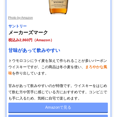
Photo by Amazon
サントリー
メーカーズマーク
税込み2,860円（Amazon）
甘味があって飲みやすい
トウモロコシにライ麦を加えて作られることが多いバーボン
ウイスキーですが、この商品は冬小麦を使い、
まろやかな風
味
を作り出しています。
甘みがあって飲みやすいのが特徴です。ウイスキーをはじめ
て飲む方や苦手に感じている方におすすめです。コンビニで
も手に入るため、気軽に自宅で楽しめます。
Amazonで見る