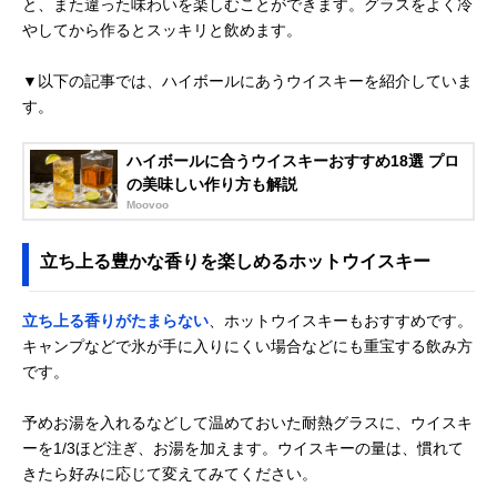
と、また違った味わいを楽しむことができます。グラスをよく冷
やしてから作るとスッキリと飲めます。
▼以下の記事では、ハイボールにあうウイスキーを紹介していま
す。
ハイボールに合うウイスキーおすすめ18選 プロ
の美味しい作り方も解説
Moovoo
立ち上る豊かな香りを楽しめるホットウイスキー
立ち上る香りがたまらない
、ホットウイスキーもおすすめです。
キャンプなどで氷が手に入りにくい場合などにも重宝する飲み方
です。
予めお湯を入れるなどして温めておいた耐熱グラスに、ウイスキ
ーを1/3ほど注ぎ、お湯を加えます。ウイスキーの量は、慣れて
きたら好みに応じて変えてみてください。