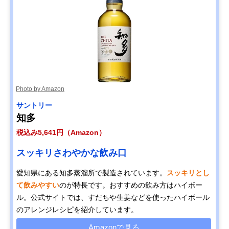
Photo by Amazon
サントリー
知多
税込み5,641円（Amazon）
スッキリさわやかな飲み口
愛知県にある知多蒸溜所で製造されています。
スッキリとし
て飲みやすい
のが特長です。おすすめの飲み方はハイボー
ル。公式サイトでは、すだちや生姜などを使ったハイボール
のアレンジレシピを紹介しています。
Amazonで見る