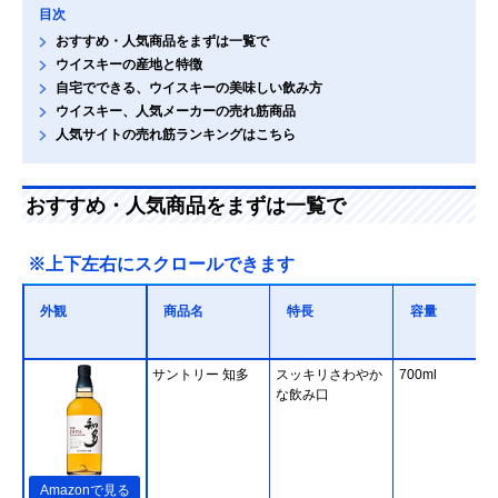
目次
おすすめ・人気商品をまずは一覧で
ウイスキーの産地と特徴
自宅でできる、ウイスキーの美味しい飲み方
ウイスキー、人気メーカーの売れ筋商品
人気サイトの売れ筋ランキングはこちら
おすすめ・人気商品をまずは一覧で
※上下左右にスクロールできます
外観
商品名
特長
容量
サントリー 知多
スッキリさわやか
700ml
な飲み口
Amazonで見る