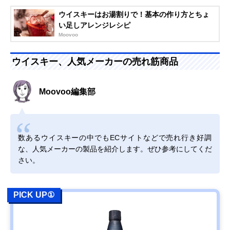
ウイスキーはお湯割りで！基本の作り方とちょ
い足しアレンジレシピ
Moovoo
ウイスキー、人気メーカーの売れ筋商品
Moovoo編集部
数あるウイスキーの中でもECサイトなどで売れ行き好調
な、人気メーカーの製品を紹介します。ぜひ参考にしてくだ
さい。
PICK UP①