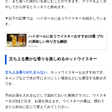
と、また違った味わいを楽しむことができます。グラスをよく冷
やしてから作るとスッキリと飲めます。
▼以下の記事では、ハイボールにあうウイスキーを紹介していま
す。
ハイボールに合うウイスキーおすすめ18選 プロ
の美味しい作り方も解説
Moovoo
立ち上る豊かな香りを楽しめるホットウイスキー
立ち上る香りがたまらない
、ホットウイスキーもおすすめです。
キャンプなどで氷が手に入りにくい場合などにも重宝する飲み方
です。
予めお湯を入れるなどして温めておいた耐熱グラスに、ウイスキ
ーを1/3ほど注ぎ、お湯を加えます。ウイスキーの量は、慣れて
きたら好みに応じて変えてみてください。