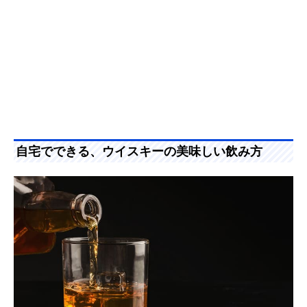
自宅でできる、ウイスキーの美味しい飲み方