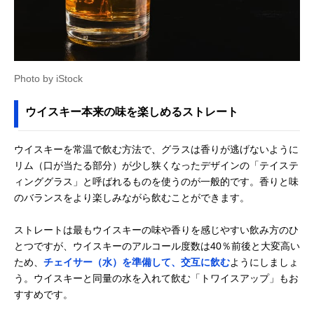
Photo by iStock
ウイスキー本来の味を楽しめるストレート
ウイスキーを常温で飲む方法で、グラスは香りが逃げないように
リム（口が当たる部分）が少し狭くなったデザインの「テイステ
ィンググラス」と呼ばれるものを使うのが一般的です。香りと味
のバランスをより楽しみながら飲むことができます。
ストレートは最もウイスキーの味や香りを感じやすい飲み方のひ
とつですが、ウイスキーのアルコール度数は40％前後と大変高い
ため、
チェイサー（水）を準備して、交互に飲む
ようにしましょ
う。ウイスキーと同量の水を入れて飲む「トワイスアップ」もお
すすめです。