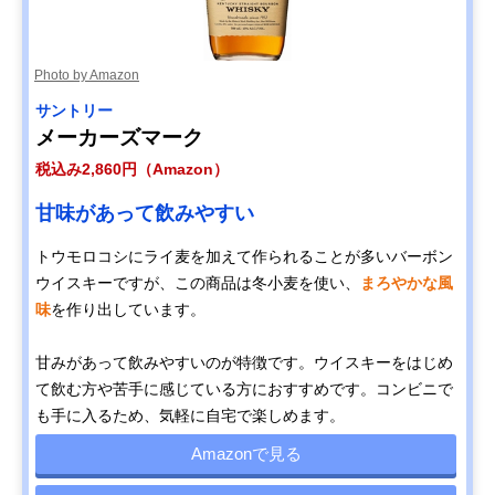
Photo by Amazon
サントリー
メーカーズマーク
税込み2,860円（Amazon）
甘味があって飲みやすい
トウモロコシにライ麦を加えて作られることが多いバーボン
ウイスキーですが、この商品は冬小麦を使い、
まろやかな風
味
を作り出しています。
甘みがあって飲みやすいのが特徴です。ウイスキーをはじめ
て飲む方や苦手に感じている方におすすめです。コンビニで
も手に入るため、気軽に自宅で楽しめます。
Amazonで見る