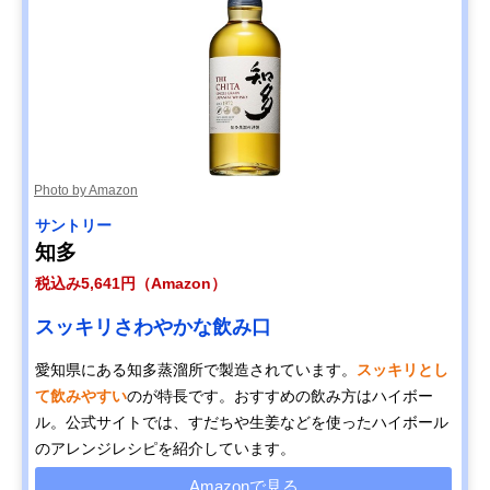
Photo by Amazon
サントリー
知多
税込み5,641円（Amazon）
スッキリさわやかな飲み口
愛知県にある知多蒸溜所で製造されています。
スッキリとし
て飲みやすい
のが特長です。おすすめの飲み方はハイボー
ル。公式サイトでは、すだちや生姜などを使ったハイボール
のアレンジレシピを紹介しています。
Amazonで見る