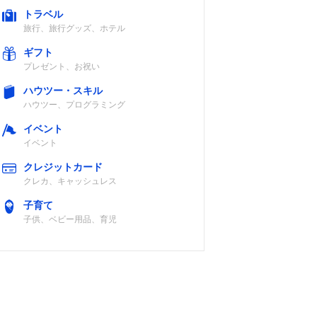
トラベル
旅行、旅行グッズ、ホテル
ギフト
認
40％
プレゼント、お祝い
ハウツー・スキル
ハウツー、プログラミング
イベント
イベント
クレジットカード
クレカ、キャッシュレス
子育て
子供、ベビー用品、育児