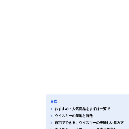
目次
おすすめ・人気商品をまずは一覧で
ウイスキーの産地と特徴
自宅でできる、ウイスキーの美味しい飲み方