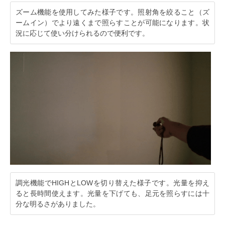
ズーム機能を使用してみた様子です。照射角を絞ること（ズ
ームイン）でより遠くまで照らすことが可能になります。状
況に応じて使い分けられるので便利です。
調光機能でHIGHとLOWを切り替えた様子です。光量を抑え
ると長時間使えます。光量を下げても、足元を照らすには十
分な明るさがありました。