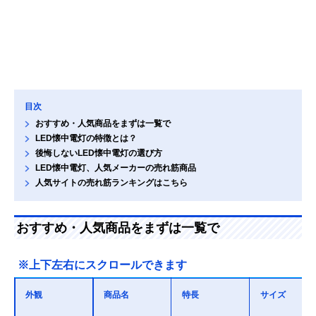
目次
おすすめ・人気商品をまずは一覧で
LED懐中電灯の特徴とは？
後悔しないLED懐中電灯の選び方
LED懐中電灯、人気メーカーの売れ筋商品
人気サイトの売れ筋ランキングはこちら
おすすめ・人気商品をまずは一覧で
※上下左右にスクロールできます
外観
商品名
特長
サイズ