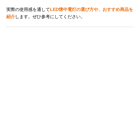
実際の使用感を通して
LED懐中電灯の選び方や、おすすめ商品を
紹介
します。ぜひ参考にしてください。