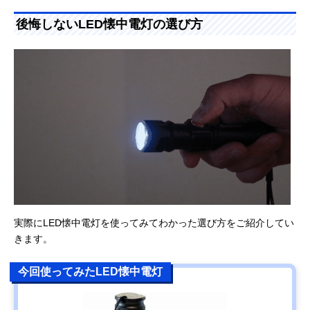
後悔しないLED懐中電灯の選び方
実際にLED懐中電灯を使ってみてわかった選び方をご紹介してい
きます。
今回使ってみたLED懐中電灯