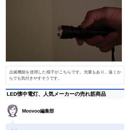
点滅機能を使用した様子がこちらです。光量もあり、遠くか
らでも気付きやすそうです。
LED懐中電灯、人気メーカーの売れ筋商品
Moovoo編集部