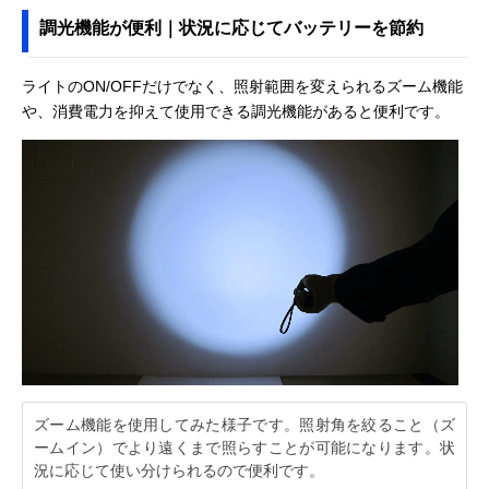
調光機能が便利｜状況に応じてバッテリーを節約
ライトのON/OFFだけでなく、照射範囲を変えられるズーム機能
や、消費電力を抑えて使用できる調光機能があると便利です。
ズーム機能を使用してみた様子です。照射角を絞ること（ズ
ームイン）でより遠くまで照らすことが可能になります。状
況に応じて使い分けられるので便利です。