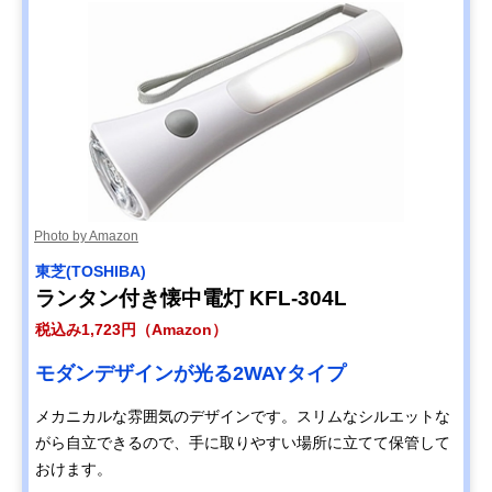
Photo by Amazon
‎東芝(TOSHIBA)
ランタン付き懐中電灯 KFL-304L
税込み1,723円（Amazon）
モダンデザインが光る2WAYタイプ
メカニカルな雰囲気のデザインです。スリムなシルエットな
がら自立できるので、手に取りやすい場所に立てて保管して
おけます。