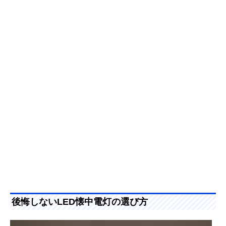
後悔しないLED懐中電灯の選び方