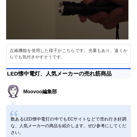
点滅機能を使用した様子がこちらです。光量もあり、遠くか
らでも気付きやすそうです。
LED懐中電灯、人気メーカーの売れ筋商品
Moovoo編集部
数あるLED懐中電灯の中でもECサイトなどで売れ行き好調
な、人気メーカーの商品を紹介します。ぜひ参考にしてくだ
さい。