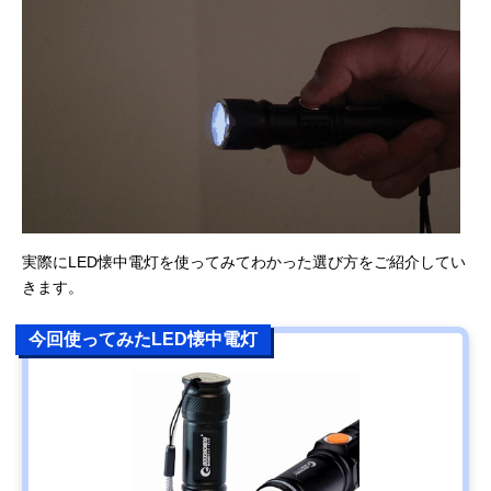
実際にLED懐中電灯を使ってみてわかった選び方をご紹介してい
きます。
今回使ってみたLED懐中電灯