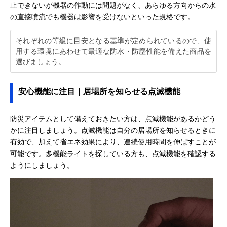
止できないが機器の作動には問題がなく、あらゆる方向からの水
の直接噴流でも機器は影響を受けないといった規格です。
それぞれの等級に目安となる基準が定められているので、使
用する環境にあわせて最適な防水・防塵性能を備えた商品を
選びましょう。
安心機能に注目｜居場所を知らせる点滅機能
防災アイテムとして備えておきたい方は、点滅機能があるかどう
かに注目しましょう。点滅機能は自分の居場所を知らせるときに
有効で、加えて省エネ効果により、連続使用時間を伸ばすことが
可能です。多機能ライトを探している方も、点滅機能を確認する
ようにしましょう。