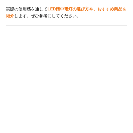
実際の使用感を通して
LED懐中電灯の選び方や、おすすめ商品を
紹介
します。ぜひ参考にしてください。