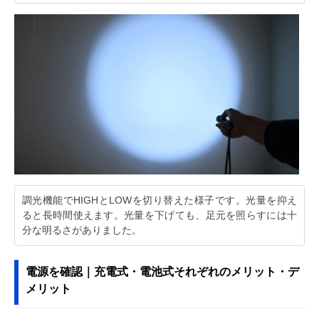
調光機能でHIGHとLOWを切り替えた様子です。光量を抑え
ると長時間使えます。光量を下げても、足元を照らすには十
分な明るさがありました。
電源を確認｜充電式・電池式それぞれのメリット・デ
メリット