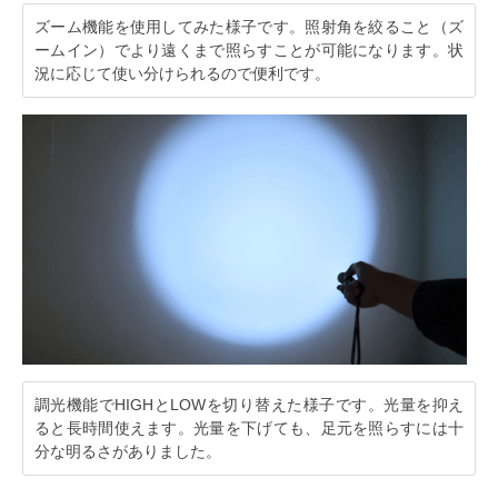
ズーム機能を使用してみた様子です。照射角を絞ること（ズ
ームイン）でより遠くまで照らすことが可能になります。状
況に応じて使い分けられるので便利です。
調光機能でHIGHとLOWを切り替えた様子です。光量を抑え
ると長時間使えます。光量を下げても、足元を照らすには十
分な明るさがありました。