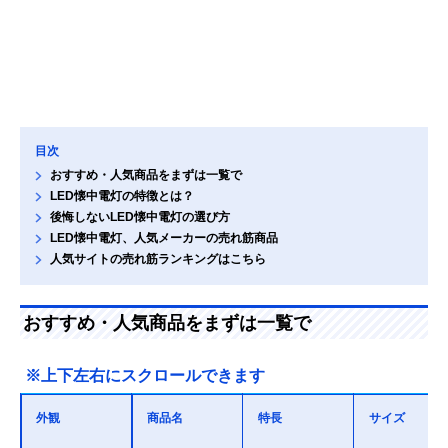
目次
おすすめ・人気商品をまずは一覧で
LED懐中電灯の特徴とは？
後悔しないLED懐中電灯の選び方
LED懐中電灯、人気メーカーの売れ筋商品
人気サイトの売れ筋ランキングはこちら
おすすめ・人気商品をまずは一覧で
※上下左右にスクロールできます
外観
商品名
特長
サイズ