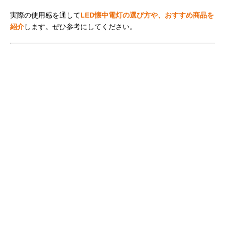
実際の使用感を通して
LED懐中電灯の選び方や、おすすめ商品を
紹介
します。ぜひ参考にしてください。