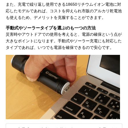
また、充電で繰り返し使用できる18650リチウムイオン電池に対
応したモデルであれば、コストを抑えられ市販のアルカリ乾電池
も使えるため、デメリットを克服することができます。
手動式やソーラータイプを選ぶのも一つの方法
災害時やアウトドアでの使用を考えると、電源の確保という点が
大きなポイントになります。手動式やソーラー充電にも対応した
タイプであれば、いつでも電源を確保できるので安心です。