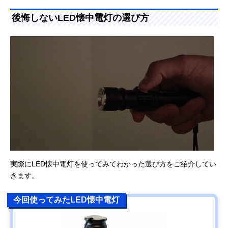
後悔しないLED懐中電灯の選び方
実際にLED懐中電灯を使ってみてわかった選び方をご紹介してい
きます。
今回使ってみたLED懐中電灯