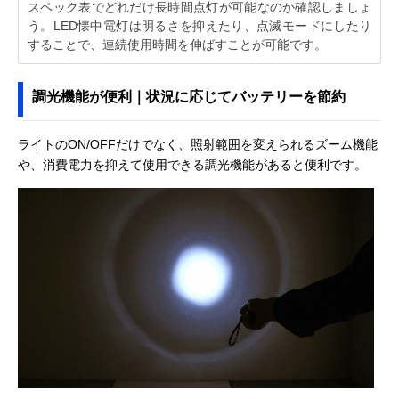
スペック表でどれだけ長時間点灯が可能なのか確認しましょ
う。LED懐中電灯は明るさを抑えたり、点滅モードにしたり
することで、連続使用時間を伸ばすことが可能です。
調光機能が便利｜状況に応じてバッテリーを節約
ライトのON/OFFだけでなく、照射範囲を変えられるズーム機能
や、消費電力を抑えて使用できる調光機能があると便利です。