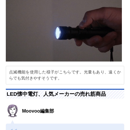
点滅機能を使用した様子がこちらです。光量もあり、遠くか
らでも気付きやすそうです。
LED懐中電灯、人気メーカーの売れ筋商品
Moovoo編集部