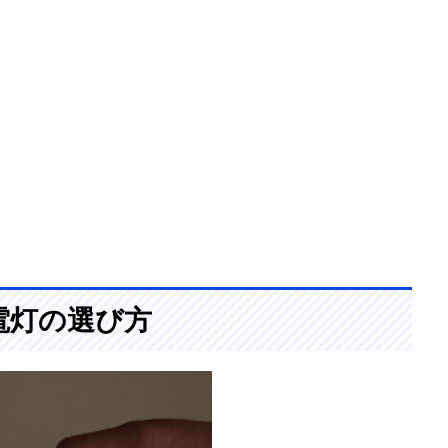
電灯の選び方