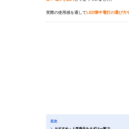
実際の使用感を通して
LED懐中電灯の選び方
目次
おすすめ・人気商品をまずは一覧で