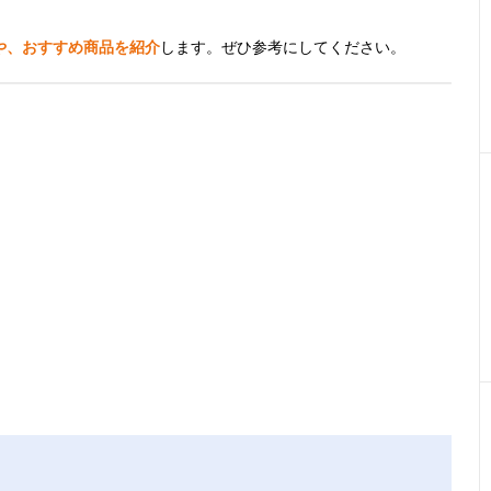
や、おすすめ商品を紹介
します。ぜひ参考にしてください。