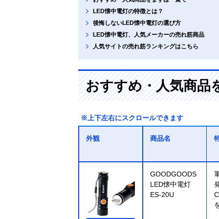
LED懐中電灯の特徴とは？
後悔しないLED懐中電灯の選び方
LED懐中電灯、人気メーカーの売れ筋商品
人気サイトの売れ筋ランキングはこちら
おすすめ・人気商品
※上下左右にスクロールできます
外観
商品名
GOODGOODS
LED懐中電灯
ES-20U
C