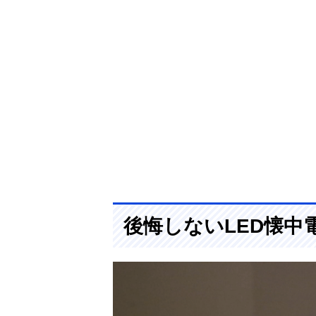
後悔しないLED懐中