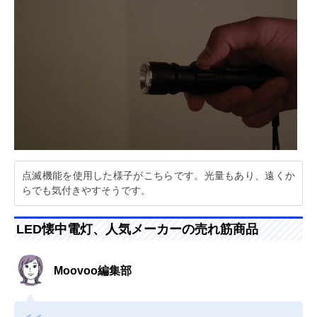
点滅機能を使用した様子がこちらです。光量もあり、遠くか
らでも気付きやすそうです。
LED懐中電灯、人気メーカーの売れ筋商品
Moovoo編集部