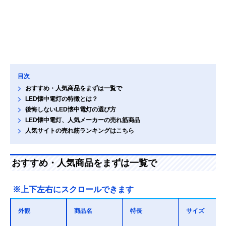
目次
おすすめ・人気商品をまずは一覧で
LED懐中電灯の特徴とは？
後悔しないLED懐中電灯の選び方
LED懐中電灯、人気メーカーの売れ筋商品
人気サイトの売れ筋ランキングはこちら
おすすめ・人気商品をまずは一覧で
※上下左右にスクロールできます
外観
商品名
特長
サイズ