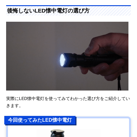
後悔しないLED懐中電灯の選び方
実際にLED懐中電灯を使ってみてわかった選び方をご紹介してい
きます。
今回使ってみたLED懐中電灯