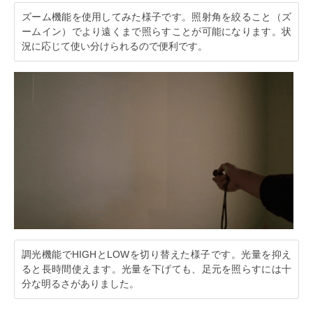
ズーム機能を使用してみた様子です。照射角を絞ること（ズ
ームイン）でより遠くまで照らすことが可能になります。状
況に応じて使い分けられるので便利です。
調光機能でHIGHとLOWを切り替えた様子です。光量を抑え
ると長時間使えます。光量を下げても、足元を照らすには十
分な明るさがありました。