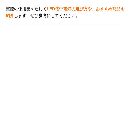
実際の使用感を通して
LED懐中電灯の選び方や、おすすめ商品を
紹介
します。ぜひ参考にしてください。