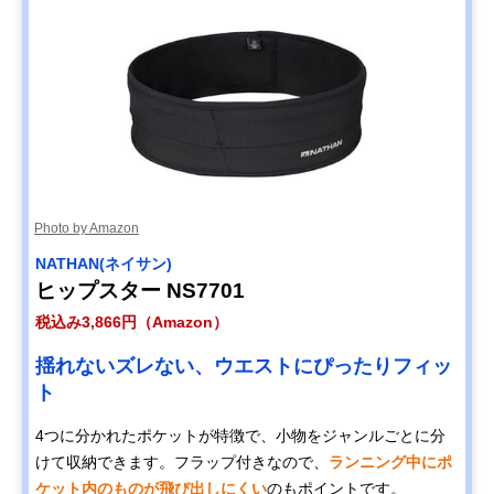
Photo by Amazon
NATHAN(ネイサン)
ヒップスター NS7701
税込み3,866円（Amazon）
揺れないズレない、ウエストにぴったりフィッ
ト
4つに分かれたポケットが特徴で、小物をジャンルごとに分
けて収納できます。フラップ付きなので、
ランニング中にポ
ケット内のものが飛び出しにくい
のもポイントです。