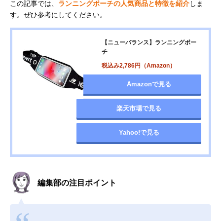
この記事では、
ランニングポーチの人気商品と特徴を紹介
しま
す。ぜひ参考にしてください。
【ニューバランス】ランニングポー
チ
税込み2,786円（Amazon）
Amazonで見る
楽天市場で見る
Yahoo!で見る
編集部の注目ポイント