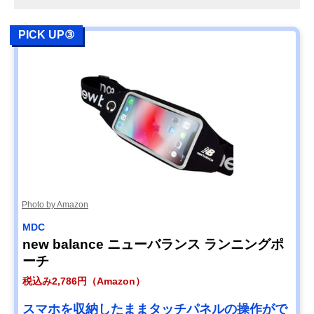
PICK UP③
Photo by Amazon
MDC
new balance ニューバランス ランニングポ
ーチ
税込み2,786円（Amazon）
スマホを収納したままタッチパネルの操作がで