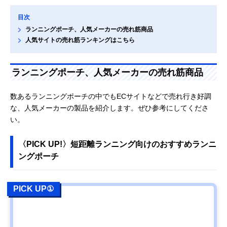
目次
ランニングポーチ、人気メーカーの売れ筋商品
人気サイトの売れ筋ランキングはこちら
ランニングポーチ、人気メーカーの売れ筋商品
数あるランニングポーチの中でもECサイトなどで売れ行き好調
な、人気メーカーの製品を紹介します。ぜひ参考にしてくださ
い。
〈PICK UP!〉短距離ランニング向けのおすすめランニ
ングポーチ
PICK UP①