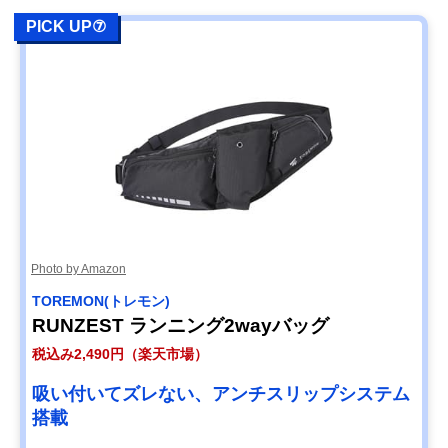
PICK UP⑦
Photo by Amazon
TOREMON(トレモン)
RUNZEST ランニング2wayバッグ
税込み2,490円（楽天市場）
吸い付いてズレない、アンチスリップシステム
搭載