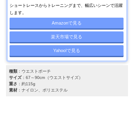
ショートレースからトレーニングまで、幅広いシーンで活躍
します。
Amazonで見る
楽天市場で見る
Yahoo!で見る
種類
：ウエストポーチ
サイズ
：67～90cm（ウエストサイズ）
重さ
：約115g
素材
：ナイロン、ポリエステル