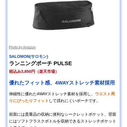
Photo by Amazon
SALOMON(サロモン)
ランニングポーチ PULSE
税込み3,850円（楽天市場）
優れたフィット感、4WAYストレッチ素材採用
伸縮性に優れた4WAYストレッチ素材を採用し、
ウエスト周
りにぴったりフィット
して揺れにくいポーチです。
前面には貴重品の収納に便利なシークレットポケット、背面
にはソフトフラスクボトルを収納できるストレッチポケット