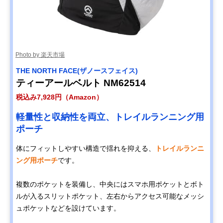
Photo by 楽天市場
THE NORTH FACE(ザノースフェイス)
ティーアールベルト NM62514
税込み7,928円（Amazon）
軽量性と収納性を両立、トレイルランニング用
ポーチ
体にフィットしやすい構造で揺れを抑える、
トレイルランニ
ング用ポーチ
です。
複数のポケットを装備し、中央にはスマホ用ポケットとボト
ルが入るスリットポケット、左右からアクセス可能なメッシ
ュポケットなどを設けています。