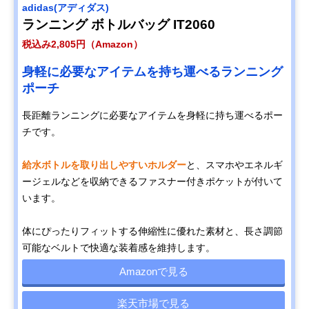
adidas(アディダス)
ランニング ボトルバッグ IT2060
税込み2,805円（Amazon）
身軽に必要なアイテムを持ち運べるランニング
ポーチ
長距離ランニングに必要なアイテムを身軽に持ち運べるポー
チです。
給水ボトルを取り出しやすいホルダー
と、スマホやエネルギ
ージェルなどを収納できるファスナー付きポケットが付いて
います。
体にぴったりフィットする伸縮性に優れた素材と、長さ調節
可能なベルトで快適な装着感を維持します。
Amazonで見る
楽天市場で見る