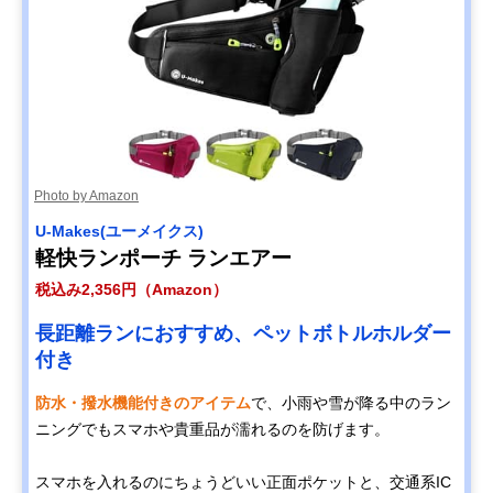
Photo by Amazon
U-Makes(ユーメイクス)
軽快ランポーチ ランエアー
税込み2,356円（Amazon）
長距離ランにおすすめ、ペットボトルホルダー
付き
防水・撥水機能付きのアイテム
で、小雨や雪が降る中のラン
ニングでもスマホや貴重品が濡れるのを防げます。
スマホを入れるのにちょうどいい正面ポケットと、交通系IC