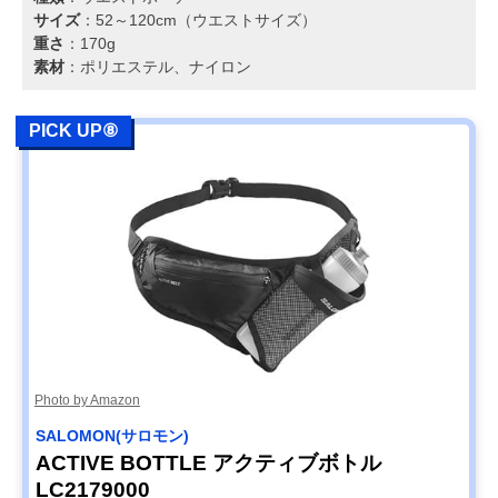
サイズ
：52～120cm（ウエストサイズ）
重さ
：170g
素材
：ポリエステル、ナイロン
PICK UP⑧
Photo by Amazon
SALOMON(サロモン)
ACTIVE BOTTLE アクティブボトル
LC2179000