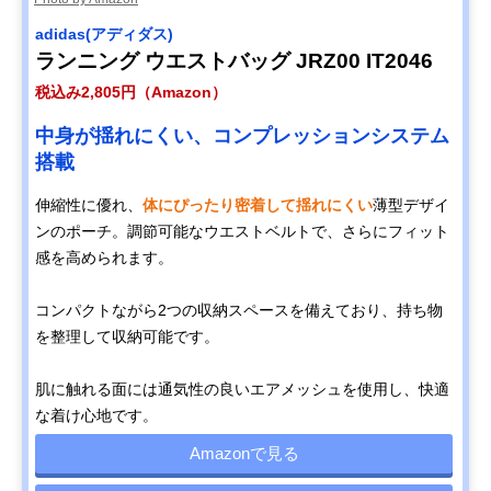
adidas(アディダス)
ランニング ウエストバッグ JRZ00 IT2046
税込み2,805円（Amazon）
中身が揺れにくい、コンプレッションシステム
搭載
伸縮性に優れ、
体にぴったり密着して揺れにくい
薄型デザイ
ンのポーチ。調節可能なウエストベルトで、さらにフィット
感を高められます。
コンパクトながら2つの収納スペースを備えており、持ち物
を整理して収納可能です。
肌に触れる面には通気性の良いエアメッシュを使用し、快適
な着け心地です。
Amazonで見る