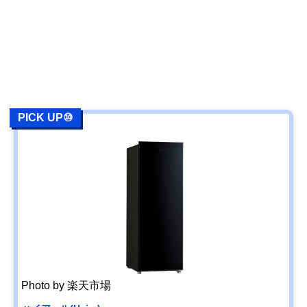
PICK UP⑩
Photo by 楽天市場