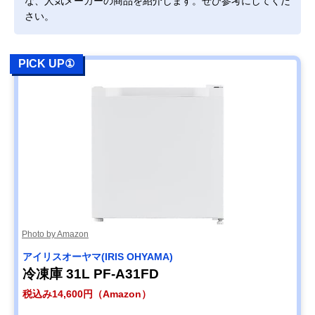
な、人気メーカーの商品を紹介します。ぜひ参考にしてくだ
さい。
PICK UP①
Photo by Amazon
アイリスオーヤマ(IRIS OHYAMA)
冷凍庫 31L PF-A31FD
税込み14,600円（Amazon）