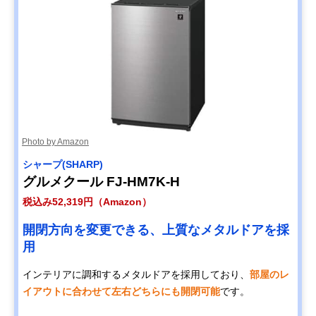
Photo by Amazon
シャープ(SHARP)
グルメクール FJ-HM7K-H
税込み52,319円（Amazon）
開閉方向を変更できる、上質なメタルドアを採
用
インテリアに調和するメタルドアを採用しており、
部屋のレ
イアウトに合わせて左右どちらにも開閉可能
です。