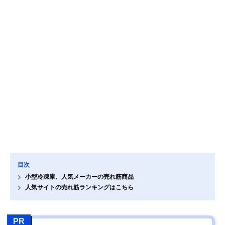
目次
小型冷凍庫、人気メーカーの売れ筋商品
人気サイトの売れ筋ランキングはこちら
PR