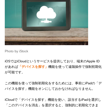
Photo by iStock
iOSではiCloudというサービスを提供しており、端末のApple ID
があれば
「デバイスを探す」
機能を使って遠隔操作で強制初期化
が可能です。
この機能を使って強制初期化をするためには、事前にiPadの「デ
バイスを探す」機能をオンにしておかなければなりません。
iCloudで「デバイスを探す」機能を使い、該当するiPadを選択し
「このデバイスを消去」を選択すると、強制的に初期化できま