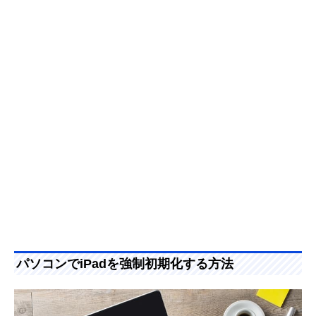
パソコンでiPadを強制初期化する方法