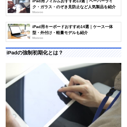
iPad用フィルムおすすめ13選｜ペーパーライ
ク・ガラス・のぞき見防止など人気製品を紹介
Moovoo
iPad用キーボードおすすめ14選｜ケース一体
型・外付け・軽量モデルも紹介
Moovoo
iPadの強制初期化とは？