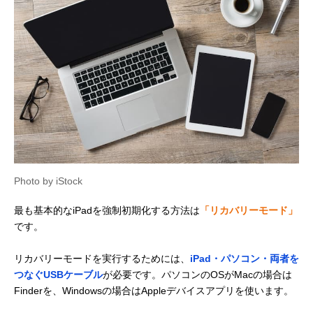
Photo by iStock
最も基本的なiPadを強制初期化する方法は
「リカバリーモード」
です。
リカバリーモードを実行するためには、
iPad・パソコン・両者を
つなぐUSBケーブル
が必要です。パソコンのOSがMacの場合は
Finderを、Windowsの場合はAppleデバイスアプリを使います。