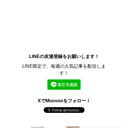
LINEの友達登録をお願いします！
LINE限定で、毎週の人気記事を配信しま
す！
XでMoovooをフォロー！