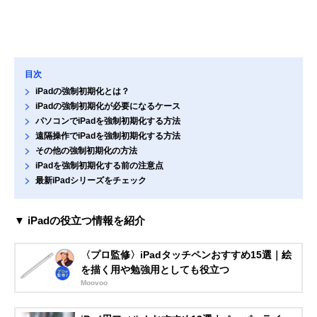
目次
iPadの強制初期化とは？
iPadの強制初期化が必要になるケース
パソコンでiPadを強制初期化する方法
遠隔操作でiPadを強制初期化する方法
その他の強制初期化の方法
iPadを強制初期化する前の注意点
最新iPadシリーズをチェック
▼ iPadの役立つ情報を紹介
〈プロ監修〉iPadタッチペンおすすめ15選｜絵
を描く用や勉強用としても役立つ
Moovoo