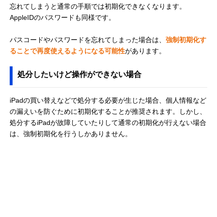
忘れてしまうと通常の手順では初期化できなくなります。
AppleIDのパスワードも同様です。
パスコードやパスワードを忘れてしまった場合は、
強制初期化す
ることで再度使えるようになる可能性
があります。
処分したいけど操作ができない場合
iPadの買い替えなどで処分する必要が生じた場合、個人情報など
の漏えいを防ぐために初期化することが推奨されます。しかし、
処分するiPadが故障していたりして通常の初期化が行えない場合
は、強制初期化を行うしかありません。