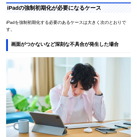
iPadの強制初期化が必要になるケース
iPadを強制初期化する必要のあるケースは大きく次のとおりで
す。
画面がつかないなど深刻な不具合が発生した場合