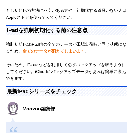
もし初期化の方法に不安がある方や、初期化する道具がない人は
Appleストアを使ってみてください。
iPadを強制初期化する前の注意点
強制初期化はiPad内の全てのデータが工場出荷時と同じ状態にな
るため、
全てのデータが消えてしまいます
。
そのため、iCloudなどを利用して必ずバックアップを取るように
してください。iCloudにバックアップデータがあれば簡単に復元
できます。
最新iPadシリーズをチェック
Moovoo編集部