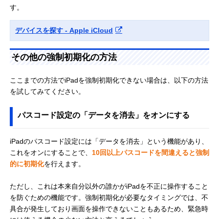
す。
デバイスを探す - Apple iCloud
その他の強制初期化の方法
ここまでの方法でiPadを強制初期化できない場合は、以下の方法
を試してみてください。
パスコード設定の「データを消去」をオンにする
iPadのパスコード設定には「データを消去」という機能があり、
これをオンにすることで、
10回以上パスコードを間違えると強制
的に初期化
を行えます。
ただし、これは本来自分以外の誰かがiPadを不正に操作すること
を防ぐための機能です。強制初期化が必要なタイミングでは、不
具合が発生しており画面を操作できないこともあるため、緊急時