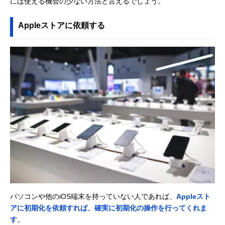
には使える機会の少ない方法と言えるでしょう。
Appleストアに依頼する
パソコンや他のiOS端末を持っていない人であれば、
Appleスト
アに初期化を依頼すれば、確実に初期化の操作を行ってくれま
す
。