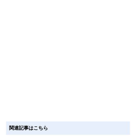
関連記事はこちら