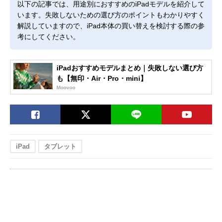
以下の記事では、用途別におすすめのiPadモデルを紹介して
います。失敗しないための選び方のポイントもわかりやすく
解説していますので、iPad本体の買い替えを検討する際の参
考にしてください。
iPadおすすめモデルまとめ｜失敗しない選び方
も【無印・Air・Pro・mini】
Moovoo
iPad
タブレット