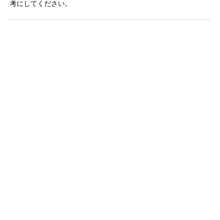
考にしてください。