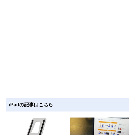
iPadの記事はこちら