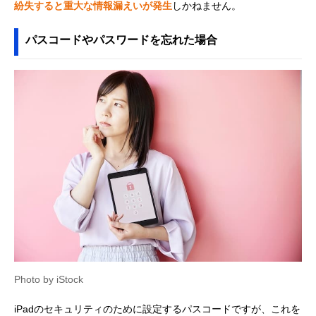
紛失すると重大な情報漏えいが発生
しかねません。
パスコードやパスワードを忘れた場合
Photo by iStock
iPadのセキュリティのために設定するパスコードですが、これを