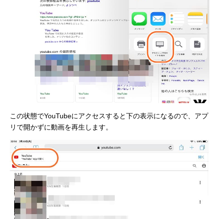
この状態でYouTubeにアクセスすると下の表示になるので、アプ
リで開かずに動画を再生します。