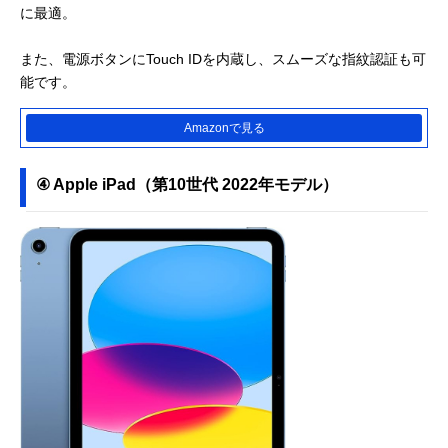
に最適。
また、電源ボタンにTouch IDを内蔵し、スムーズな指紋認証も可
能です。
Amazonで見る
④ Apple iPad（第10世代 2022年モデル）