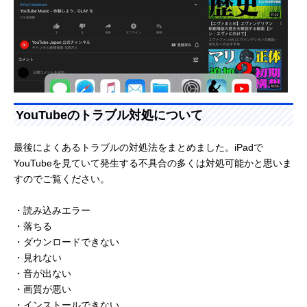
YouTubeのトラブル対処について
最後によくあるトラブルの対処法をまとめました。iPadで
YouTubeを見ていて発生する不具合の多くは対処可能かと思いま
すのでご覧ください。
・読み込みエラー
・落ちる
・ダウンロードできない
・見れない
・音が出ない
・画質が悪い
・インストールできない