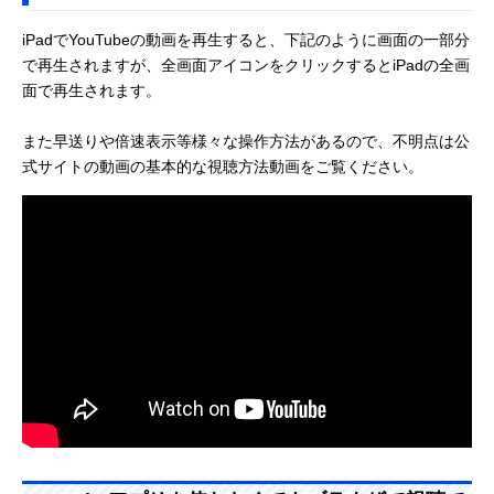
iPadでYouTubeの動画を再生すると、下記のように画面の一部分
で再生されますが、全画面アイコンをクリックするとiPadの全画
面で再生されます。
また早送りや倍速表示等様々な操作方法があるので、不明点は公
式サイトの動画の基本的な視聴方法動画をご覧ください。