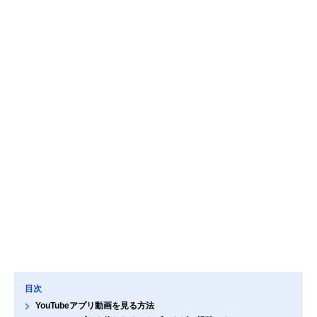
目次
YouTubeアプリ動画を見る方法