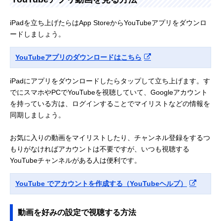
iPadを立ち上げたらはApp StoreからYouTubeアプリをダウンロ
ードしましょう。
YouTubeアプリのダウンロードはこちら
iPadにアプリをダウンロードしたらタップして立ち上げます。す
でにスマホやPCでYouTubeを視聴していて、Googleアカウント
を持っている方は、ログインすることでマイリストなどの情報を
同期しましょう。
お気に入りの動画をマイリストしたり、チャンネル登録をするつ
もりがなければアカウントは不要ですが、いつも視聴する
YouTubeチャンネルがある人は便利です。
YouTube でアカウントを作成する（YouTubeヘルプ）
動画を好みの設定で視聴する方法