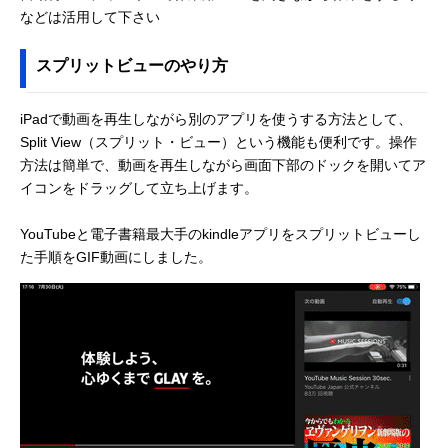
などは活用して下さい
スプリットビューのやり方
iPadで動画を再生しながら別のアプリを使うする方法として、
Split View（スプリット・ビュー）という機能も便利です。操作
方法は簡単で、動画を再生しながら画面下部のドックを開いてア
イコンをドラッグして立ち上げます。
YouTubeと電子書籍最大手のkindleアプリをスプリットビューし
た手順をGIF動画にしました。