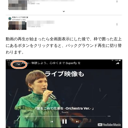
動画の再生が始まったら全画面表示にした後で、枠で囲った左上
にあるボタンをクリックすると、バックグラウンド再生に切り替
わります。