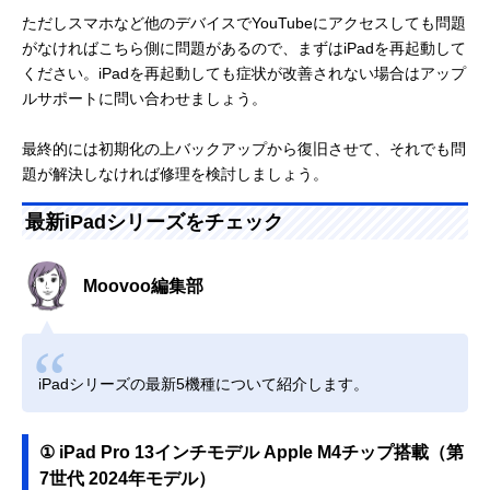
ただしスマホなど他のデバイスでYouTubeにアクセスしても問題
がなければこちら側に問題があるので、まずはiPadを再起動して
ください。iPadを再起動しても症状が改善されない場合はアップ
ルサポートに問い合わせましょう。
最終的には初期化の上バックアップから復旧させて、それでも問
題が解決しなければ修理を検討しましょう。
最新iPadシリーズをチェック
Moovoo編集部
iPadシリーズの最新5機種について紹介します。
① iPad Pro 13インチモデル Apple M4チップ搭載（第
7世代 2024年モデル）