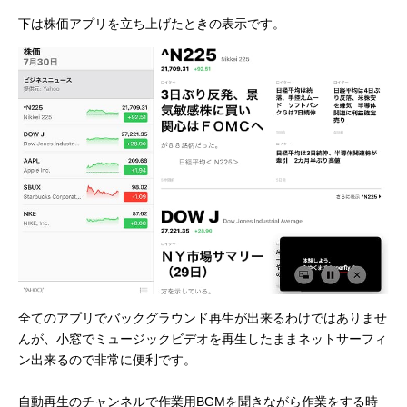
下は株価アプリを立ち上げたときの表示です。
全てのアプリでバックグラウンド再生が出来るわけではありませ
んが、小窓でミュージックビデオを再生したままネットサーフィ
ン出来るので非常に便利です。
自動再生のチャンネルで作業用BGMを聞きながら作業をする時