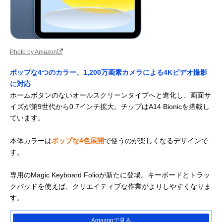
Photo by Amazon
ポップな4つのカラー、1,200万画素カメラによる4Kビデオ撮影
に対応
ホームボタンのないオールスクリーンタイプへと進化し、画面サ
イズが第9世代から0.7インチ拡大。チップはA14 Bionicを搭載し
ています。
本体カラーは
ポップな4色展開
で使うのが楽しくなるデザインで
す。
専用のMagic Keyboard Folioが新たに登場。キーボードとトラッ
クパッドを使えば、クリエイティブな作業がよりしやすくなりま
す。
Amazonで見る