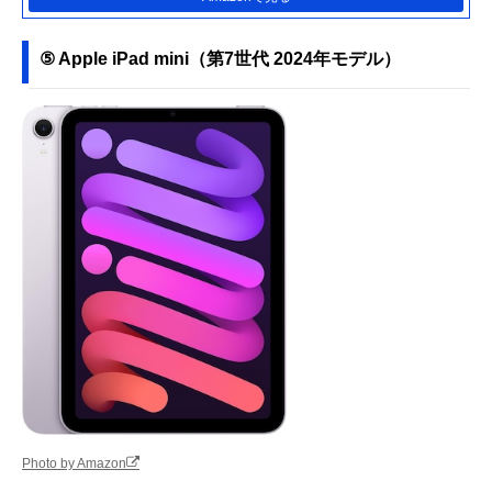
⑤ Apple iPad mini（第7世代 2024年モデル）
Photo by Amazon