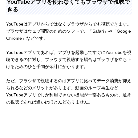
YouTubeアプリを使わなくてもブラウザで視聴で
きる
YouTubeはアプリからではなくブラウザからでも視聴できます。
ブラウザはウェブ閲覧のためのソフトで、「Safari」や「Google
Chrome」などです。
YouTubeアプリであれば、アプリを起動してすぐにYouTubeを視
聴できるのに対し、ブラウザで視聴する場合はブラウザを立ち上
げるためのひと手間が余計にかかります。
ただ、ブラウザで視聴するのはアプリに比べてデータ消費が抑え
られるなどのメリットがあります。動画のループ再生など
YouTubeアプリでしか利用できない機能が一部あるものの、通常
の視聴であれば違いはほとんどありません。