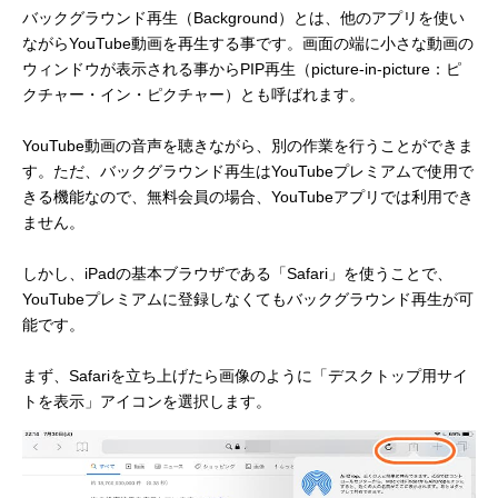
バックグラウンド再生（Background）とは、他のアプリを使い
ながらYouTube動画を再生する事です。画面の端に小さな動画の
ウィンドウが表示される事からPIP再生（picture-in-picture：ピ
クチャー・イン・ピクチャー）とも呼ばれます。
YouTube動画の音声を聴きながら、別の作業を行うことができま
す。ただ、バックグラウンド再生はYouTubeプレミアムで使用で
きる機能なので、無料会員の場合、YouTubeアプリでは利用でき
ません。
しかし、iPadの基本ブラウザである「Safari」を使うことで、
YouTubeプレミアムに登録しなくてもバックグラウンド再生が可
能です。
まず、Safariを立ち上げたら画像のように「デスクトップ用サイ
トを表示」アイコンを選択します。