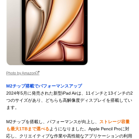
Photo by Amazon
M2チップ搭載でパフォーマンスアップ
2024年5月に発売された新型iPad Airは、11インチと13インチの2
つのサイズがあり、どちらも高解像度ディスプレイを搭載してい
ます。
M2チップを搭載し、パフォーマンスが向上し、
ストレージ容量
も最大1TBまで選べる
ようになりました。Apple Pencil Proに対
応し、クリエイティブな作業や高性能なアプリケーションの利用