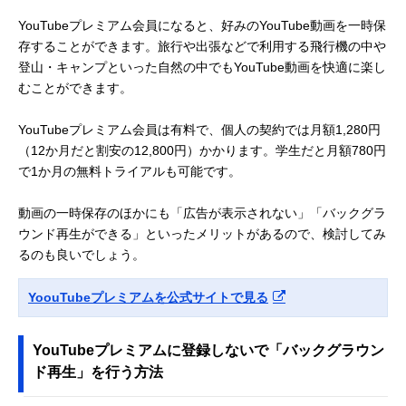
YouTubeプレミアム会員になると、好みのYouTube動画を一時保
存することができます。旅行や出張などで利用する飛行機の中や
登山・キャンプといった自然の中でもYouTube動画を快適に楽し
むことができます。
YouTubeプレミアム会員は有料で、個人の契約では月額1,280円
（12か月だと割安の12,800円）かかります。学生だと月額780円
で1か月の無料トライアルも可能です。
動画の一時保存のほかにも「広告が表示されない」「バックグラ
ウンド再生ができる」といったメリットがあるので、検討してみ
るのも良いでしょう。
YoouTubeプレミアムを公式サイトで見る
YouTubeプレミアムに登録しないで「バックグラウン
ド再生」を行う方法