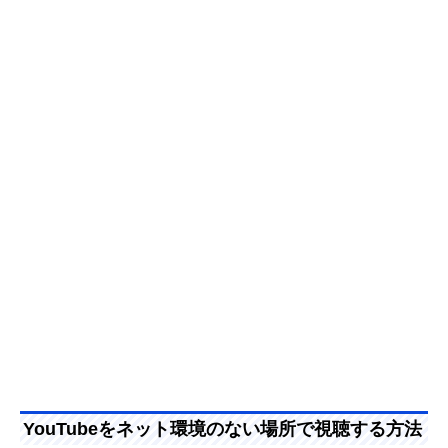
YouTubeをネット環境のない場所で視聴する方法