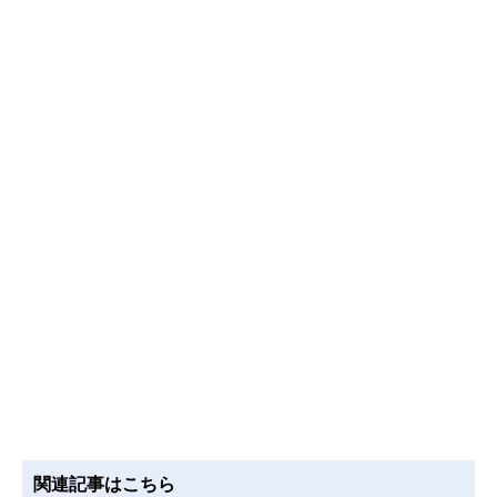
関連記事はこちら