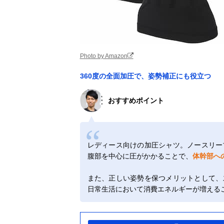
Photo by Amazon
360度の全面加圧で、姿勢補正にも役立つ
おすすめポイント
レディース向けの加圧シャツ。ノースリー
腹部を中心に圧がかかることで、
体幹部へ
また、正しい姿勢を保つメリットとして、
日常生活において消費エネルギーが増える