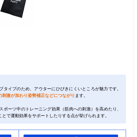
ブタイプのため、アウターにひびきにくいところが魅力です。
の刺激が加わり姿勢補正などにつながり
ます。
スポーツ中のトレーニング効果（筋肉への刺激）を高めたり、
ことで運動効果をサポートしたりする点が挙げられます。