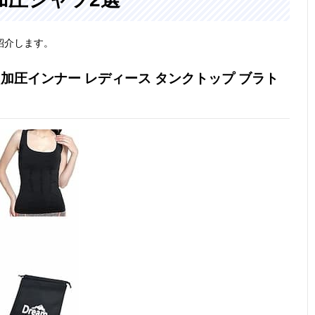
紹介します。
ャツ 加圧インナー レディース タンクトップ ブラト