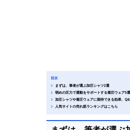
目次
まずは、筆者が選ぶ加圧シャツ2選
弱めの圧力で運動をサポートする着圧ウェア5
加圧シャツや着圧ウェアに期待できる効果、Q&
人気サイトの売れ筋ランキングはこちら
まずは、筆者が選ぶ