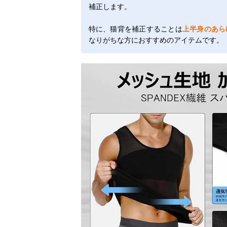
補正します。
特に、猫背を補正することは
上半身のあら
なりがちな方におすすめのアイテムです。