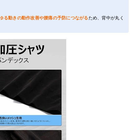
ゆる動きの動作改善や腰痛の予防につながる
ため、背中が丸く