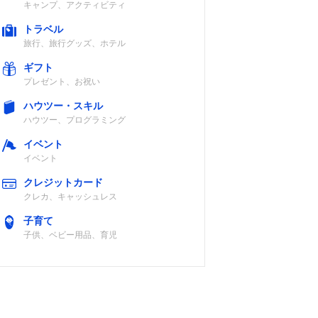
キャンプ、アクティビティ
トラベル
旅行、旅行グッズ、ホテル
ギフト
プレゼント、お祝い
ハウツー・スキル
ハウツー、プログラミング
イベント
イベント
クレジットカード
クレカ、キャッシュレス
子育て
子供、ベビー用品、育児