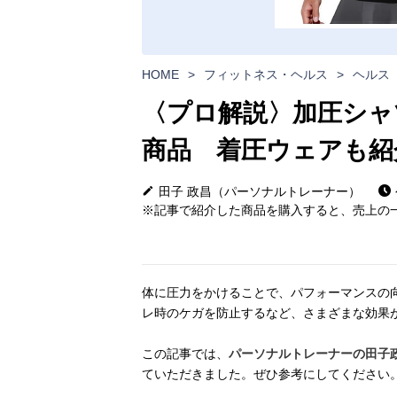
HOME
>
フィットネス・ヘルス
>
ヘルス
〈プロ解説〉加圧シャ
商品 着圧ウェアも紹
田子 政昌（パーソナルトレーナー）
※記事で紹介した商品を購入すると、売上の一
体に圧力をかけることで、パフォーマンスの
レ時のケガを防止するなど、さまざまな効果
この記事では、
パーソナルトレーナーの田子
ていただきました。ぜひ参考にしてください