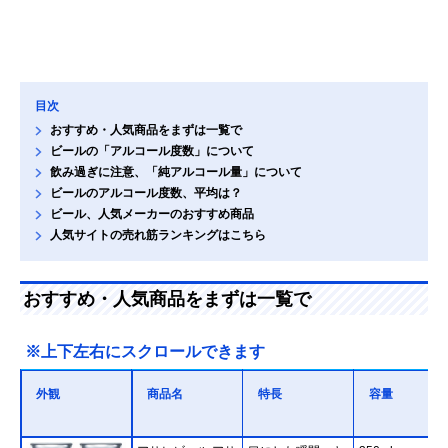
目次
おすすめ・人気商品をまずは一覧で
ビールの「アルコール度数」について
飲み過ぎに注意、「純アルコール量」について
ビールのアルコール度数、平均は？
ビール、人気メーカーのおすすめ商品
人気サイトの売れ筋ランキングはこちら
おすすめ・人気商品をまずは一覧で
※上下左右にスクロールできます
外観
商品名
特長
容量