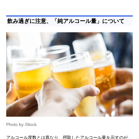
飲み過ぎに注意、「純アルコール量」について
Photo by iStock
アルコール度数とは異なり、摂取したアルコール量を示すのが、