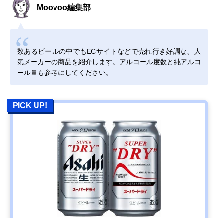
Moovoo編集部
数あるビールの中でもECサイトなどで売れ行き好調な、人
気メーカーの商品を紹介します。アルコール度数と純アルコ
ール量も参考にしてください。
PICK UP!