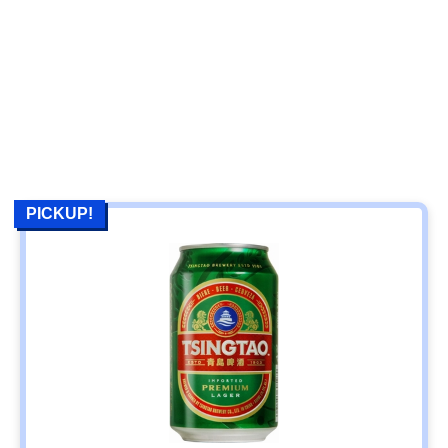
PICKUP!