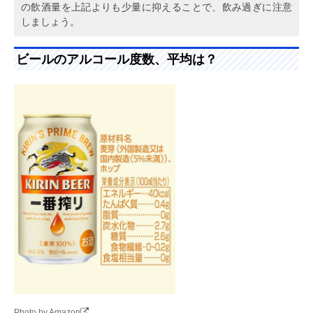
の飲酒量を上記よりも少量に抑えることで、飲み過ぎに注意
しましょう。
ビールのアルコール度数、平均は？
Photo by Amazon