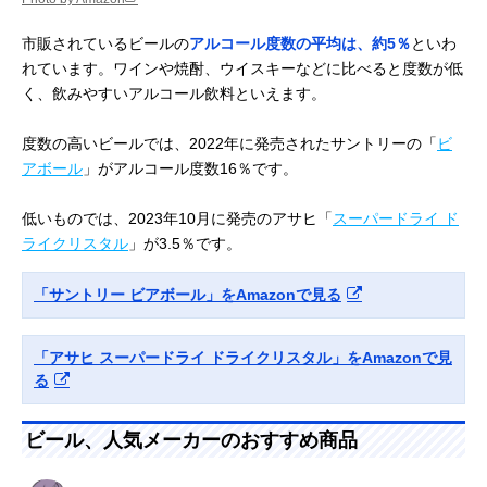
市販されているビールの
アルコール度数の平均は、約5％
といわ
れています。ワインや焼酎、ウイスキーなどに比べると度数が低
く、飲みやすいアルコール飲料といえます。
度数の高いビールでは、2022年に発売されたサントリーの「
ビ
アボール
」がアルコール度数16％です。
低いものでは、2023年10月に発売のアサヒ「
スーパードライ ド
ライクリスタル
」が3.5％です。
「サントリー ビアボール」をAmazonで見る
「アサヒ スーパードライ ドライクリスタル」をAmazonで見
る
ビール、人気メーカーのおすすめ商品