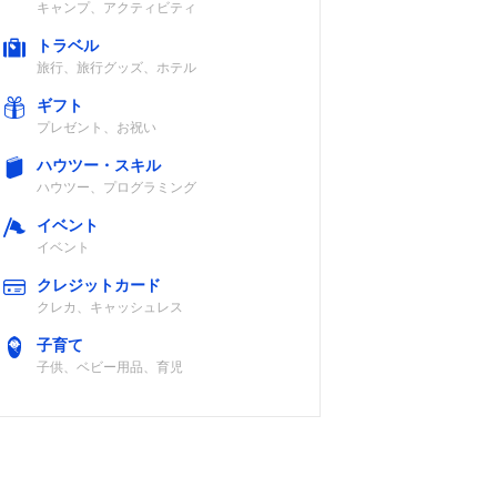
キャンプ、アクティビティ
トラベル
旅行、旅行グッズ、ホテル
ギフト
プレゼント、お祝い
ハウツー・スキル
ハウツー、プログラミング
イベント
イベント
クレジットカード
クレカ、キャッシュレス
子育て
子供、ベビー用品、育児