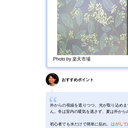
Photo by 楽天市場
おすすめポイント
外からの視線を遮りつつ、光が取り込めま
ん。冬は室内の暖気を逃さず、夏は外から
初心者でも水だけで簡単に貼れ、
はがして