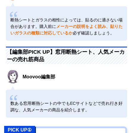
断熱シートとガラスの相性によっては、貼るのに適さない場
合があります。購入前に
メーカーの説明をよく読み、貼りた
いガラスの種類に対応しているか
必ず確認しましょう。
【編集部PICK UP】窓用断熱シート、人気メーカ
ーの売れ筋商品
Moovoo編集部
数ある窓用断熱シートの中でもECサイトなどで売れ行き好
調な、人気メーカーの商品を紹介します。
PICK UP①