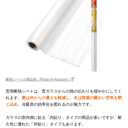
断熱シートの商品例（Photo by Amazon）
窓用断熱シートは、窓ガラスからの熱の伝わりを穏やかにしてく
れます。
夏は外からの暑さを軽減し、冬は部屋の暖かい空気を閉
じ込め
、冷暖房の効率化を図れるのが魅力です。
ガラスの室内側に貼る「内貼り」タイプの商品が多いですが、耐
久性に優れた「外貼り」タイプもあります。