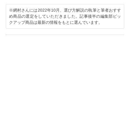
※網村さんには2022年10月、選び方解説の執筆と筆者おすす
め商品の選定をしていただきました。記事後半の編集部ピッ
クアップ商品は最新の情報をもとに選んでいます。