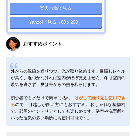
楽天市場で見る
Yahoo!で見る（60ｘ200）
おすすめポイント
外からの視線を遮りつつ、光が取り込めます。目隠しレベル
が高く、近づかなければ室内がほぼ見えません。冬は室内の
暖気を逃さず、夏は外からの熱を和らげます。
初心者でも水だけで簡単に貼れ、
はがして繰り返し使用でき
る
ので、引越しが多い方にもおすすめ。おしゃれな植物柄
で、部屋のインテリアとしても楽しめます。浴室や洗面所と
いった湿気の多い場所にも使用可能です。