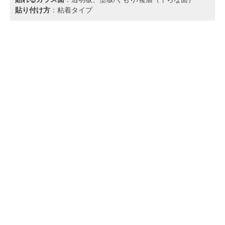
貼り付け方
：粘着タイプ