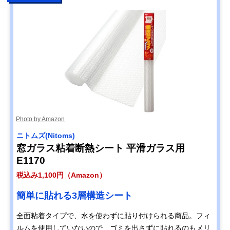
Photo by Amazon
ニトムズ(Nitoms)
窓ガラス粘着断熱シート 平滑ガラス用
E1170
税込み1,100円（Amazon）
簡単に貼れる3層構造シート
全面粘着タイプで、水を使わずに貼り付けられる商品。フィ
ルムを使用していないので、ゴミを出さずに貼れるのもメリ