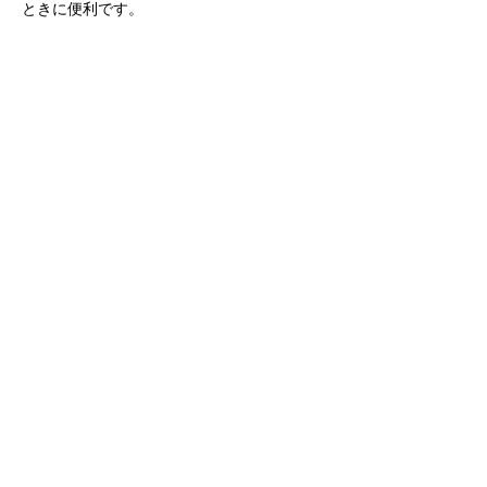
ときに便利です。