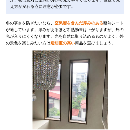
え方が変わる点に注意が必要です。
冬の寒さを防ぎたいなら、
空気層を含んだ厚みのある
断熱シート
が適しています。厚みがあるほど断熱効果は上がりますが、外の
光が入りにくくなります。光を自然に取り込めるものがよく、外
の景色を楽しみたい方は
透明度の高い
商品を選びましょう。