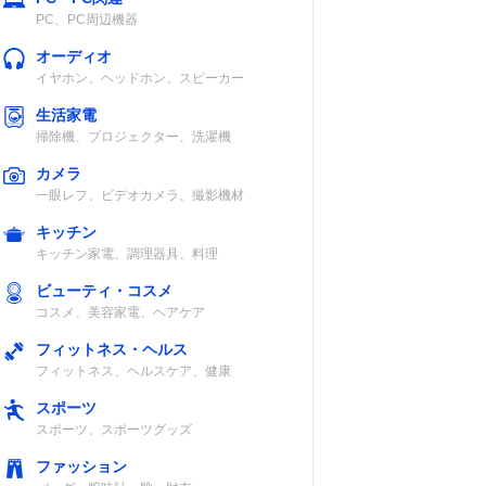
PC、PC周辺機器
オーディオ
イヤホン、ヘッドホン、スピーカー
生活家電
掃除機、プロジェクター、洗濯機
カメラ
一眼レフ、ビデオカメラ、撮影機材
キッチン
キッチン家電、調理器具、料理
ビューティ・コスメ
コスメ、美容家電、ヘアケア
フィットネス・ヘルス
フィットネス、ヘルスケア、健康
スポーツ
スポーツ、スポーツグッズ
ファッション