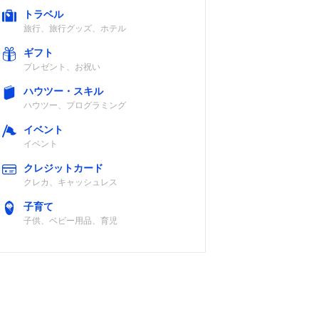
トラベル
旅行、旅行グッズ、ホテル
ギフト
プレゼント、お祝い
ハウツー・スキル
ハウツー、プログラミング
イベント
イベント
クレジットカード
クレカ、キャッシュレス
子育て
子供、ベビー用品、育児