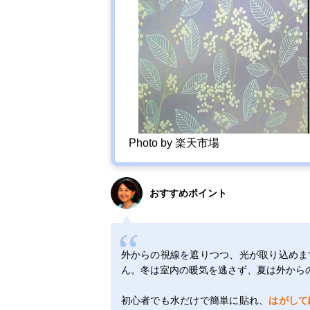
Photo by 楽天市場
おすすめポイント
外からの視線を遮りつつ、光が取り込めま
ん。冬は室内の暖気を逃さず、夏は外から
初心者でも水だけで簡単に貼れ、
はがして