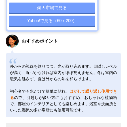
楽天市場で見る
Yahoo!で見る（60ｘ200）
おすすめポイント
外からの視線を遮りつつ、光が取り込めます。目隠しレベル
が高く、近づかなければ室内がほぼ見えません。冬は室内の
暖気を逃さず、夏は外からの熱を和らげます。
初心者でも水だけで簡単に貼れ、
はがして繰り返し使用でき
る
ので、引越しが多い方にもおすすめ。おしゃれな植物柄
で、部屋のインテリアとしても楽しめます。浴室や洗面所と
いった湿気の多い場所にも使用可能です。