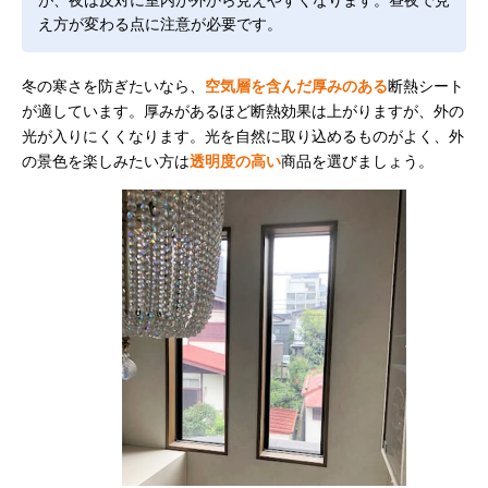
え方が変わる点に注意が必要です。
冬の寒さを防ぎたいなら、
空気層を含んだ厚みのある
断熱シート
が適しています。厚みがあるほど断熱効果は上がりますが、外の
光が入りにくくなります。光を自然に取り込めるものがよく、外
の景色を楽しみたい方は
透明度の高い
商品を選びましょう。