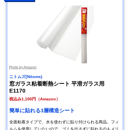
Photo by Amazon
ニトムズ(Nitoms)
窓ガラス粘着断熱シート 平滑ガラス用
E1170
税込み1,100円（Amazon）
簡単に貼れる3層構造シート
全面粘着タイプで、水を使わずに貼り付けられる商品。フィ
ルムを使用していないので、ゴミを出さずに貼れるのもメリ