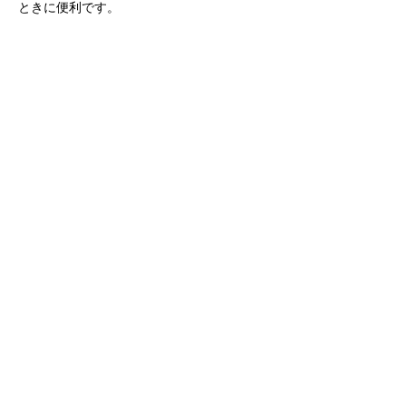
ときに便利です。