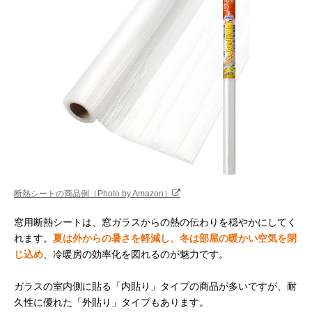
断熱シートの商品例（Photo by Amazon）
窓用断熱シートは、窓ガラスからの熱の伝わりを穏やかにしてく
れます。
夏は外からの暑さを軽減し、冬は部屋の暖かい空気を閉
じ込め
、冷暖房の効率化を図れるのが魅力です。
ガラスの室内側に貼る「内貼り」タイプの商品が多いですが、耐
久性に優れた「外貼り」タイプもあります。