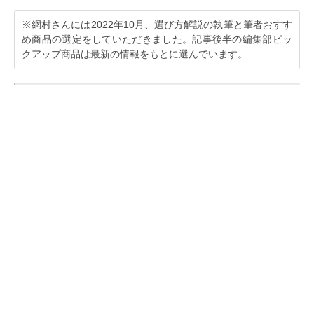
※網村さんには2022年10月、選び方解説の執筆と筆者おすす
め商品の選定をしていただきました。記事後半の編集部ピッ
クアップ商品は最新の情報をもとに選んでいます。