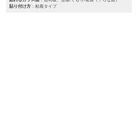
貼り付け方
：粘着タイプ