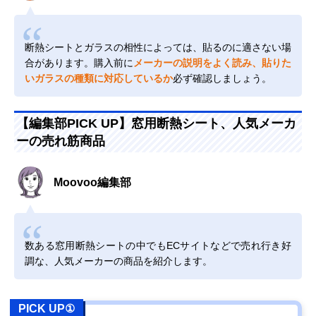
断熱シートとガラスの相性によっては、貼るのに適さない場
合があります。購入前に
メーカーの説明をよく読み、貼りた
いガラスの種類に対応しているか
必ず確認しましょう。
【編集部PICK UP】窓用断熱シート、人気メーカ
ーの売れ筋商品
Moovoo編集部
数ある窓用断熱シートの中でもECサイトなどで売れ行き好
調な、人気メーカーの商品を紹介します。
PICK UP①