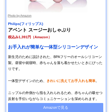
Photo by Amazon
Philips(フィリップス)
アベント スージーおしゃぶり
税込み1,391円（Amazon）
お手入れが簡単な一体型シリコーンデザイン
新生児のために設計された、BPAフリーのオールシリコーン
製。昼寝や就寝時、赤ちゃんを落ち着かせたいときにぴった
りです。
一体型デザインのため、
きれいに洗えてお手入れも簡単
。
ニップルの外側から指を入れられるため、赤ちゃんの吸せつ
反射を手伝いながらコミュニケーションを深められます。
Amazonで見る