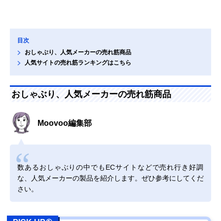
目次
おしゃぶり、人気メーカーの売れ筋商品
人気サイトの売れ筋ランキングはこちら
おしゃぶり、人気メーカーの売れ筋商品
Moovoo編集部
数あるおしゃぶりの中でもECサイトなどで売れ行き好調
な、人気メーカーの製品を紹介します。ぜひ参考にしてくだ
さい。