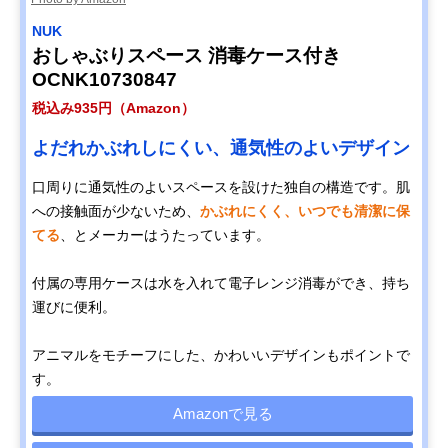
NUK
おしゃぶりスペース 消毒ケース付き
OCNK10730847
税込み935円（Amazon）
よだれかぶれしにくい、通気性のよいデザイン
口周りに通気性のよいスペースを設けた独自の構造です。肌
への接触面が少ないため、
かぶれにくく、いつでも清潔に保
てる
、とメーカーはうたっています。
付属の専用ケースは水を入れて電子レンジ消毒ができ、持ち
運びに便利。
アニマルをモチーフにした、かわいいデザインもポイントで
す。
Amazonで見る