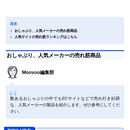
目次
おしゃぶり、人気メーカーの売れ筋商品
人気サイトの売れ筋ランキングはこちら
おしゃぶり、人気メーカーの売れ筋商品
Moovoo編集部
数あるおしゃぶりの中でもECサイトなどで売れ行き好調
な、人気メーカーの製品を紹介します。ぜひ参考にしてくだ
さい。