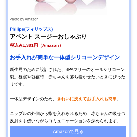
Photo by Amazon
Philips(フィリップス)
アベント スージーおしゃぶり
税込み1,391円（Amazon）
お手入れが簡単な一体型シリコーンデザイン
新生児のために設計された、BPAフリーのオールシリコーン
製。昼寝や就寝時、赤ちゃんを落ち着かせたいときにぴった
りです。
一体型デザインのため、
きれいに洗えてお手入れも簡単
。
ニップルの外側から指を入れられるため、赤ちゃんの吸せつ
反射を手伝いながらコミュニケーションを深められます。
Amazonで見る